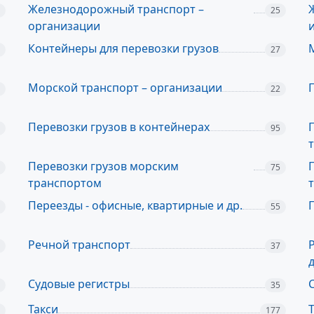
Железнодорожный транспорт –
25
организации
Контейнеры для перевозки грузов
27
Морской транспорт – организации
22
Перевозки грузов в контейнерах
95
Перевозки грузов морским
75
транспортом
Переезды - офисные, квартирные и др.
55
Речной транспорт
37
Судовые регистры
35
Такси
177