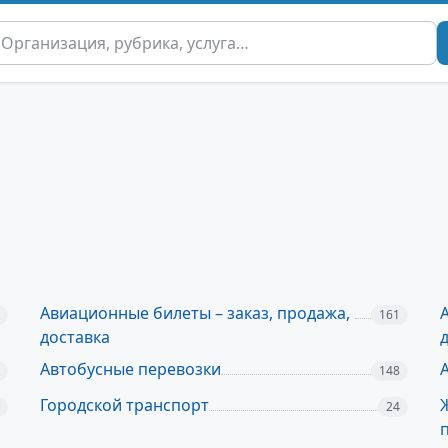
Авиационные билеты – заказ, продажа,
161
доставка
Автобусные перевозки
148
Городской транспорт
24