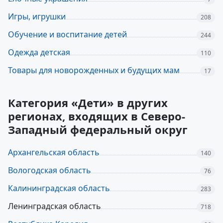
Игры, игрушки
208
Обучение и воспитание детей
244
Одежда детская
110
Товары для новорожденных и будущих мам
17
Категория «Дети» в других
регионах, входящих в Северо-
Западный федеральный округ
Архангельская область
140
Вологодская область
76
Калининградская область
283
Ленинградская область
718