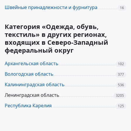
Швейные принадлежности и фурнитура
16
Категория «Одежда, обувь,
текстиль» в других регионах,
входящих в Северо-Западный
федеральный округ
Архангельская область
102
Вологодская область
377
Калининградская область
536
Ленинградская область
3205
Республика Карелия
125