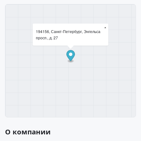
×
194156, Санкт-Петербург, Энгельса
просп., д. 27
О компании