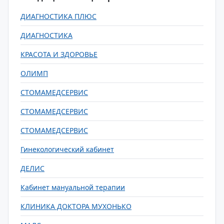
ДИАГНОСТИКА ПЛЮС
ДИАГНОСТИКА
КРАСОТА И ЗДОРОВЬЕ
ОЛИМП
СТОМАМЕДСЕРВИС
СТОМАМЕДСЕРВИС
СТОМАМЕДСЕРВИС
Гинекологический кабинет
ДЕЛИС
Кабинет мануальной терапии
КЛИНИКА ДОКТОРА МУХОНЬКО