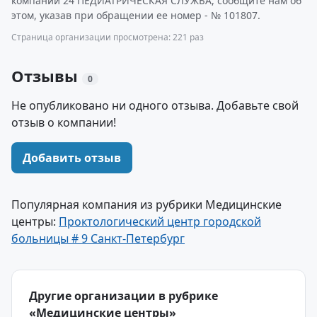
компании 24 ПЕДИАТРИЧЕСКАЯ СЛУЖБА, сообщите нам об
этом, указав при обращении ее номер - № 101807.
Страница организации просмотрена: 221 раз
Отзывы
0
Не опубликовано ни одного отзыва. Добавьте свой
отзыв о компании!
Добавить отзыв
Популярная компания из рубрики Медицинские
центры:
Проктологический центр городской
больницы # 9 Санкт-Петербург
Другие организации в рубрике
«Медицинские центры»