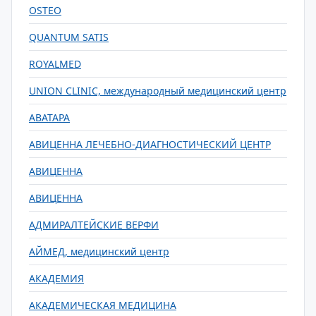
OSTEO
QUANTUM SATIS
ROYALMED
UNION CLINIC, международный медицинский центр
АВАТАРА
АВИЦЕННА ЛЕЧЕБНО-ДИАГНОСТИЧЕСКИЙ ЦЕНТР
АВИЦЕННА
АВИЦЕННА
АДМИРАЛТЕЙСКИЕ ВЕРФИ
АЙМЕД, медицинский центр
АКАДЕМИЯ
АКАДЕМИЧЕСКАЯ МЕДИЦИНА