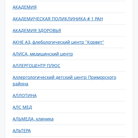
АКАДЕМИЯ
АКАДЕМИЧЕСКАЯ ПОЛИКЛИНИКА # 1 РАН
АКАДЕМИЯ ЗДОРОВЬЯ
АКНЕ АЗ, флебологический центр "Корвет"
АЛИСА, медицинский центр
АЛЛЕРГОЦЕНТР ПЛЮС
Аллергологический детский центр Приморского
района
АЛЛОТИНА
АЛС МЕД
АЛЬМЕДА, клиника
АЛЬТЕРА