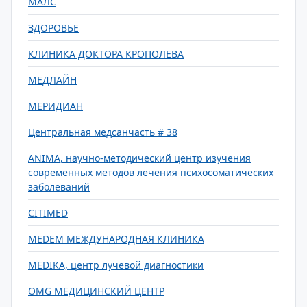
МАЛС
ЗДОРОВЬЕ
КЛИНИКА ДОКТОРА КРОПОЛЕВА
МЕДЛАЙН
МЕРИДИАН
Центральная медсанчасть # 38
ANIMA, научно-методический центр изучения
современных методов лечения психосоматических
заболеваний
CITIMED
MEDEM МЕЖДУНАРОДНАЯ КЛИНИКА
MEDIKA, центр лучевой диагностики
OMG МЕДИЦИНСКИЙ ЦЕНТР