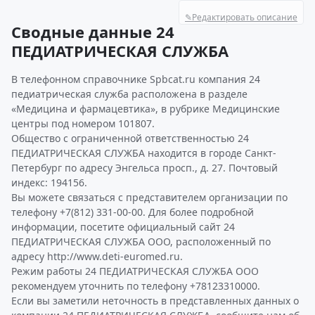
✎
Редактировать описание
Сводные данные 24
ПЕДИАТРИЧЕСКАЯ СЛУЖБА
В телефонном справочнике Spbcat.ru компания 24
педиатрическая служба расположена в разделе
«Медицина и фармацевтика», в рубрике Медицинские
центры под номером 101807.
Общество с ограниченной ответственностью 24
ПЕДИАТРИЧЕСКАЯ СЛУЖБА находится в городе Санкт-
Петербург по адресу Энгельса просп., д. 27. Почтовый
индекс: 194156.
Вы можете связаться с представителем организации по
телефону +7(812) 331-00-00. Для более подробной
информации, посетите официальный сайт 24
ПЕДИАТРИЧЕСКАЯ СЛУЖБА ООО, расположенный по
адресу http://www.deti-euromed.ru.
Режим работы 24 ПЕДИАТРИЧЕСКАЯ СЛУЖБА ООО
рекомендуем уточнить по телефону +78123310000.
Если вы заметили неточность в представленных данных о