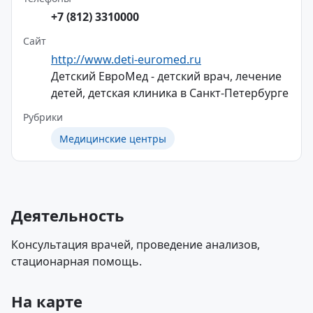
+7 (812) 3310000
Сайт
http://www.deti-euromed.ru
Детский ЕвроМед - детский врач, лечение
детей, детская клиника в Санкт-Петербурге
Рубрики
Медицинские центры
Деятельность
Консультация врачей, проведение анализов,
стационарная помощь.
На карте