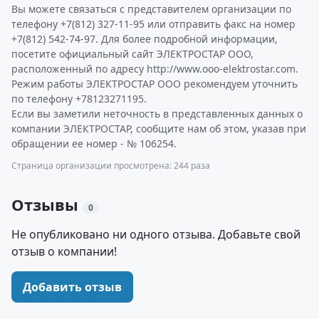
Вы можете связаться с представителем организации по
телефону +7(812) 327-11-95 или отправить факс на номер
+7(812) 542-74-97. Для более подробной информации,
посетите официальный сайт ЭЛЕКТРОСТАР ООО,
расположенный по адресу http://www.ooo-elektrostar.com.
Режим работы ЭЛЕКТРОСТАР ООО рекомендуем уточнить
по телефону +78123271195.
Если вы заметили неточность в представленных данных о
компании ЭЛЕКТРОСТАР, сообщите нам об этом, указав при
обращении ее номер - № 106254.
Страница организации просмотрена: 244 раза
Отзывы
0
Не опубликовано ни одного отзыва. Добавьте свой
отзыв о компании!
Добавить отзыв