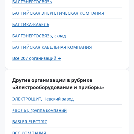
БАЛТЭНЕРГОСВЯЗЬ
БАЛТИЙСКАЯ ЭНЕРГЕТИЧЕСКАЯ КОМПАНИЯ
БАЛТИКА-КАБЕЛЬ
БАЛТЭНЕРГОСВЯЗЬ, склад
БАЛТИЙСКАЯ КАБЕЛЬНАЯ КОМПАНИЯ
Все 207 организаций →
Другие организации в рубрике
«Электрооборудование и приборы»
ЭЛЕКТРОЩИТ, Невский завод
+ВОЛЬТ, группа компаний
BASLER ELECTRIC
BCC КОМПАНИЯ