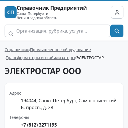
Справочник Предприятий
СП
Санкт-Петербург и
Ленинградская область
Справочник
Промышленное оборудование
Трансформаторы и стабилизаторы
ЭЛЕКТРОСТАР
ЭЛЕКТРОСТАР ООО
Адрес
194044, Санкт-Петербург, Сампсониевский
Б. просп., д. 28
Телефоны
+7 (812) 3271195