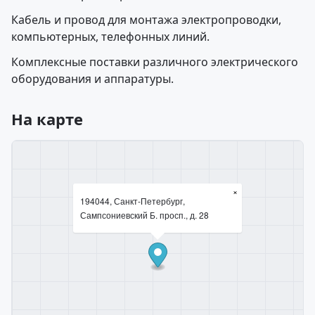
Кабель и провод для монтажа электропроводки,
компьютерных, телефонных линий.
Комплексные поставки различного электрического
оборудования и аппаратуры.
На карте
×
194044, Санкт-Петербург,
Сампсониевский Б. просп., д. 28