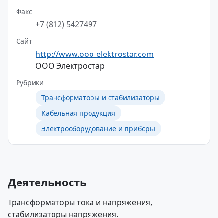
Факс
+7 (812) 5427497
Сайт
http://www.ooo-elektrostar.com
ООО Электростар
Рубрики
Трансформаторы и стабилизаторы
Кабельная продукция
Электрооборудование и приборы
Деятельность
Трансформаторы тока и напряжения,
стабилизаторы напряжения.