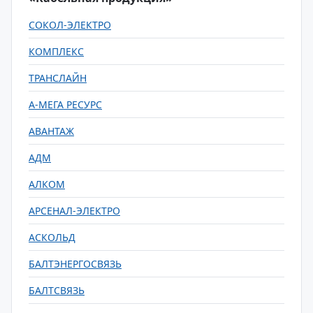
СОКОЛ-ЭЛЕКТРО
КОМПЛЕКС
ТРАНСЛАЙН
А-МЕГА РЕСУРС
АВАНТАЖ
АДМ
АЛКОМ
АРСЕНАЛ-ЭЛЕКТРО
АСКОЛЬД
БАЛТЭНЕРГОСВЯЗЬ
БАЛТСВЯЗЬ