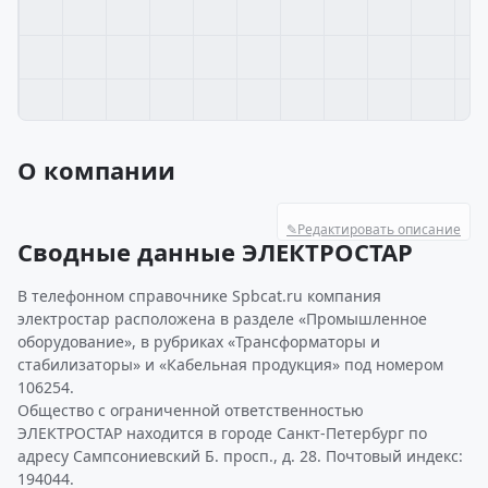
О компании
✎
Редактировать описание
Сводные данные ЭЛЕКТРОСТАР
В телефонном справочнике Spbcat.ru компания
электростар расположена в разделе «Промышленное
оборудование», в рубриках «Трансформаторы и
стабилизаторы» и «Кабельная продукция» под номером
106254.
Общество с ограниченной ответственностью
ЭЛЕКТРОСТАР находится в городе Санкт-Петербург по
адресу Сампсониевский Б. просп., д. 28. Почтовый индекс:
194044.