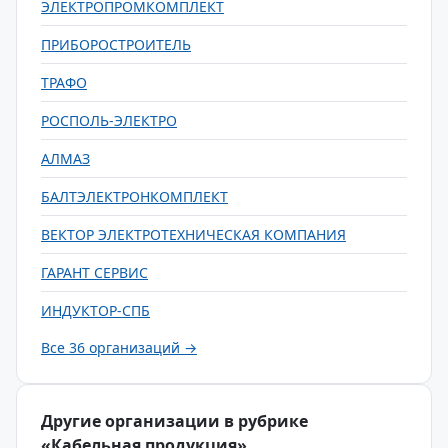
ЭЛЕКТРОПРОМКОМПЛЕКТ
ПРИБОРОСТРОИТЕЛЬ
ТРАФО
РОСПОЛЬ-ЭЛЕКТРО
АЛМАЗ
БАЛТЭЛЕКТРОНКОМПЛЕКТ
ВЕКТОР ЭЛЕКТРОТЕХНИЧЕСКАЯ КОМПАНИЯ
ГАРАНТ СЕРВИС
ИНДУКТОР-СПБ
Все 36 организаций →
Другие организации в рубрике
«Кабельная продукция»