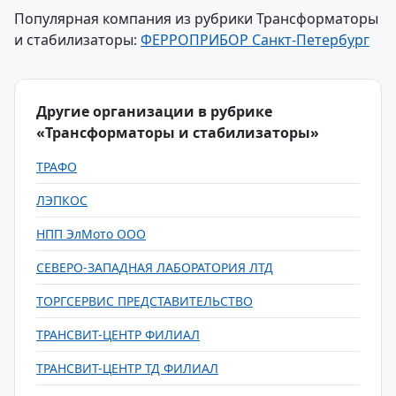
Популярная компания из рубрики Трансформаторы
и стабилизаторы:
ФЕРРОПРИБОР Санкт-Петербург
Другие организации в рубрике
«Трансформаторы и стабилизаторы»
ТРАФО
ЛЭПКОС
НПП ЭлМото ООО
СЕВЕРО-ЗАПАДНАЯ ЛАБОРАТОРИЯ ЛТД
ТОРГСЕРВИС ПРЕДСТАВИТЕЛЬСТВО
ТРАНСВИТ-ЦЕНТР ФИЛИАЛ
ТРАНСВИТ-ЦЕНТР ТД ФИЛИАЛ