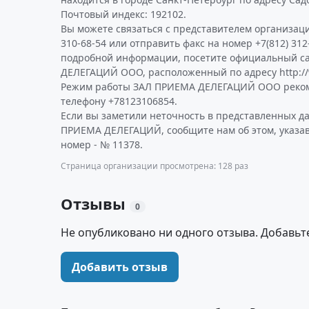
Почтовый индекс: 192102.
Вы можете связаться с представителем организаци
310-68-54 или отправить факс на номер +7(812) 312
подробной информации, посетите официальный с
ДЕЛЕГАЦИЙ ООО, расположенный по адресу http://w
Режим работы ЗАЛ ПРИЕМА ДЕЛЕГАЦИЙ ООО реком
телефону +78123106854.
Если вы заметили неточность в представленных д
ПРИЕМА ДЕЛЕГАЦИЙ, сообщите нам об этом, указа
номер - № 11378.
Страница организации просмотрена: 128 раз
Отзывы
0
Не опубликовано ни одного отзыва. Добавьт
Добавить отзыв