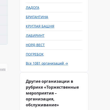
ЛАДОГА
БРИГАНТИНА
КРУГЛАЯ БАШНЯ
ЛАБИРИНТ
НОРД-ВЕСТ
ПОГРЕБОК
Все 1081 организаций →
ание
Другие организации в
рубрике «Торжественные
мероприятия –
организация,
обслуживание»