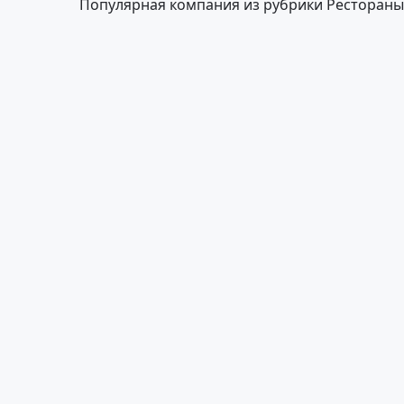
Популярная компания из рубрики Рестораны