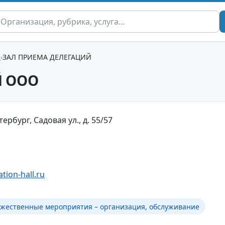
ы
ЗАЛ ПРИЕМА ДЕЛЕГАЦИЙ
Й ООО
ербург, Садовая ул., д. 55/57
tion-hall.ru
жественные мероприятия – организация, обслуживание