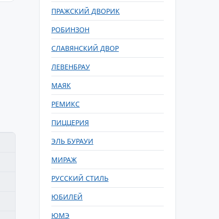
ПРАЖСКИЙ ДВОРИК
РОБИНЗОН
СЛАВЯНСКИЙ ДВОР
ЛЕВЕНБРАУ
МАЯК
РЕМИКС
ПИЦЦЕРИЯ
ЭЛЬ БУРАУИ
МИРАЖ
РУССКИЙ СТИЛЬ
ЮБИЛЕЙ
ЮМЭ