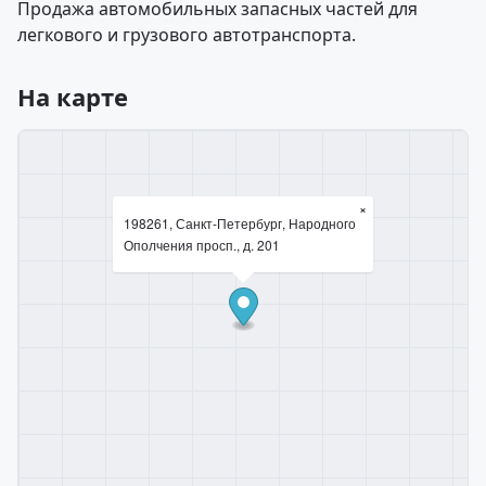
Продажа автомобильных запасных частей для
легкового и грузового автотранспорта.
На карте
×
198261, Санкт-Петербург, Народного
Ополчения просп., д. 201