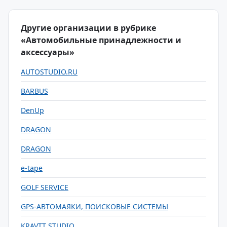
Другие организации в рубрике
«Автомобильные принадлежности и
аксессуары»
AUTOSTUDIO.RU
BARBUS
DenUp
DRAGON
DRAGON
e-tape
GOLF SERVICE
GPS-АВТОМАЯКИ, ПОИСКОВЫЕ СИСТЕМЫ
KRAVTT STUDIO