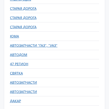
СТАРАЯ ДОРОГА
СТАРАЯ ДОРОГА
СТАРАЯ ДОРОГА
ЮМА
АВТОЗАПЧАСТИ "ГАЗ", "УАЗ"
АВТОДОМ
47 РЕГИОН
СВЯТКА
АВТОЗАПЧАСТИ
АВТОЗАПЧАСТИ
ДАКАР