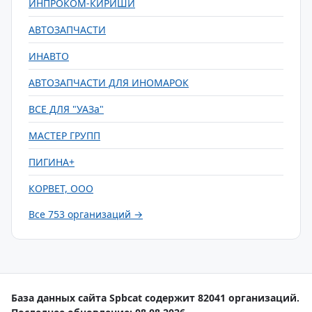
ИНПРОКОМ-КИРИШИ
АВТОЗАПЧАСТИ
ИНАВТО
АВТОЗАПЧАСТИ ДЛЯ ИНОМАРОК
ВСЕ ДЛЯ "УАЗа"
МАСТЕР ГРУПП
ПИГИНА+
КОРВЕТ, ООО
Все 753 организаций →
База данных сайта Spbcat содержит 82041 организаций.