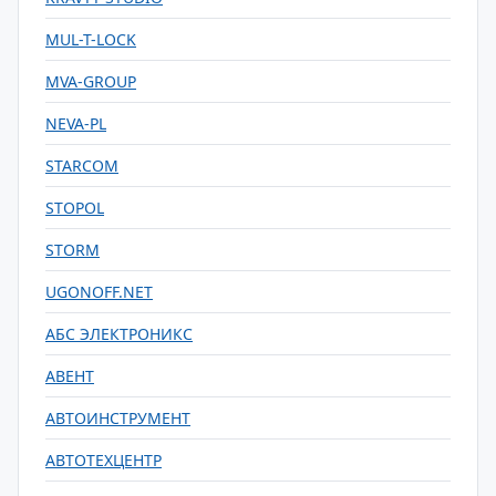
MUL-T-LOCK
MVA-GROUP
NEVA-PL
STARCOM
STOPOL
STORM
UGONOFF.NET
АБС ЭЛЕКТРОНИКС
АВЕНТ
АВТОИНСТРУМЕНТ
АВТОТЕХЦЕНТР