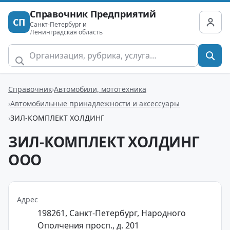
Справочник Предприятий
СП
Санкт-Петербург и
Ленинградская область
Справочник
Автомобили, мототехника
Автомобильные принадлежности и аксессуары
ЗИЛ-КОМПЛЕКТ ХОЛДИНГ
ЗИЛ-КОМПЛЕКТ ХОЛДИНГ
ООО
Адрес
198261, Санкт-Петербург, Народного
Ополчения просп., д. 201