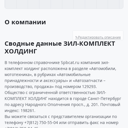
О компании
✎
Редактировать описание
Сводные данные ЗИЛ-КОМПЛЕКТ
ХОЛДИНГ
В телефонном справочнике Spbcat.ru компания зил-
комплект холдинг расположена в разделе «Автомобили,
мототехника», в рубриках «Автомобильные
принадлежности и аксессуары» и «Автозапчасти –
производство, продажа» под номером 129293.
Общество с ограниченной ответственностью ЗИЛ-
КОМПЛЕКТ ХОЛДИНГ находится в городе Санкт-Петербург
по адресу Народного Ополчения просп., д. 201. Почтовый
индекс: 198261.
Вы можете связаться с представителем организации по
телефону +7(812) 750-55-04 или отправить факс на номер