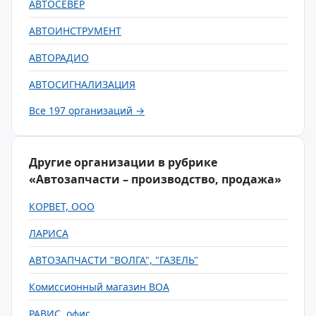
АВТОСЕВЕР
АВТОИНСТРУМЕНТ
АВТОРАДИО
АВТОСИГНАЛИЗАЦИЯ
Все 197 организаций →
Другие организации в рубрике
«Автозапчасти – производство, продажа»
КОРВЕТ, ООО
ЛАРИСА
АВТОЗАПЧАСТИ "ВОЛГА", "ГАЗЕЛЬ"
Комиссионный магазин ВОА
РАВИС, офис