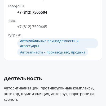
Телефоны
+7 (812) 7505504
Факс
+7 (812) 7590445
Рубрики
Автомобильные принадлежности и
аксессуары
Автозапчасти – производство, продажа
Деятельность
Автосигнализации, противоугонные комплексы,
антикор, шумоизоляция, автозвук, парктроники,
ксенон.