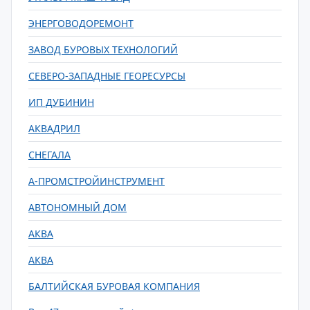
ЭНЕРГОВОДОРЕМОНТ
ЗАВОД БУРОВЫХ ТЕХНОЛОГИЙ
СЕВЕРО-ЗАПАДНЫЕ ГЕОРЕСУРСЫ
ИП ДУБИНИН
АКВАДРИЛ
СНЕГАЛА
А-ПРОМСТРОЙИНСТРУМЕНТ
АВТОНОМНЫЙ ДОМ
АКВА
АКВА
БАЛТИЙСКАЯ БУРОВАЯ КОМПАНИЯ