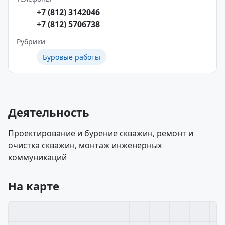
+7 (812) 3142046
+7 (812) 5706738
Рубрики
Буровые работы
Деятельность
Проектирование и бурение скважин, ремонт и
очистка скважин, монтаж инженерных
коммуникаций
На карте