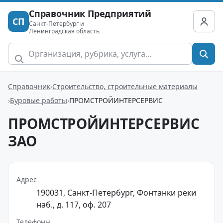
Справочник Предприятий
СП
Санкт-Петербург и
Ленинградская область
Справочник
Строительство, строительные материалы
Буровые работы
ПРОМСТРОЙИНТЕРСЕРВИС
ПРОМСТРОЙИНТЕРСЕРВИС
ЗАО
Адрес
190031, Санкт-Петербург, Фонтанки реки
наб., д. 117, оф. 207
Телефоны