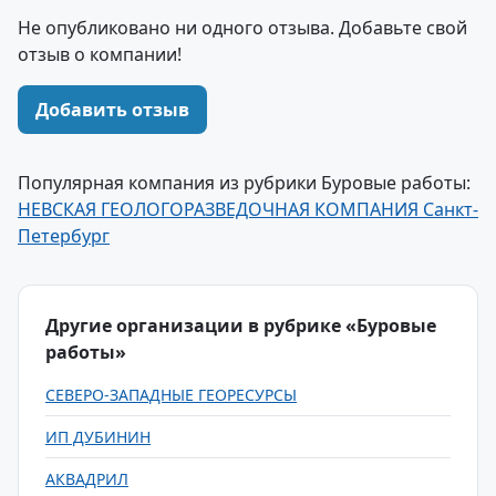
Не опубликовано ни одного отзыва. Добавьте свой
отзыв о компании!
Добавить отзыв
Популярная компания из рубрики Буровые работы:
НЕВСКАЯ ГЕОЛОГОРАЗВЕДОЧНАЯ КОМПАНИЯ Санкт-
Петербург
Другие организации в рубрике «Буровые
работы»
СЕВЕРО-ЗАПАДНЫЕ ГЕОРЕСУРСЫ
ИП ДУБИНИН
АКВАДРИЛ