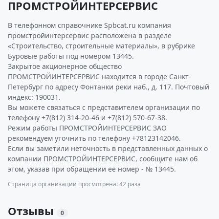
ПРОМСТРОЙИНТЕРСЕРВИС
В телефонном справочнике Spbcat.ru компания
промстройинтерсервис расположена в разделе
«Строительство, строительные материалы», в рубрике
Буровые работы под номером 13445.
Закрытое акционерное общество
ПРОМСТРОЙИНТЕРСЕРВИС находится в городе Санкт-
Петербург по адресу Фонтанки реки наб., д. 117. Почтовый
индекс: 190031.
Вы можете связаться с представителем организации по
телефону +7(812) 314-20-46 и +7(812) 570-67-38.
Режим работы ПРОМСТРОЙИНТЕРСЕРВИС ЗАО
рекомендуем уточнить по телефону +78123142046.
Если вы заметили неточность в представленных данных о
компании ПРОМСТРОЙИНТЕРСЕРВИС, сообщите нам об
этом, указав при обращении ее номер - № 13445.
Страница организации просмотрена: 42 раза
Отзывы
0