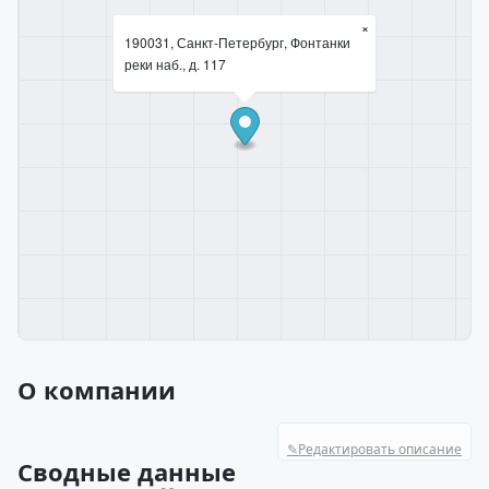
×
190031, Санкт-Петербург, Фонтанки
реки наб., д. 117
О компании
✎
Редактировать описание
Сводные данные