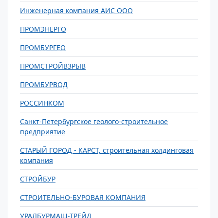
Инженерная компания АИС ООО
ПРОМЭНЕРГО
ПРОМБУРГЕО
ПРОМСТРОЙВЗРЫВ
ПРОМБУРВОД
РОССИНКОМ
Санкт-Петербургское геолого-строительное
предприятие
СТАРЫЙ ГОРОД - КАРСТ, строительная холдинговая
компания
СТРОЙБУР
СТРОИТЕЛЬНО-БУРОВАЯ КОМПАНИЯ
УРАЛБУРМАШ-ТРЕЙД