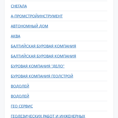
СНЕГАЛА
А-ПРОМСТРОЙИНСТРУМЕНТ
АВТОНОМНЫЙ ДОМ
АКВА
БАЛТИЙСКАЯ БУРОВАЯ КОМПАНИЯ
БАЛТИЙСКАЯ БУРОВАЯ КОМПАНИЯ
БУРОВАЯ КОМПАНИЯ "ДЕЛО"
БУРОВАЯ КОМПАНИЯ ГЕОЛСТРОЙ
ВОДОЛЕЙ
ВОДОЛЕЙ
ГЕО СЕРВИС
ГЕОДЕЗИЧЕСКИХ РАБОТ И ИНЖЕНЕРНЫХ