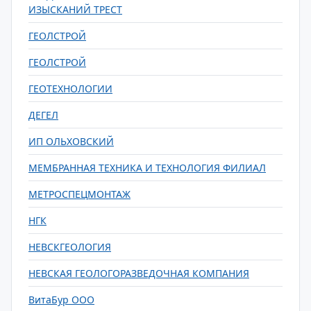
ИЗЫСКАНИЙ ТРЕСТ
ГЕОЛСТРОЙ
ГЕОЛСТРОЙ
ГЕОТЕХНОЛОГИИ
ДЕГЕЛ
ИП ОЛЬХОВСКИЙ
МЕМБРАННАЯ ТЕХНИКА И ТЕХНОЛОГИЯ ФИЛИАЛ
МЕТРОСПЕЦМОНТАЖ
НГК
НЕВСКГЕОЛОГИЯ
НЕВСКАЯ ГЕОЛОГОРАЗВЕДОЧНАЯ КОМПАНИЯ
ВитаБур ООО