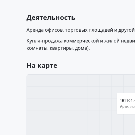
Деятельность
Аренда офисов, торговых площадей и друго
Купля-продажа коммерческой и жилой недви
комнаты, квартиры, дома).
На карте
191104, 
Артиллер