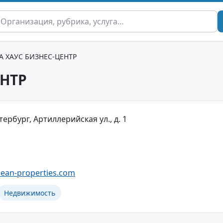
А ХАУС БИЗНЕС-ЦЕНТР
ЕНТР
тербург, Артиллерийская ул., д. 1
ean-properties.com
Недвижимость