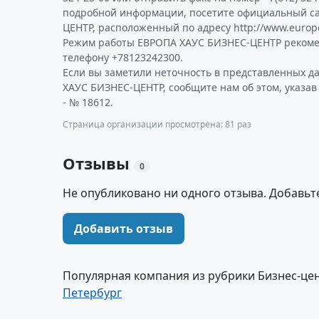
подробной информации, посетите официальный с
ЦЕНТР, расположенный по адресу http://www.europe
Режим работы ЕВРОПА ХАУС БИЗНЕС-ЦЕНТР рекоме
телефону +78123242300.
Если вы заметили неточность в представленных 
ХАУС БИЗНЕС-ЦЕНТР, сообщите нам об этом, указа
- № 18612.
Страница организации просмотрена: 81 раз
Отзывы
0
Не опубликовано ни одного отзыва. Добавьт
Добавить отзыв
Популярная компания из рубрики Бизнес-це
Петербург