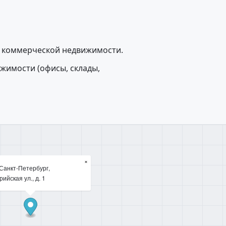
й коммерческой недвижимости.
жимости (офисы, склады,
×
Санкт-Петербург,
ийская ул., д. 1