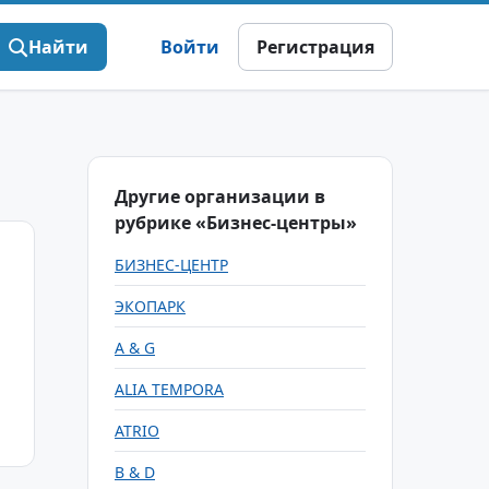
Найти
Войти
Регистрация
Другие организации в
рубрике «Бизнес-центры»
БИЗНЕС-ЦЕНТР
ЭКОПАРК
A & G
ALIA TEMPORA
ATRIO
B & D