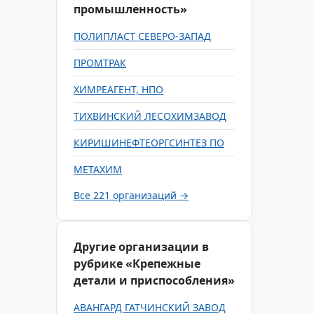
промышленность»
ПОЛИПЛАСТ СЕВЕРО-ЗАПАД
ПРОМТРАК
ХИМРЕАГЕНТ, НПО
ТИХВИНСКИЙ ЛЕСОХИМЗАВОД
КИРИШИНЕФТЕОРГСИНТЕЗ ПО
МЕТАХИМ
Все 221 организаций →
Другие организации в
рубрике «Крепежные
детали и приспособления»
АВАНГАРД ГАТЧИНСКИЙ ЗАВОД