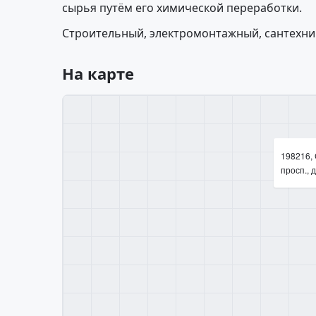
сырья путём его химической переработки.
Строительный, электромонтажный, сантехни
На карте
198216,
просп., д