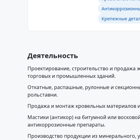
Антикоррозионн
Крепежные детал
Деятельность
Проектирование, строительство и продажа 
торговых и промышленных зданий.
Откатные, распашные, рулонные и секционн
рольставни.
Продажа и монтаж кровельных материалов и
Мастики (антикор) на битумной или восковой
антикоррозионные препараты.
Производство продукции из минерального, у