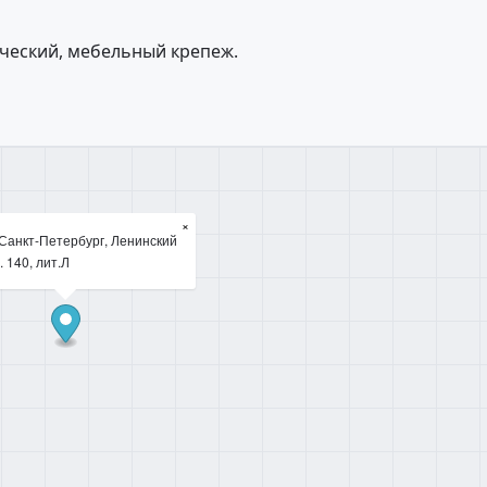
ческий, мебельный крепеж.
×
 Санкт-Петербург, Ленинский
. 140, лит.Л