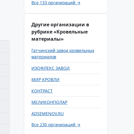
Все 133 организаций →
Другие организации в
рубрике «Кровельные
материалы»
Гатчинский завод кровельных
материалов
ИЗОФЛЕКС ЗАВОД
МИР КРОВЛИ
КОНТРАСТ
МЕЛИКОНПОЛАР
ADSEMENOV.RU
Все 230 организаций →