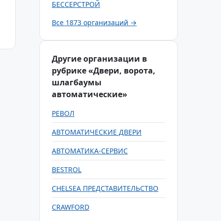
БЕССЕРСТРОЙ
Все 1873 организаций →
Другие организации в
рубрике «Двери, ворота,
шлагбаумы
автоматические»
РЕВОЛ
АВТОМАТИЧЕСКИЕ ДВЕРИ
АВТОМАТИКА-СЕРВИС
BESTROL
CHELSEA ПРЕДСТАВИТЕЛЬСТВО
CRAWFORD