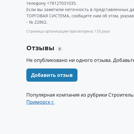
телефону +78127031035.
Если вы заметили неточность в представленных 
ТОРГОВАЯ СИСТЕМА, сообщите нам об этом, указа
- № 22862.
Страница организации просмотрена: 133 раза
Отзывы
0
Не опубликовано ни одного отзыва. Добавьт
Добавить отзыв
Популярная компания из рубрики Строитель
Приморск г.