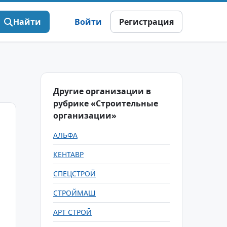
Найти
Войти
Регистрация
Другие организации в
рубрике «Строительные
организации»
АЛЬФА
КЕНТАВР
СПЕЦСТРОЙ
СТРОЙМАШ
АРТ СТРОЙ