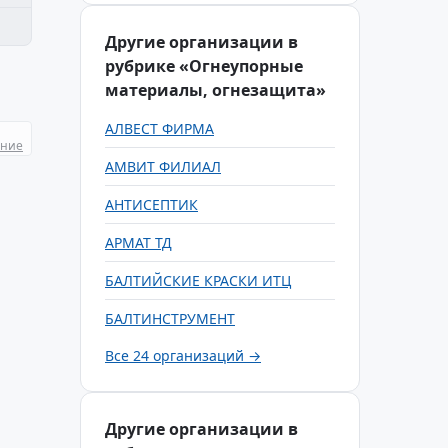
Другие организации в
рубрике «Огнеупорные
материалы, огнезащита»
АЛВЕСТ ФИРМА
ание
АМВИТ ФИЛИАЛ
АНТИСЕПТИК
АРМАТ ТД
БАЛТИЙСКИЕ КРАСКИ ИТЦ
БАЛТИНСТРУМЕНТ
Все 24 организаций →
Другие организации в