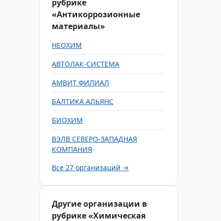
рубрике
«Антикоррозионные
материалы»
НЕОХИМ
АВТОЛАК-СИСТЕМА
АМВИТ ФИЛИАЛ
БАЛТИКА АЛЬЯНС
БИОХИМ
ВЭЛВ СЕВЕРО-ЗАПАДНАЯ
КОМПАНИЯ
Все 27 организаций →
Другие организации в
рубрике «Химическая