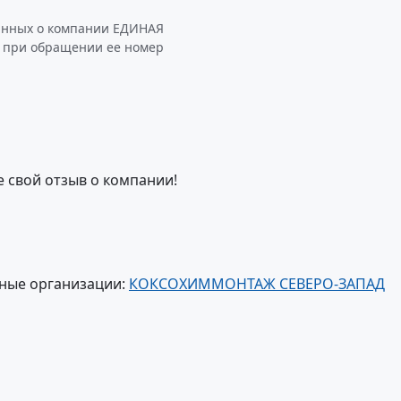
данных о компании ЕДИНАЯ
в при обращении ее номер
е свой отзыв о компании!
ные организации:
КОКСОХИММОНТАЖ СЕВЕРО-ЗАПАД