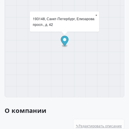
×
193148, Санкт-Петербург, Елизарова
просп., д. 42
О компании
✎
Редактировать описание