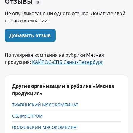
Отзывы
0
Не опубликовано ни одного отзыва. Добавьте свой
отзыв о компании!
Добавить отзыв
Популярная компания из рубрики Мясная
продукция:
КАЙРОС-СПБ Санкт-Петербург
Другие организации в рубрике «Мясная
продукция»
ТИХВИНСКИЙ МЯСОКОМБИНАТ
ОБЛМЯСПРОМ
ВОЛХОВСКИЙ МЯСОКОМБИНАТ