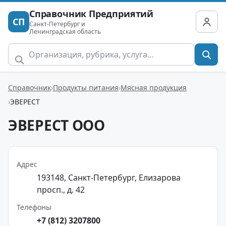
Справочник Предприятий
СП
Санкт-Петербург и
Ленинградская область
Справочник
Продукты питания
Мясная продукция
ЭВЕРЕСТ
ЭВЕРЕСТ ООО
Адрес
193148, Санкт-Петербург, Елизарова
просп., д. 42
Телефоны
+7 (812) 3207800