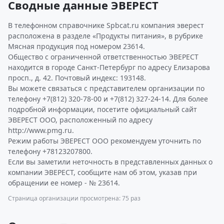
Сводные данные ЭВЕРЕСТ
В телефонном справочнике Spbcat.ru компания эверест
расположена в разделе «Продукты питания», в рубрике
Мясная продукция под номером 23614.
Общество с ограниченной ответственностью ЭВЕРЕСТ
находится в городе Санкт-Петербург по адресу Елизарова
просп., д. 42. Почтовый индекс: 193148.
Вы можете связаться с представителем организации по
телефону +7(812) 320-78-00 и +7(812) 327-24-14. Для более
подробной информации, посетите официальный сайт
ЭВЕРЕСТ ООО, расположенный по адресу
http://www.pmg.ru.
Режим работы ЭВЕРЕСТ ООО рекомендуем уточнить по
телефону +78123207800.
Если вы заметили неточность в представленных данных о
компании ЭВЕРЕСТ, сообщите нам об этом, указав при
обращении ее номер - № 23614.
Страница организации просмотрена: 75 раз