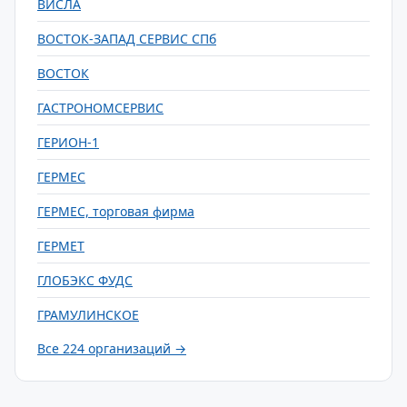
ВИСЛА
ВОСТОК-ЗАПАД СЕРВИС СПб
ВОСТОК
ГАСТРОНОМСЕРВИС
ГЕРИОН-1
ГЕРМЕС
ГЕРМЕС, торговая фирма
ГЕРМЕТ
ГЛОБЭКС ФУДС
ГРАМУЛИНСКОЕ
Все 224 организаций →