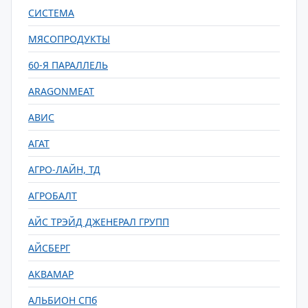
СИСТЕМА
МЯСОПРОДУКТЫ
60-Я ПАРАЛЛЕЛЬ
ARAGONMEAT
АВИС
АГАТ
АГРО-ЛАЙН, ТД
АГРОБАЛТ
АЙС ТРЭЙД ДЖЕНЕРАЛ ГРУПП
АЙСБЕРГ
АКВАМАР
АЛЬБИОН СПб