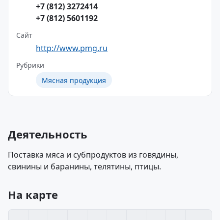
+7 (812) 3272414
+7 (812) 5601192
Сайт
http://www.pmg.ru
Рубрики
Мясная продукция
Деятельность
Поставка мяса и субпродуктов из говядины,
свинины и баранины, телятины, птицы.
На карте