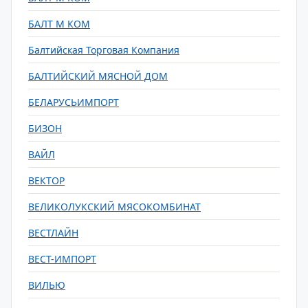
БАЛТ М КОМ
Балтийская Торговая Компания
БАЛТИЙСКИЙ МЯСНОЙ ДОМ
БЕЛАРУСЬИМПОРТ
БИЗОН
ВАЙЛ
ВЕКТОР
ВЕЛИКОЛУКСКИЙ МЯСОКОМБИНАТ
ВЕСТЛАЙН
ВЕСТ-ИМПОРТ
ВИЛЬЮ