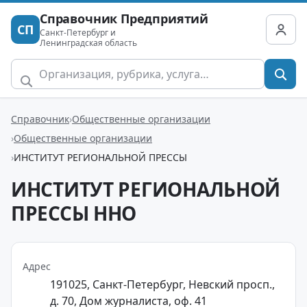
Справочник Предприятий
СП
Санкт-Петербург и
Ленинградская область
Справочник
Общественные организации
Общественные организации
ИНСТИТУТ РЕГИОНАЛЬНОЙ ПРЕССЫ
ИНСТИТУТ РЕГИОНАЛЬНОЙ
ПРЕССЫ ННО
Адрес
191025, Санкт-Петербург, Невский просп.,
д. 70, Дом журналиста, оф. 41