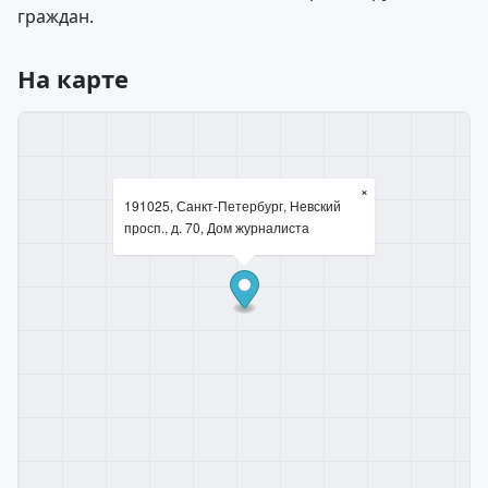
граждан.
На карте
×
191025, Санкт-Петербург, Невский
просп., д. 70, Дом журналиста