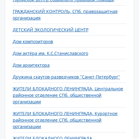
ГРАЖДАНСКИЙ КОНТРОЛЬ, СПб. правозащитная
организация
ДЕТСКИЙ ЭКОЛОГИЧЕСКИЙ ЦЕНТР
Дом композиторов
Дом актёра им. К.С.Станиславского
Дом архитектора
Дружина скаутов-разведчиков "Санкт-Петербург"
ЖИТЕЛИ БЛОКАДНОГО ЛЕНИНГРАДА, Центральное
районное отделение СПб. общественной
организации
ЖИТЕЛИ БЛОКАДНОГО ЛЕНИНГРАДА, Курортное
районное отделение СПб. общественной
организации
ЖИТЕЛИ БЛОКАДНОГО ЛЕНИНГРАДА,