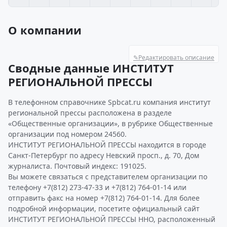
О компании
✎
Редактировать описание
Сводные данные ИНСТИТУТ
РЕГИОНАЛЬНОЙ ПРЕССЫ
В телефонном справочнике Spbcat.ru компания институт
региональной прессы расположена в разделе
«Общественные организации», в рубрике Общественные
организации под номером 24560.
ИНСТИТУТ РЕГИОНАЛЬНОЙ ПРЕССЫ находится в городе
Санкт-Петербург по адресу Невский просп., д. 70, Дом
журналиста. Почтовый индекс: 191025.
Вы можете связаться с представителем организации по
телефону +7(812) 273-47-33 и +7(812) 764-01-14 или
отправить факс на номер +7(812) 764-01-14. Для более
подробной информации, посетите официальный сайт
ИНСТИТУТ РЕГИОНАЛЬНОЙ ПРЕССЫ ННО, расположенный