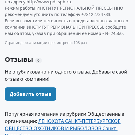
по адресу http://www.pdi.spb.ru.
Режим работы ИНСТИТУТ РЕГИОНАЛЬНОЙ ПРЕССЫ ННО
рекомендуем уточнить по телефону +78122734733.
Если вы заметили неточность в представленных данных о
компании ИНСТИТУТ РЕГИОНАЛЬНОЙ ПРЕССЫ, сообщите
нам об этом, указав при обращении ее номер - № 24560.
Страница организации просмотрена: 108 раз
Отзывы
0
Не опубликовано ни одного отзыва. Добавьте свой
отзыв о компании!
Добавить отзыв
Популярная компания из рубрики Общественные
организации:
ЛЕНОХОТА САНКТ-ПЕТЕРБУРГСКОЕ
ОБЩЕСТВО ОХОТНИКОВ И РЫБОЛОВОВ Санкт-