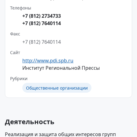
Телефоны
+7 (812) 2734733
+7 (812) 7640114
Факс
+7 (812) 7640114
Сайт
http://www.pdi.spb.ru
Институт Региональной Прессы
Рубрики
Общественные организации
Деятельность
Реализация и защита общих интересов групп