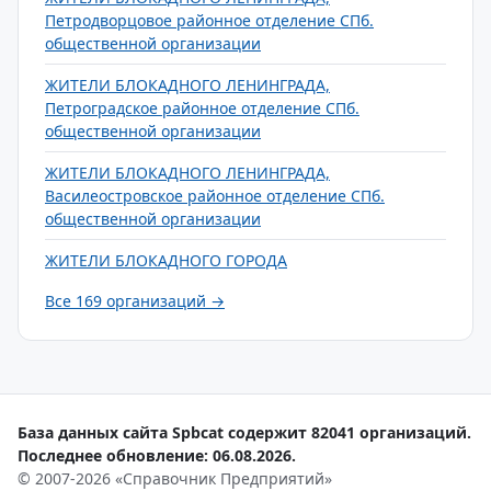
Петродворцовое районное отделение СПб.
общественной организации
ЖИТЕЛИ БЛОКАДНОГО ЛЕНИНГРАДА,
Петроградское районное отделение СПб.
общественной организации
ЖИТЕЛИ БЛОКАДНОГО ЛЕНИНГРАДА,
Василеостровское районное отделение СПб.
общественной организации
ЖИТЕЛИ БЛОКАДНОГО ГОРОДА
Все 169 организаций →
База данных сайта Spbcat содержит 82041 организаций.
Последнее обновление: 06.08.2026.
© 2007-2026 «Справочник Предприятий»