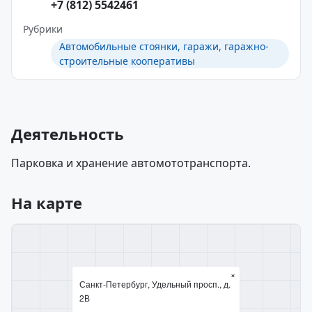
+7 (812) 5542461
Рубрики
Автомобильные стоянки, гаражи, гаражно-
строительные кооперативы
Деятельность
Парковка и хранение автомототранспорта.
На карте
×
Санкт-Петербург, Удельный просп., д.
2В