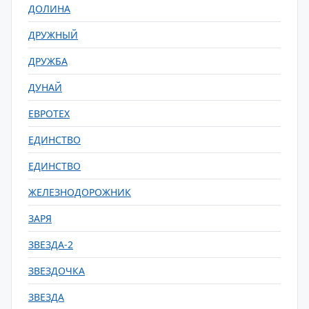
ДОЛИНА
ДРУЖНЫЙ
ДРУЖБА
ДУНАЙ
ЕВРОТЕХ
ЕДИНСТВО
ЕДИНСТВО
ЖЕЛЕЗНОДОРОЖНИК
ЗАРЯ
ЗВЕЗДА-2
ЗВЕЗДОЧКА
ЗВЕЗДА