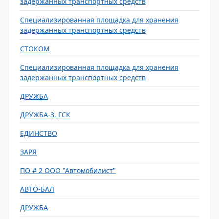
задержанных транспортных средств
Специализированная площадка для хранения
задержанных транспортных средств
СТОКОМ
Специализированная площадка для хранения
задержанных транспортных средств
ДРУЖБА
ДРУЖБА-3, ГСК
ЕДИНСТВО
ЗАРЯ
ПО # 2 ООО "Автомобилист"
АВТО-БАЛ
ДРУЖБА