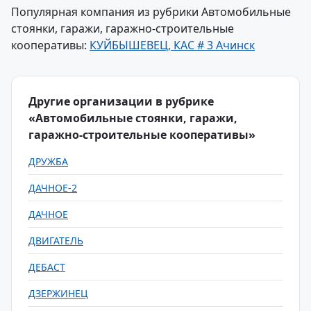
Популярная компания из рубрики Автомобильные
стоянки, гаражи, гаражно-строительные
кооперативы:
КУЙБЫШЕВЕЦ, КАС # 3 Ачинск
Другие организации в рубрике
«Автомобильные стоянки, гаражи,
гаражно-строительные кооперативы»
ДРУЖБА
ДАЧНОЕ-2
ДАЧНОЕ
ДВИГАТЕЛЬ
ДЕБАСТ
ДЗЕРЖИНЕЦ