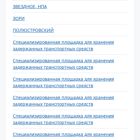
ЗВЕЗДНОЕ, НПА
ЗОРИ
ПОЛЮСТРОВСКИЙ
Специализированная площадка для хранения
задержанных транспортных средств
Специализированная площадка для хранения
задержанных транспортных средств
Специализированная площадка для хранения
задержанных транспортных средств
Специализированная площадка для хранения
задержанных транспортных средств
Специализированная площадка для хранения
задержанных транспортных средств
Специализированная площадка для хранения