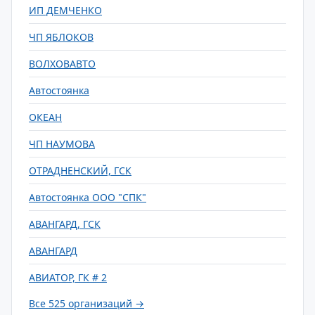
ИП ДЕМЧЕНКО
ЧП ЯБЛОКОВ
ВОЛХОВАВТО
Автостоянка
ОКЕАН
ЧП НАУМОВА
ОТРАДНЕНСКИЙ, ГСК
Автостоянка ООО "СПК"
АВАНГАРД, ГСК
АВАНГАРД
АВИАТОР, ГК # 2
Все 525 организаций →