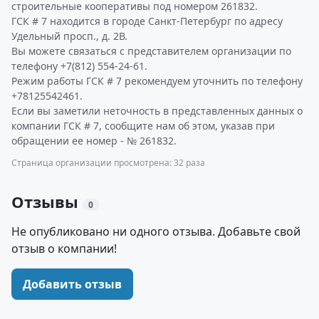
строительные кооперативы под номером 261832.
ГСК # 7 находится в городе Санкт-Петербург по адресу
Удельный просп., д. 2В.
Вы можете связаться с представителем организации по
телефону +7(812) 554-24-61.
Режим работы ГСК # 7 рекомендуем уточнить по телефону
+78125542461.
Если вы заметили неточность в представленных данных о
компании ГСК # 7, сообщите нам об этом, указав при
обращении ее номер - № 261832.
Страница организации просмотрена: 32 раза
Отзывы
0
Не опубликовано ни одного отзыва. Добавьте свой
отзыв о компании!
Добавить отзыв