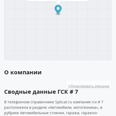
О компании
✎
Редактировать описание
Сводные данные ГСК # 7
В телефонном справочнике Spbcat.ru компания гск # 7
расположена в разделе «Автомобили, мототехника», в
рубрике Автомобильные стоянки, гаражи, гаражно-