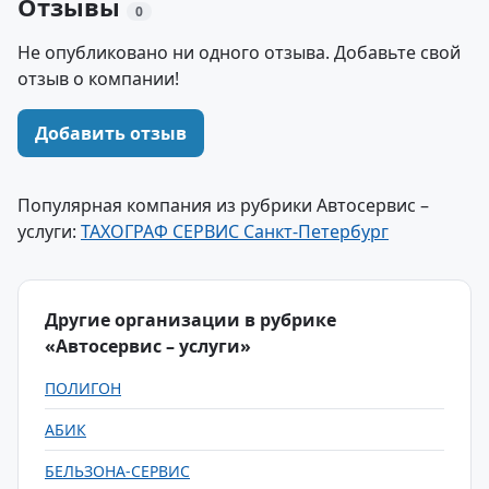
Отзывы
0
Не опубликовано ни одного отзыва. Добавьте свой
отзыв о компании!
Добавить отзыв
Популярная компания из рубрики Автосервис –
услуги:
ТАХОГРАФ СЕРВИС Санкт-Петербург
Другие организации в рубрике
«Автосервис – услуги»
ПОЛИГОН
АБИК
БЕЛЬЗОНА-СЕРВИС