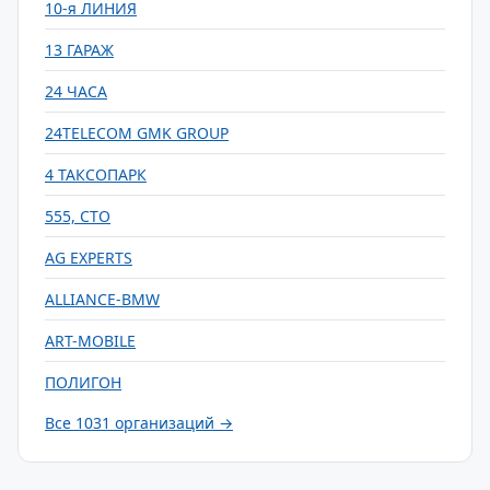
10-я ЛИНИЯ
13 ГАРАЖ
24 ЧАСА
24TELECOM GMK GROUP
4 ТАКСОПАРК
555, СТО
AG EXPERTS
ALLIANCE-BMW
ART-MOBILE
ПОЛИГОН
Все 1031 организаций →