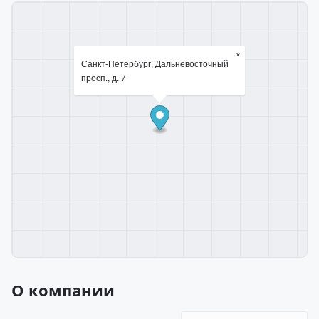
×
Санкт-Петербург, Дальневосточный
просп., д. 7
О компании