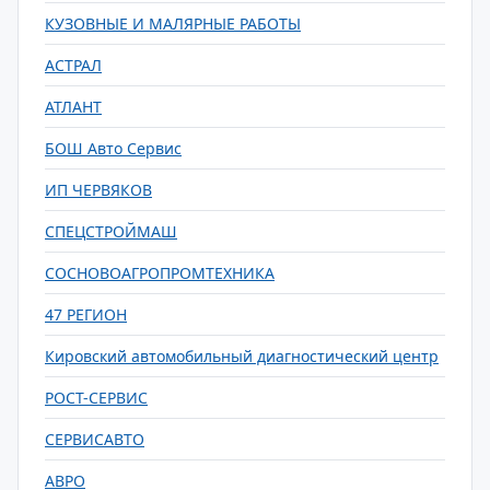
КУЗОВНЫЕ И МАЛЯРНЫЕ РАБОТЫ
АСТРАЛ
АТЛАНТ
БОШ Авто Сервис
ИП ЧЕРВЯКОВ
СПЕЦСТРОЙМАШ
СОСНОВОАГРОПРОМТЕХНИКА
47 РЕГИОН
Кировский автомобильный диагностический центр
РОСТ-СЕРВИС
СЕРВИСАВТО
АВРО