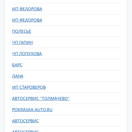
ИП ФЕДОРОВА
ИП ФЕДОРОВА
ПОЛЕСЬЕ
ЧП ГАПИН
ЧП ЛОПУХОВА
БАРС
ЛАНА
ИП СТАРОВЕРОВ
АВТОСЕРВИС "ТОЛМАЧЕВО"
POKRASKA-AUTO.RU
АВТОСЕРВИС
АВТОСЕРВИС