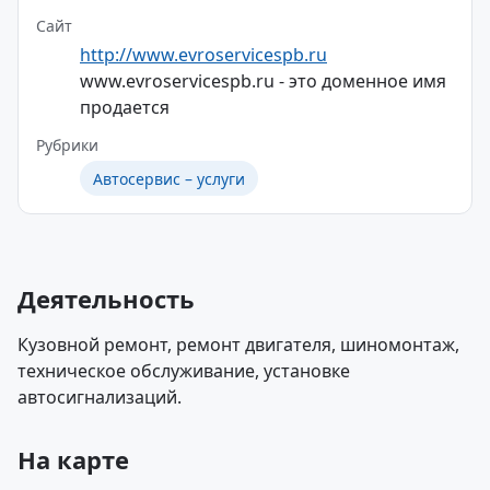
Сайт
http://www.evroservicespb.ru
www.evroservicespb.ru - это доменное имя
продается
Рубрики
Автосервис – услуги
Деятельность
Кузовной ремонт, ремонт двигателя, шиномонтаж,
техническое обслуживание, установке
автосигнализаций.
На карте