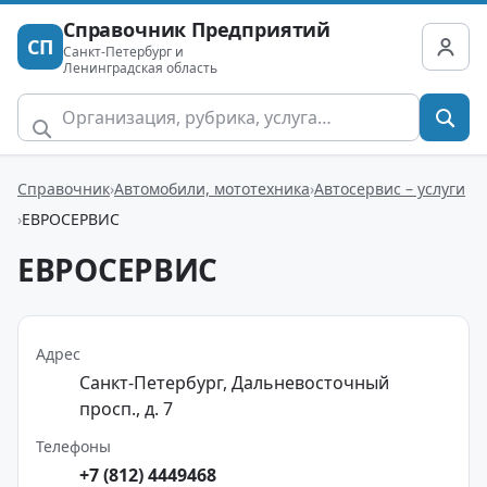
Справочник Предприятий
СП
Санкт-Петербург и
Ленинградская область
Справочник
Автомобили, мототехника
Автосервис – услуги
ЕВРОСЕРВИС
ЕВРОСЕРВИС
Адрес
Санкт-Петербург, Дальневосточный
просп., д. 7
Телефоны
+7 (812) 4449468