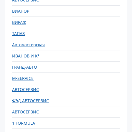
ВИАНОР
ВИРАЖ
ТАПАЗ
Автомастерская
ИВАНОВ И К°
ГРАНД-АВТО
M-SERVICE
АВТОСЕРВИС
ФЭД АВТОСЕРВИС
АВТОСЕРВИС
1 FORMULA