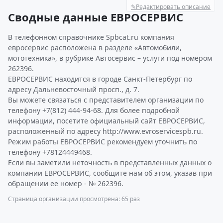
✎
Редактировать описание
Сводные данные ЕВРОСЕРВИС
В телефонном справочнике Spbcat.ru компания
евросервис расположена в разделе «Автомобили,
мототехника», в рубрике Автосервис – услуги под номером
262396.
ЕВРОСЕРВИС находится в городе Санкт-Петербург по
адресу Дальневосточный просп., д. 7.
Вы можете связаться с представителем организации по
телефону +7(812) 444-94-68. Для более подробной
информации, посетите официальный сайт ЕВРОСЕРВИС,
расположенный по адресу http://www.evroservicespb.ru.
Режим работы ЕВРОСЕРВИС рекомендуем уточнить по
телефону +78124449468.
Если вы заметили неточность в представленных данных о
компании ЕВРОСЕРВИС, сообщите нам об этом, указав при
обращении ее номер - № 262396.
Страница организации просмотрена: 65 раз