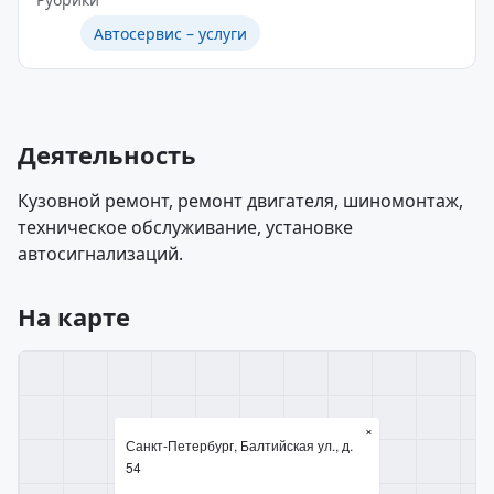
Автосервис – услуги
Деятельность
Кузовной ремонт, ремонт двигателя, шиномонтаж,
техническое обслуживание, установке
автосигнализаций.
На карте
×
Санкт-Петербург, Балтийская ул., д.
54