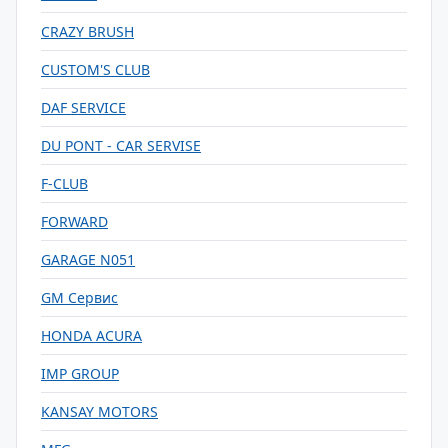
CRAZY BRUSH
CUSTOM'S CLUB
DAF SERVICE
DU PONT - CAR SERVISE
F-CLUB
FORWARD
GARAGE N051
GM Сервис
HONDA ACURA
IMP GROUP
KANSAY MOTORS