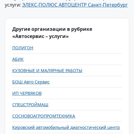
услуги:
ЭЛЕКС-ПОЛЮС АВТОЦЕНТР Санкт-Петербург
Другие организации в рубрике
«Автосервис – услуги»
ПОЛИГОН
АБИК
КУЗОВНЫЕ И МАЛЯРНЫЕ РАБОТЫ
БОШ Авто Сервис
ИП ЧЕРВЯКОВ
СПЕЦСТРОЙМАШ
СОСНОВОАГРОПРОМТЕХНИКА
Кировский автомобильный диагностический центр