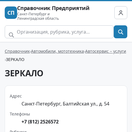
Справочник Предприятий
СП
Санкт-Петербург и
Ленинградская область
Справочник
Автомобили, мототехника
Автосервис – услуги
ЗЕРКАЛО
ЗЕРКАЛО
Адрес
Санкт-Петербург, Балтийская ул., д. 54
Телефоны
+7 (812) 2526572
Рубрики