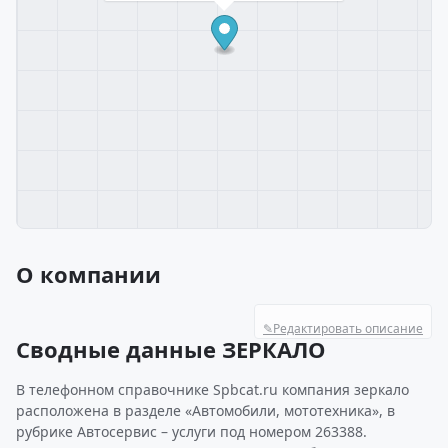
О компании
✎
Редактировать описание
Сводные данные ЗЕРКАЛО
В телефонном справочнике Spbcat.ru компания зеркало
расположена в разделе «Автомобили, мототехника», в
рубрике Автосервис – услуги под номером 263388.