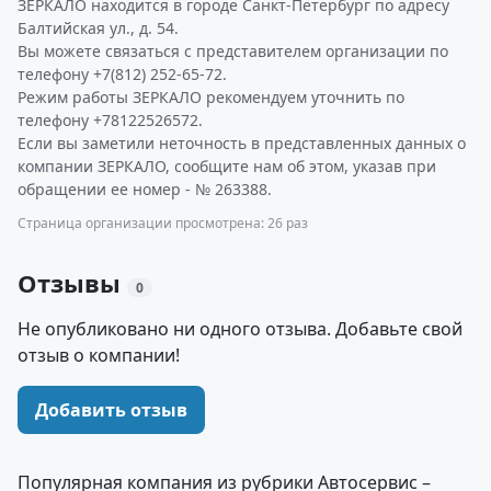
ЗЕРКАЛО находится в городе Санкт-Петербург по адресу
Балтийская ул., д. 54.
Вы можете связаться с представителем организации по
телефону +7(812) 252-65-72.
Режим работы ЗЕРКАЛО рекомендуем уточнить по
телефону +78122526572.
Если вы заметили неточность в представленных данных о
компании ЗЕРКАЛО, сообщите нам об этом, указав при
обращении ее номер - № 263388.
Страница организации просмотрена: 26 раз
Отзывы
0
Не опубликовано ни одного отзыва. Добавьте свой
отзыв о компании!
Добавить отзыв
Популярная компания из рубрики Автосервис –