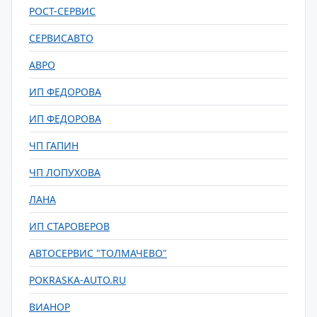
РОСТ-СЕРВИС
СЕРВИСАВТО
АВРО
ИП ФЕДОРОВА
ИП ФЕДОРОВА
ЧП ГАПИН
ЧП ЛОПУХОВА
ЛАНА
ИП СТАРОВЕРОВ
АВТОСЕРВИС "ТОЛМАЧЕВО"
POKRASKA-AUTO.RU
ВИАНОР