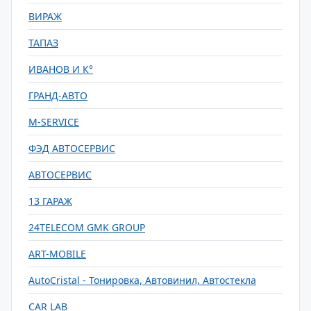
ВИРАЖ
ТАПАЗ
ИВАНОВ И К°
ГРАНД-АВТО
M-SERVICE
ФЭД АВТОСЕРВИС
АВТОСЕРВИС
13 ГАРАЖ
24TELECOM GMK GROUP
ART-MOBILE
AutoCristal - Тонировка, Автовинил, Автостекла
CAR LAB