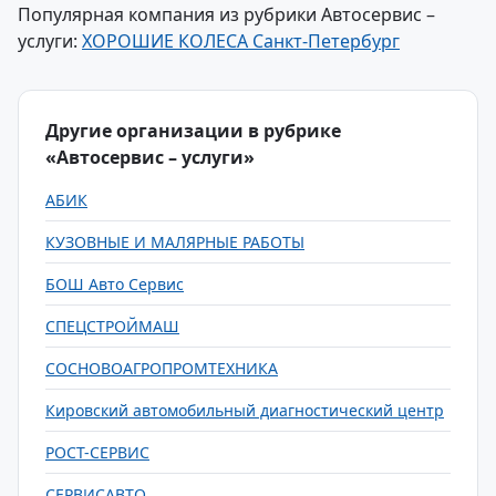
Популярная компания из рубрики Автосервис –
услуги:
ХОРОШИЕ КОЛЕСА Санкт-Петербург
Другие организации в рубрике
«Автосервис – услуги»
АБИК
КУЗОВНЫЕ И МАЛЯРНЫЕ РАБОТЫ
БОШ Авто Сервис
СПЕЦСТРОЙМАШ
СОСНОВОАГРОПРОМТЕХНИКА
Кировский автомобильный диагностический центр
РОСТ-СЕРВИС
СЕРВИСАВТО