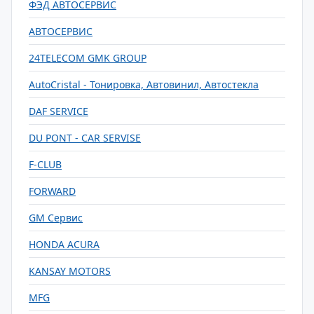
ФЭД АВТОСЕРВИС
АВТОСЕРВИС
24TELECOM GMK GROUP
AutoCristal - Тонировка, Автовинил, Автостекла
DAF SERVICE
DU PONT - CAR SERVISE
F-CLUB
FORWARD
GM Сервис
HONDA ACURA
KANSAY MOTORS
MFG