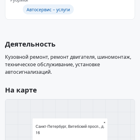
Автосервис – услуги
Деятельность
Кузовной ремонт, ремонт двигателя, шиномонтаж,
техническое обслуживание, установке
автосигнализаций.
На карте
×
Санкт-Петербург, Витебский просп., д.
16