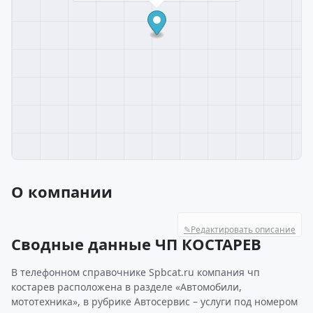
О компании
✎
Редактировать описание
Сводные данные ЧП КОСТАРЕВ
В телефонном справочнике Spbcat.ru компания чп
костарев расположена в разделе «Автомобили,
мототехника», в рубрике Автосервис – услуги под номером