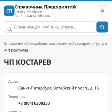
Справочник Предприятий
СП
Санкт-Петербург и
Ленинградская область
Справочник
Автомобили, мототехника
Автосервис – услуги
ЧП КОСТАРЕВ
ЧП КОСТАРЕВ
Адрес
Санкт-Петербург, Витебский просп., д. 16
Телефоны
+7 (904) 6300350
Рубрики