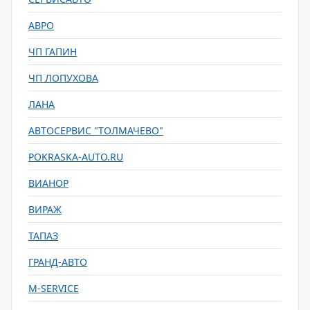
АВРО
ЧП ГАПИН
ЧП ЛОПУХОВА
ЛАНА
АВТОСЕРВИС "ТОЛМАЧЕВО"
POKRASKA-AUTO.RU
ВИАНОР
ВИРАЖ
ТАПАЗ
ГРАНД-АВТО
M-SERVICE