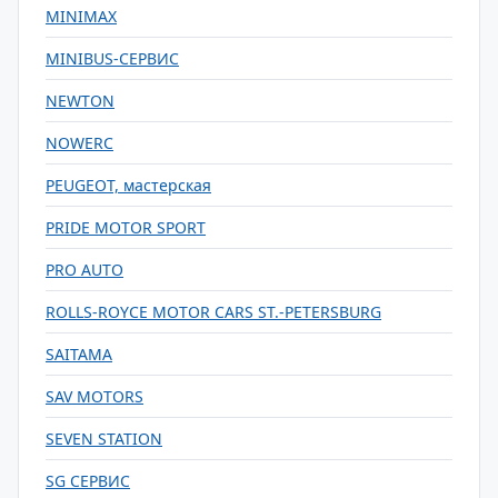
MINIMAX
MINIBUS-СЕРВИС
NEWTON
NOWERC
PEUGEOT, мастерская
PRIDE MOTOR SPORT
PRO AUTO
ROLLS-ROYCE MOTOR CARS ST.-PETERSBURG
SAITAMA
SAV MOTORS
SEVEN STATION
SG СЕРВИС