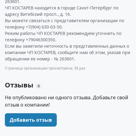
263601.
ЧП КОСТАРЕВ находится в городе Санкт-Петербург по
адресу Витебский просп., д. 16.
Вы можете связаться с представителем организации по
телефону +7(904) 630-03-50.
Режим работы ЧП КОСТАРЕВ рекомендуем уточнить по
телефону +79046300350.
Если вы заметили неточность в представленных данных о
компании ЧП КОСТАРЕВ, сообщите нам об этом, указав при
обращении ее номер - № 263601.
Страница организации просмотрена: 38 раз
Отзывы
0
Не опубликовано ни одного отзыва. Добавьте свой
отзыв о компании!
Добавить отзыв