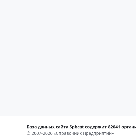
База данных сайта Spbcat содержит 82041 органи
© 2007-2026 «Справочник Предприятий»