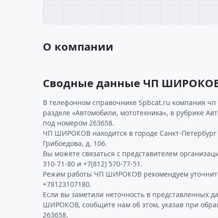
О компании
Сводные данные ЧП ШИРОКО
В телефонном справочнике Spbcat.ru компания чп
разделе «Автомобили, мототехника», в рубрике А
под номером 263658.
ЧП ШИРОКОВ находится в городе Санкт-Петербург 
Грибоедова, д. 106.
Вы можете связаться с представителем организаци
310-71-80 и +7(812) 570-77-51.
Режим работы ЧП ШИРОКОВ рекомендуем уточнить
+78123107180.
Если вы заметили неточность в представленных д
ШИРОКОВ, сообщите нам об этом, указав при обра
263658.