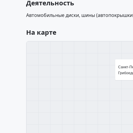
Деятельность
Автомобильные диски, шины (автопокрышки)
На карте
Санкт-Пе
Грибоедо