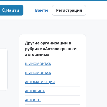
Найти
Войти
Регистрация
Другие организации в
рубрике «Автопокрышки,
автошины»
ШИНОМОНТАЖ
ШИНОМОНТАЖ
АВТОМАТИЗАЦИЯ
АВТОШИНА
АВТООПТ