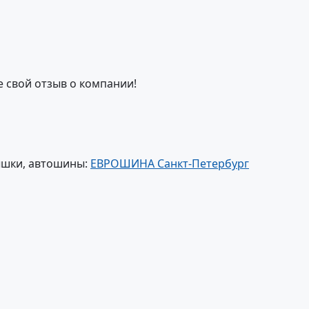
е свой отзыв о компании!
ышки, автошины:
ЕВРОШИНА Санкт-Петербург