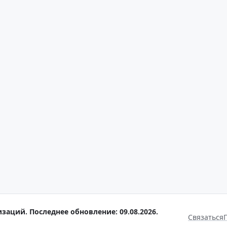
заций. Последнее обновление: 09.08.2026.
Связаться