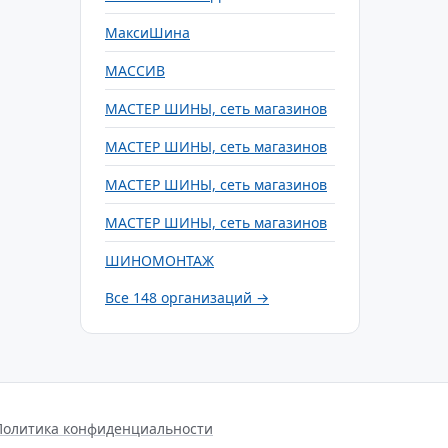
МаксиШина
МАССИВ
МАСТЕР ШИНЫ, сеть магазинов
МАСТЕР ШИНЫ, сеть магазинов
МАСТЕР ШИНЫ, сеть магазинов
МАСТЕР ШИНЫ, сеть магазинов
ШИНОМОНТАЖ
Все 148 организаций →
Политика конфиденциальности