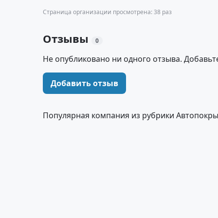
Страница организации просмотрена: 38 раз
Отзывы
0
Не опубликовано ни одного отзыва. Добавьт
Добавить отзыв
Популярная компания из рубрики Автопокр