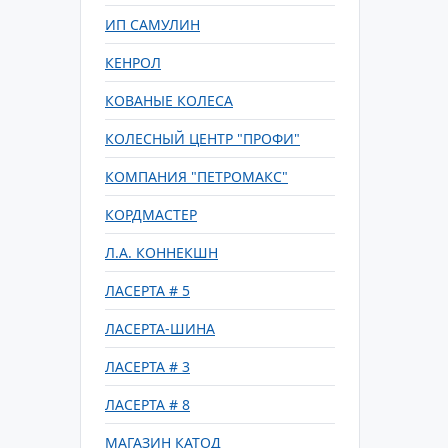
ИП САМУЛИН
КЕНРОЛ
КОВАНЫЕ КОЛЕСА
КОЛЕСНЫЙ ЦЕНТР "ПРОФИ"
КОМПАНИЯ "ПЕТРОМАКС"
КОРДМАСТЕР
Л.А. КОННЕКШН
ЛАСЕРТА # 5
ЛАСЕРТА-ШИНА
ЛАСЕРТА # 3
ЛАСЕРТА # 8
МАГАЗИН КАТОД