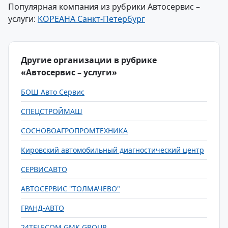
Популярная компания из рубрики Автосервис –
услуги:
КОРЕАНА Санкт-Петербург
Другие организации в рубрике
«Автосервис – услуги»
БОШ Авто Сервис
СПЕЦСТРОЙМАШ
СОСНОВОАГРОПРОМТЕХНИКА
Кировский автомобильный диагностический центр
СЕРВИСАВТО
АВТОСЕРВИС "ТОЛМАЧЕВО"
ГРАНД-АВТО
24TELECOM GMK GROUP