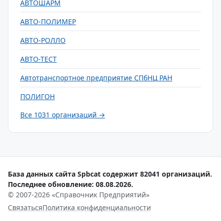
АВТОШАРМ
АВТО-ПОЛИМЕР
АВТО-РОЛЛО
АВТО-ТЕСТ
Автотранспортное предприятие СПбНЦ РАН
ПОЛИГОН
Все 1031 организаций →
База данных сайта Spbcat содержит 82041 организаций.
Последнее обновление: 08.08.2026.
© 2007-2026 «Справочник Предприятий»
Связаться
Политика конфиденциальности