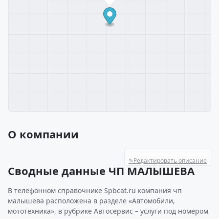
О компании
✎
Редактировать описание
Сводные данные ЧП МАЛЫШЕВА
В телефонном справочнике Spbcat.ru компания чп
малышева расположена в разделе «Автомобили,
мототехника», в рубрике Автосервис – услуги под номером