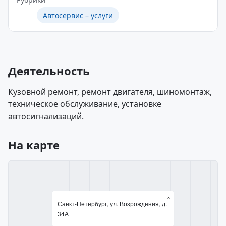
Автосервис – услуги
Деятельность
Кузовной ремонт, ремонт двигателя, шиномонтаж,
техническое обслуживание, установке
автосигнализаций.
На карте
×
Санкт-Петербург, ул. Возрождения, д.
34А