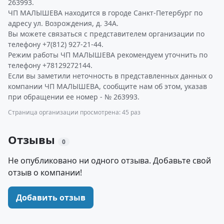
263993.
ЧП МАЛЫШЕВА находится в городе Санкт-Петербург по
адресу ул. Возрождения, д. 34А.
Вы можете связаться с представителем организации по
телефону +7(812) 927-21-44.
Режим работы ЧП МАЛЫШЕВА рекомендуем уточнить по
телефону +78129272144.
Если вы заметили неточность в представленных данных о
компании ЧП МАЛЫШЕВА, сообщите нам об этом, указав
при обращении ее номер - № 263993.
Страница организации просмотрена: 45 раз
Отзывы
0
Не опубликовано ни одного отзыва. Добавьте свой
отзыв о компании!
Добавить отзыв