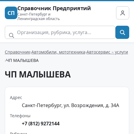
Справочник Предприятий
СП
Санкт-Петербург и
Ленинградская область
Справочник
Автомобили, мототехника
Автосервис – услуги
ЧП МАЛЫШЕВА
ЧП МАЛЫШЕВА
Адрес
Санкт-Петербург, ул. Возрождения, д. 34А
Телефоны
+7 (812) 9272144
Рубрики