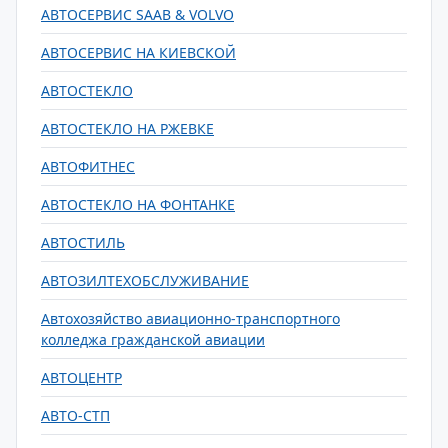
АВТОСЕРВИС SAAB & VOLVO
АВТОСЕРВИС НА КИЕВСКОЙ
АВТОСТЕКЛО
АВТОСТЕКЛО НА РЖЕВКЕ
АВТОФИТНЕС
АВТОСТЕКЛО НА ФОНТАНКЕ
АВТОСТИЛЬ
АВТОЗИЛТЕХОБСЛУЖИВАНИЕ
Автохозяйство авиационно-транспортного
колледжа гражданской авиации
АВТОЦЕНТР
АВТО-СТП