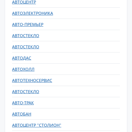
АВТОЦЕНТР
АВТОЭЛЕКТРОНИКА
АВТО-ПРЕМЬЕР
АВТОСТЕКЛО
АВТОСТЕКЛО
АВТОДАС
АВТОХОЛЛ
АВТОТЕХНОСЕРВИС
АВТОСТЕКЛО
АВТО-ТРАК
АВТОБАН
АВТОЦЕНТР "СТОЛИОН"