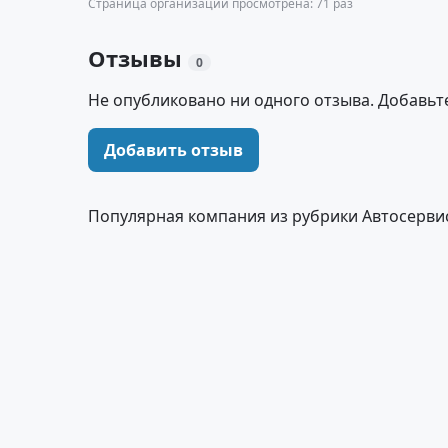
Страница организации просмотрена: 71 раз
Отзывы
0
Не опубликовано ни одного отзыва. Добавьт
Добавить отзыв
Популярная компания из рубрики Автосервис