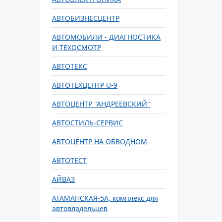
АВТОБИЗНЕСЦЕНТР
АВТОМОБИЛИ - ДИАГНОСТИКА
И ТЕХОСМОТР
АВТОТЕКС
АВТОТЕХЦЕНТР U-9
АВТОЦЕНТР "АНДРЕЕВСКИЙ"
АВТОСТИЛЬ-СЕРВИС
АВТОЦЕНТР НА ОБВОДНОМ
АВТОТЕСТ
АЙВАЗ
АТАМАНСКАЯ-5А, комплекс для
автовладельцев