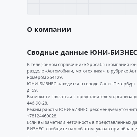
О компании
Сводные данные ЮНИ-БИЗНЕ
В телефонном справочнике Spbcat.ru компания юн
разделе «Автомобили, мототехника», в рубрике Авт
номером 264129.
ЮНИ-БИЗНЕС находится в городе Санкт-Петербург п
д. 59.
Вы можете связаться с представителем организаци
446-90-28.
Режим работы ЮНИ-БИЗНЕС рекомендуем уточнить
+78124469028.
Если вы заметили неточность в представленных 
БИЗНЕС, сообщите нам об этом, указав при обраще