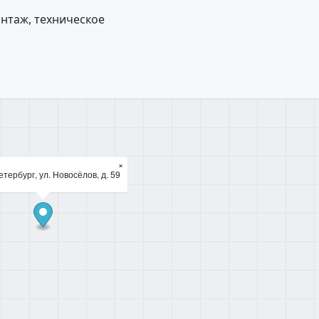
нтаж, техническое
×
тербург, ул. Новосёлов, д. 59