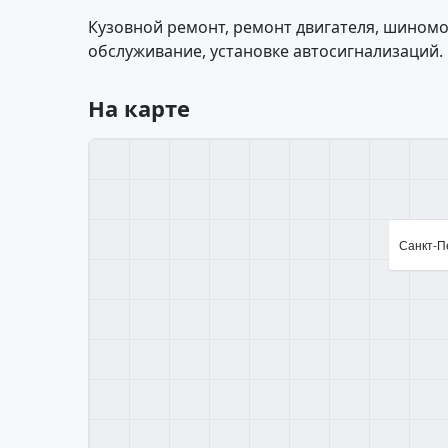
Кузовной ремонт, ремонт двигателя, шиномо
обслуживание, установке автосигнализаций.
На карте
Санкт-Пе