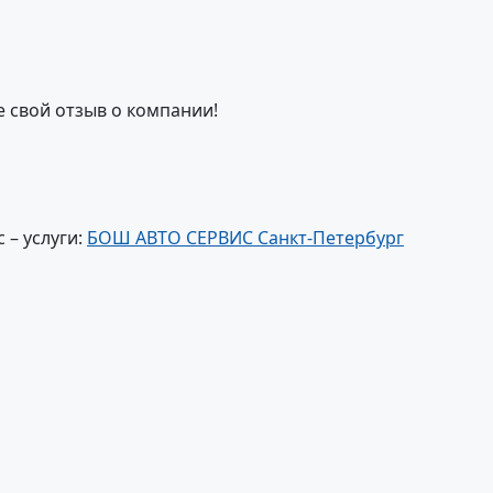
е свой отзыв о компании!
 – услуги:
БОШ АВТО СЕРВИС Санкт-Петербург