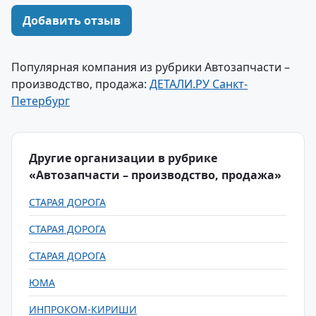
Добавить отзыв
Популярная компания из рубрики Автозапчасти –
производство, продажа:
ДЕТАЛИ.РУ Санкт-
Петербург
Другие организации в рубрике
«Автозапчасти – производство, продажа»
СТАРАЯ ДОРОГА
СТАРАЯ ДОРОГА
СТАРАЯ ДОРОГА
ЮМА
ИНПРОКОМ-КИРИШИ