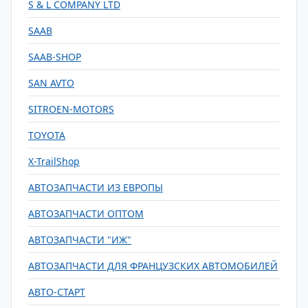
S & L COMPANY LTD
SAAB
SAAB-SHOP
SAN AVTO
SITROEN-MOTORS
TOYOTA
X-TrailShop
АВТОЗАПЧАСТИ ИЗ ЕВРОПЫ
АВТОЗАПЧАСТИ ОПТОМ
АВТОЗАПЧАСТИ "ИЖ"
АВТОЗАПЧАСТИ ДЛЯ ФРАНЦУЗСКИХ АВТОМОБИЛЕЙ
АВТО-СТАРТ