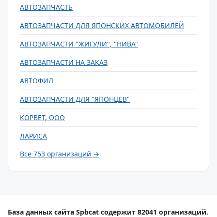
АВТОЗАПЧАСТЬ
АВТОЗАПЧАСТИ ДЛЯ ЯПОНСКИХ АВТОМОБИЛЕЙ
АВТОЗАПЧАСТИ "ЖИГУЛИ", "НИВА"
АВТОЗАПЧАСТИ НА ЗАКАЗ
АВТОФИЛ
АВТОЗАПЧАСТИ ДЛЯ "ЯПОНЦЕВ"
КОРВЕТ, ООО
ЛАРИСА
Все 753 организаций →
База данных сайта Spbcat содержит 82041 организаций.