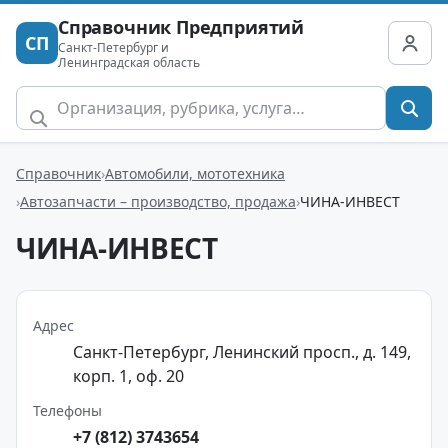
Справочник Предприятий
СП
Санкт-Петербург и
Ленинградская область
Справочник
Автомобили, мототехника
Автозапчасти – производство, продажа
ЧИНА-ИНВЕСТ
ЧИНА-ИНВЕСТ
Адрес
Санкт-Петербург, Ленинский просп., д. 149,
корп. 1, оф. 20
Телефоны
+7 (812) 3743654