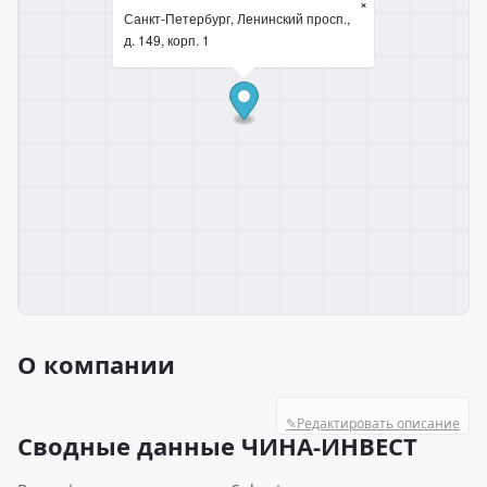
×
Санкт-Петербург, Ленинский просп.,
д. 149, корп. 1
О компании
✎
Редактировать описание
Сводные данные ЧИНА-ИНВЕСТ