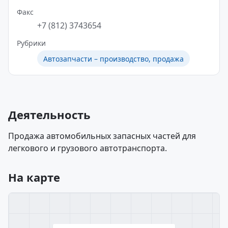
Факс
+7 (812) 3743654
Рубрики
Автозапчасти – производство, продажа
Деятельность
Продажа автомобильных запасных частей для
легкового и грузового автотранспорта.
На карте