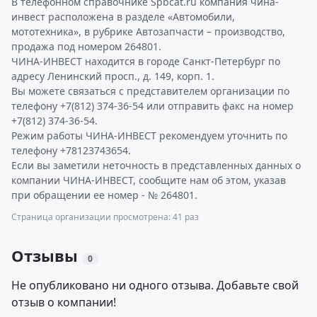
В телефонном справочнике Spbcat.ru компания чина-
инвест расположена в разделе «Автомобили,
мототехника», в рубрике Автозапчасти – производство,
продажа под номером 264801.
ЧИНА-ИНВЕСТ находится в городе Санкт-Петербург по
адресу Ленинский просп., д. 149, корп. 1.
Вы можете связаться с представителем организации по
телефону +7(812) 374-36-54 или отправить факс на номер
+7(812) 374-36-54.
Режим работы ЧИНА-ИНВЕСТ рекомендуем уточнить по
телефону +78123743654.
Если вы заметили неточность в представленных данных о
компании ЧИНА-ИНВЕСТ, сообщите нам об этом, указав
при обращении ее номер - № 264801.
Страница организации просмотрена: 41 раз
Отзывы
0
Не опубликовано ни одного отзыва. Добавьте свой
отзыв о компании!