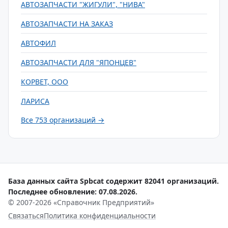
АВТОЗАПЧАСТИ "ЖИГУЛИ", "НИВА"
АВТОЗАПЧАСТИ НА ЗАКАЗ
АВТОФИЛ
АВТОЗАПЧАСТИ ДЛЯ "ЯПОНЦЕВ"
КОРВЕТ, ООО
ЛАРИСА
Все 753 организаций →
База данных сайта Spbcat содержит 82041 организаций.
Последнее обновление: 07.08.2026.
© 2007-2026 «Справочник Предприятий»
Связаться
Политика конфиденциальности