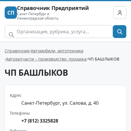
Справочник Предприятий
СП
Санкт-Петербург и
Ленинградская область
Справочник
Автомобили, мототехника
Автозапчасти – производство, продажа
ЧП БАШЛЫКОВ
ЧП БАШЛЫКОВ
Адрес
Санкт-Петербург, ул. Салова, д. 40
Телефоны
+7 (812) 3325828
Рубрики