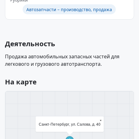
Автозапчасти – производство, продажа
Деятельность
Продажа автомобильных запасных частей для
легкового и грузового автотранспорта.
На карте
×
Санкт-Петербург, ул. Салова, д. 40