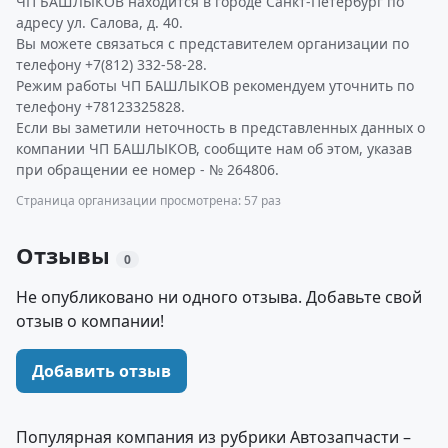
ЧП БАШЛЫКОВ находится в городе Санкт-Петербург по
адресу ул. Салова, д. 40.
Вы можете связаться с представителем организации по
телефону +7(812) 332-58-28.
Режим работы ЧП БАШЛЫКОВ рекомендуем уточнить по
телефону +78123325828.
Если вы заметили неточность в представленных данных о
компании ЧП БАШЛЫКОВ, сообщите нам об этом, указав
при обращении ее номер - № 264806.
Страница организации просмотрена: 57 раз
Отзывы
0
Не опубликовано ни одного отзыва. Добавьте свой
отзыв о компании!
Добавить отзыв
Популярная компания из рубрики Автозапчасти –