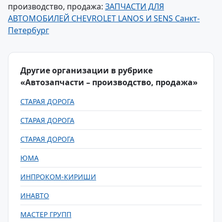
производство, продажа:
ЗАПЧАСТИ ДЛЯ
АВТОМОБИЛЕЙ CHEVROLET LANOS И SENS Санкт-
Петербург
Другие организации в рубрике
«Автозапчасти – производство, продажа»
СТАРАЯ ДОРОГА
СТАРАЯ ДОРОГА
СТАРАЯ ДОРОГА
ЮМА
ИНПРОКОМ-КИРИШИ
ИНАВТО
МАСТЕР ГРУПП