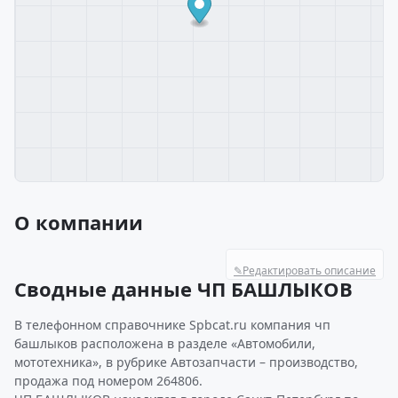
О компании
✎
Редактировать описание
Сводные данные ЧП БАШЛЫКОВ
В телефонном справочнике Spbcat.ru компания чп
башлыков расположена в разделе «Автомобили,
мототехника», в рубрике Автозапчасти – производство,
продажа под номером 264806.