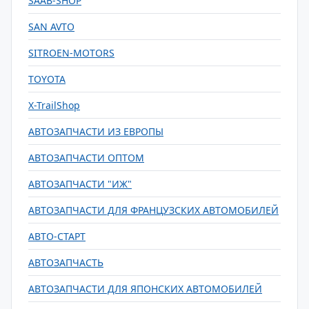
SAAB-SHOP
SAN AVTO
SITROEN-MOTORS
TOYOTA
X-TrailShop
АВТОЗАПЧАСТИ ИЗ ЕВРОПЫ
АВТОЗАПЧАСТИ ОПТОМ
АВТОЗАПЧАСТИ "ИЖ"
АВТОЗАПЧАСТИ ДЛЯ ФРАНЦУЗСКИХ АВТОМОБИЛЕЙ
АВТО-СТАРТ
АВТОЗАПЧАСТЬ
АВТОЗАПЧАСТИ ДЛЯ ЯПОНСКИХ АВТОМОБИЛЕЙ