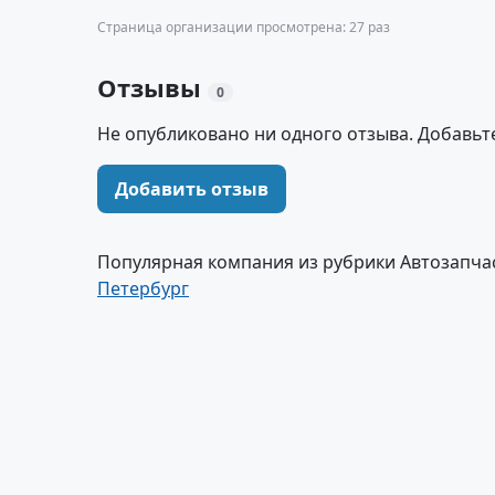
Страница организации просмотрена: 27 раз
Отзывы
0
Не опубликовано ни одного отзыва. Добавьт
Добавить отзыв
Популярная компания из рубрики Автозапчас
Петербург