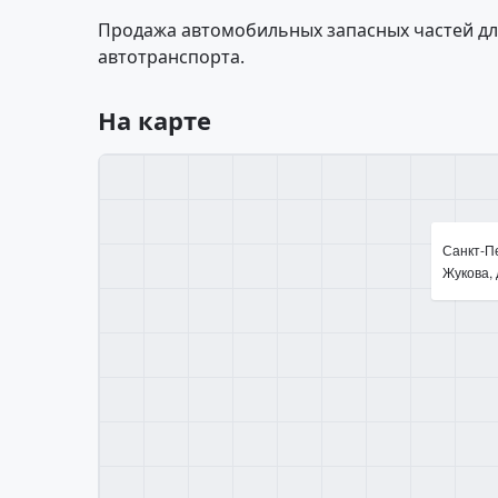
Продажа автомобильных запасных частей для
автотранспорта.
На карте
Санкт-П
Жукова, 