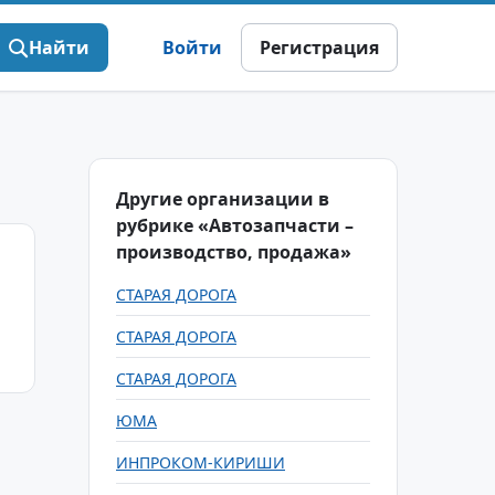
Найти
Войти
Регистрация
Другие организации в
рубрике «Автозапчасти –
производство, продажа»
СТАРАЯ ДОРОГА
СТАРАЯ ДОРОГА
СТАРАЯ ДОРОГА
ЮМА
ИНПРОКОМ-КИРИШИ