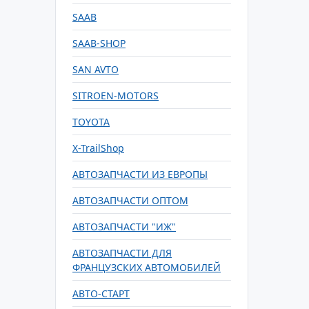
SAAB
SAAB-SHOP
SAN AVTO
SITROEN-MOTORS
TOYOTA
X-TrailShop
АВТОЗАПЧАСТИ ИЗ ЕВРОПЫ
АВТОЗАПЧАСТИ ОПТОМ
АВТОЗАПЧАСТИ "ИЖ"
АВТОЗАПЧАСТИ ДЛЯ
ФРАНЦУЗСКИХ АВТОМОБИЛЕЙ
АВТО-СТАРТ