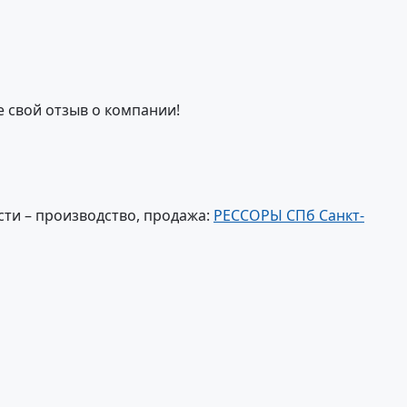
е свой отзыв о компании!
ти – производство, продажа:
РЕССОРЫ СПб Санкт-