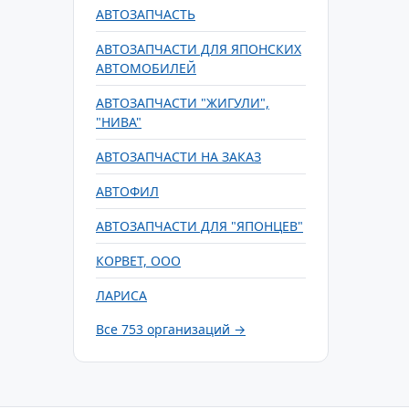
АВТОЗАПЧАСТЬ
АВТОЗАПЧАСТИ ДЛЯ ЯПОНСКИХ
АВТОМОБИЛЕЙ
АВТОЗАПЧАСТИ "ЖИГУЛИ",
"НИВА"
АВТОЗАПЧАСТИ НА ЗАКАЗ
АВТОФИЛ
АВТОЗАПЧАСТИ ДЛЯ "ЯПОНЦЕВ"
КОРВЕТ, ООО
ЛАРИСА
Все 753 организаций →