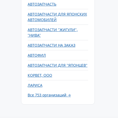
АВТОЗАПЧАСТЬ
АВТОЗАПЧАСТИ ДЛЯ ЯПОНСКИХ
АВТОМОБИЛЕЙ
АВТОЗАПЧАСТИ "ЖИГУЛИ",
"НИВА"
АВТОЗАПЧАСТИ НА ЗАКАЗ
АВТОФИЛ
АВТОЗАПЧАСТИ ДЛЯ "ЯПОНЦЕВ"
КОРВЕТ, ООО
ЛАРИСА
Все 753 организаций →