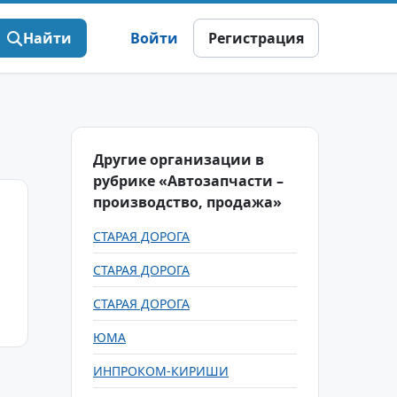
Найти
Войти
Регистрация
Другие организации в
рубрике «Автозапчасти –
производство, продажа»
СТАРАЯ ДОРОГА
СТАРАЯ ДОРОГА
СТАРАЯ ДОРОГА
ЮМА
ИНПРОКОМ-КИРИШИ