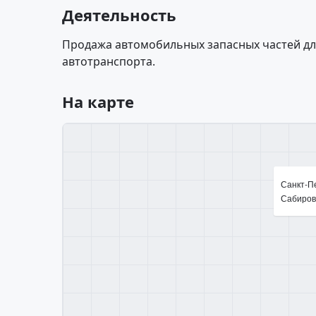
Деятельность
Продажа автомобильных запасных частей для
автотранспорта.
На карте
Санкт-П
Сабировс