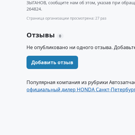
ЗЫГАНОВ, сообщите нам об этом, указав при обра
264824.
Страница организации просмотрена: 27 раз
Отзывы
0
Не опубликовано ни одного отзыва. Добавьт
Добавить отзыв
Популярная компания из рубрики Автозапчас
официальный дилер HONDA Санкт-Петербур