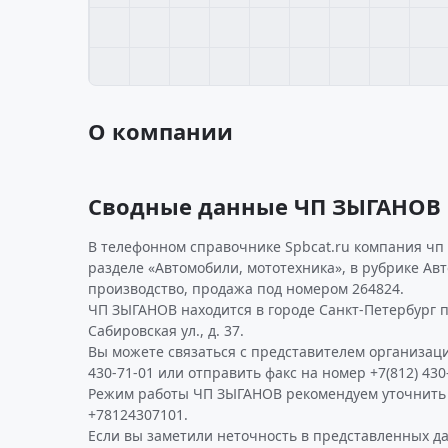
О компании
Сводные данные ЧП ЗЫГАНОВ
В телефонном справочнике Spbcat.ru компания чп
разделе «Автомобили, мототехника», в рубрике Авт
производство, продажа под номером 264824.
ЧП ЗЫГАНОВ находится в городе Санкт-Петербург п
Сабировская ул., д. 37.
Вы можете связаться с представителем организаци
430-71-01 или отправить факс на номер +7(812) 430
Режим работы ЧП ЗЫГАНОВ рекомендуем уточнить 
+78124307101.
Если вы заметили неточность в представленных д