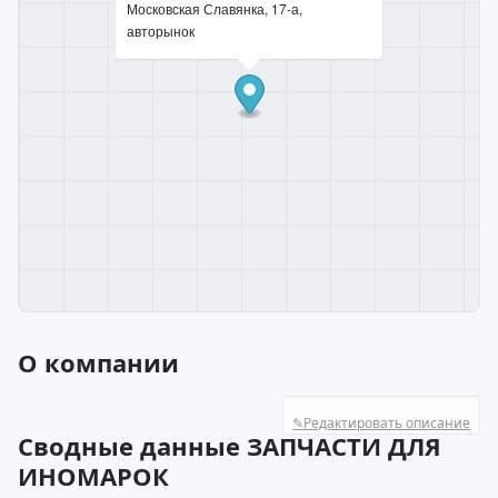
Московская Славянка, 17-а,
авторынок
О компании
✎
Редактировать описание
Сводные данные ЗАПЧАСТИ ДЛЯ
ИНОМАРОК