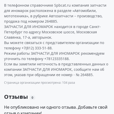
В телефонном справочнике Spbcat.ru компания запчасти
для иномарок расположена в разделе «Автомобили,
мототехника», в рубрике Автозапчасти – производство,
продажа под номером 264885.
ЗАПЧАСТИ ДЛЯ ИНОМАРОК находится в городе Санкт-
Петербург по адресу Московское шоссе, Московская
Славянка, 17-а, авторынок.
Вы можете связаться с представителем организации по
телефону +7(812) 333-51-88.
Режим работы ЗАПЧАСТИ ДЛЯ ИНОМАРОК рекомендуем
уточнить по телефону +78123335188.
Если вы заметили неточность в представленных данных о
компании ЗАПЧАСТИ ДЛЯ ИНОМАРОК, сообщите нам об
этом, указав при обращении ее номер - № 264885.
Страница организации просмотрена: 104 раза
Отзывы
0
Не опубликовано ни одного отзыва. Добавьте свой
отзыв о компании!