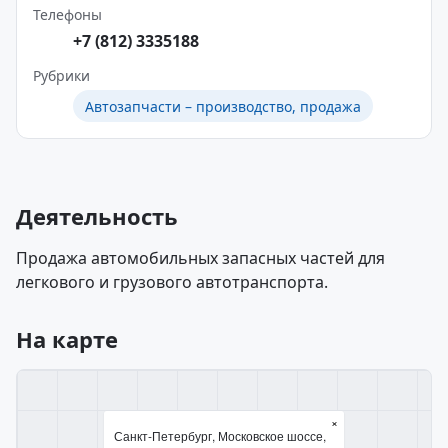
Телефоны
+7 (812) 3335188
Рубрики
Автозапчасти – производство, продажа
Деятельность
Продажа автомобильных запасных частей для
легкового и грузового автотранспорта.
На карте
×
Санкт-Петербург, Московское шоссе,