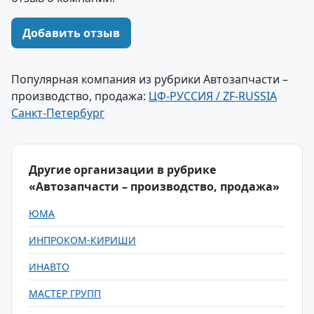
Добавить отзыв
Популярная компания из рубрики Автозапчасти –
производство, продажа:
ЦФ-РУССИЯ / ZF-RUSSIA
Санкт-Петербург
Другие организации в рубрике
«Автозапчасти – производство, продажа»
ЮМА
ИНПРОКОМ-КИРИШИ
ИНАВТО
МАСТЕР ГРУПП