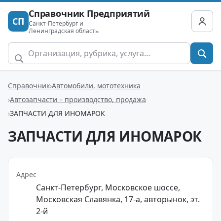
Справочник Предприятий
СП
Санкт-Петербург и
Ленинградская область
Справочник
Автомобили, мототехника
Автозапчасти – производство, продажа
ЗАПЧАСТИ ДЛЯ ИНОМАРОК
ЗАПЧАСТИ ДЛЯ ИНОМАРОК
Адрес
Санкт-Петербург, Московское шоссе,
Московская Славянка, 17-а, авторынок, эт.
2-й