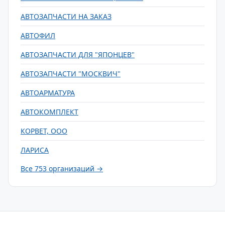
АВТОЗАПЧАСТИ НА ЗАКАЗ
АВТОФИЛ
АВТОЗАПЧАСТИ ДЛЯ "ЯПОНЦЕВ"
АВТОЗАПЧАСТИ "МОСКВИЧ"
АВТОАРМАТУРА
АВТОКОМПЛЕКТ
КОРВЕТ, ООО
ЛАРИСА
Все 753 организаций →