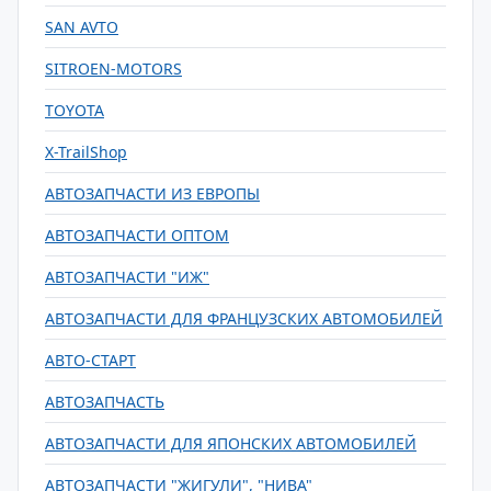
SAN AVTO
SITROEN-MOTORS
TOYOTA
X-TrailShop
АВТОЗАПЧАСТИ ИЗ ЕВРОПЫ
АВТОЗАПЧАСТИ ОПТОМ
АВТОЗАПЧАСТИ "ИЖ"
АВТОЗАПЧАСТИ ДЛЯ ФРАНЦУЗСКИХ АВТОМОБИЛЕЙ
АВТО-СТАРТ
АВТОЗАПЧАСТЬ
АВТОЗАПЧАСТИ ДЛЯ ЯПОНСКИХ АВТОМОБИЛЕЙ
АВТОЗАПЧАСТИ "ЖИГУЛИ", "НИВА"