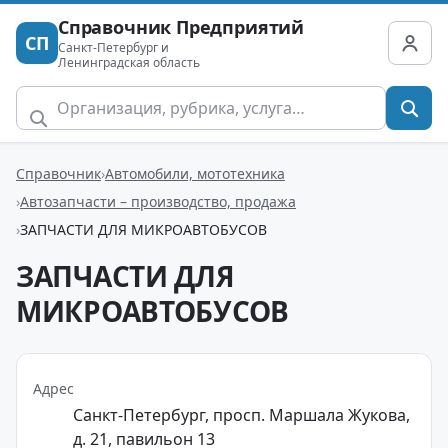
Справочник Предприятий
СП
Санкт-Петербург и
Ленинградская область
Справочник
Автомобили, мототехника
Автозапчасти – производство, продажа
ЗАПЧАСТИ ДЛЯ МИКРОАВТОБУСОВ
ЗАПЧАСТИ ДЛЯ
МИКРОАВТОБУСОВ
Адрес
Санкт-Петербург, просп. Маршала Жукова,
д. 21, павильон 13