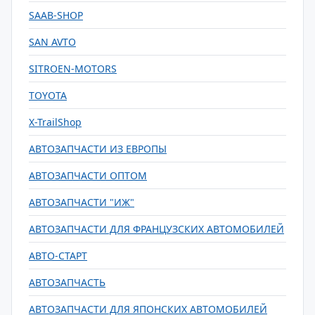
SAAB-SHOP
SAN AVTO
SITROEN-MOTORS
TOYOTA
X-TrailShop
АВТОЗАПЧАСТИ ИЗ ЕВРОПЫ
АВТОЗАПЧАСТИ ОПТОМ
АВТОЗАПЧАСТИ "ИЖ"
АВТОЗАПЧАСТИ ДЛЯ ФРАНЦУЗСКИХ АВТОМОБИЛЕЙ
АВТО-СТАРТ
АВТОЗАПЧАСТЬ
АВТОЗАПЧАСТИ ДЛЯ ЯПОНСКИХ АВТОМОБИЛЕЙ