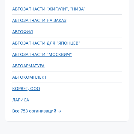
АВТОЗАПЧАСТИ "ЖИГУЛИ", "НИВА"
АВТОЗАПЧАСТИ НА ЗАКАЗ
АВТОФИЛ
АВТОЗАПЧАСТИ ДЛЯ "ЯПОНЦЕВ"
АВТОЗАПЧАСТИ "МОСКВИЧ"
АВТОАРМАТУРА
АВТОКОМПЛЕКТ
КОРВЕТ, ООО
ЛАРИСА
Все 753 организаций →