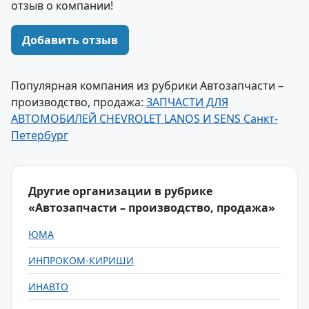
отзыв о компании!
Добавить отзыв
Популярная компания из рубрики Автозапчасти –
производство, продажа:
ЗАПЧАСТИ ДЛЯ
АВТОМОБИЛЕЙ CHEVROLET LANOS И SENS Санкт-
Петербург
Другие организации в рубрике
«Автозапчасти – производство, продажа»
ЮМА
ИНПРОКОМ-КИРИШИ
ИНАВТО