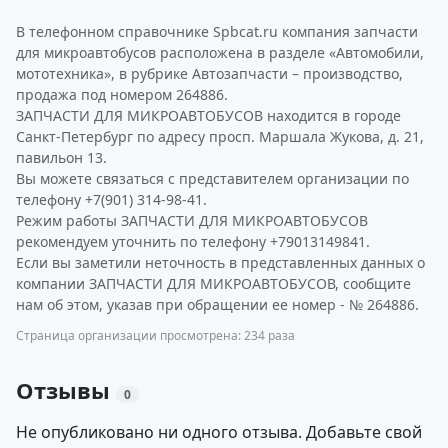
В телефонном справочнике Spbcat.ru компания запчасти
для микроавтобусов расположена в разделе «Автомобили,
мототехника», в рубрике Автозапчасти – производство,
продажа под номером 264886.
ЗАПЧАСТИ ДЛЯ МИКРОАВТОБУСОВ находится в городе
Санкт-Петербург по адресу просп. Маршала Жукова, д. 21,
павильон 13.
Вы можете связаться с представителем организации по
телефону +7(901) 314-98-41.
Режим работы ЗАПЧАСТИ ДЛЯ МИКРОАВТОБУСОВ
рекомендуем уточнить по телефону +79013149841.
Если вы заметили неточность в представленных данных о
компании ЗАПЧАСТИ ДЛЯ МИКРОАВТОБУСОВ, сообщите
нам об этом, указав при обращении ее номер - № 264886.
Страница организации просмотрена: 234 раза
Отзывы
0
Не опубликовано ни одного отзыва. Добавьте свой