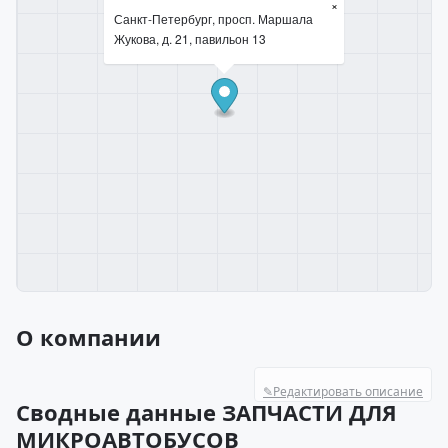
×
Санкт-Петербург, просп. Маршала
Жукова, д. 21, павильон 13
О компании
✎
Редактировать описание
Сводные данные ЗАПЧАСТИ ДЛЯ
МИКРОАВТОБУСОВ