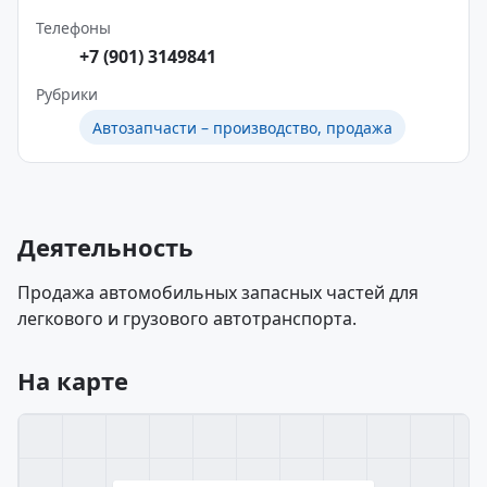
Телефоны
+7 (901) 3149841
Рубрики
Автозапчасти – производство, продажа
Деятельность
Продажа автомобильных запасных частей для
легкового и грузового автотранспорта.
На карте