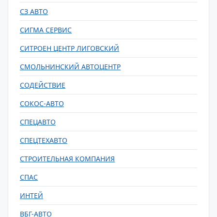
СЗ АВТО
СИГМА СЕРВИС
СИТРОЕН ЦЕНТР ЛИГОВСКИЙ
СМОЛЬНИНСКИЙ АВТОЦЕНТР
СОДЕЙСТВИЕ
СОКОС-АВТО
СПЕЦАВТО
СПЕЦТЕХАВТО
СТРОИТЕЛЬНАЯ КОМПАНИЯ
СПАС
ИНТЕЙ
ВБГ-АВТО