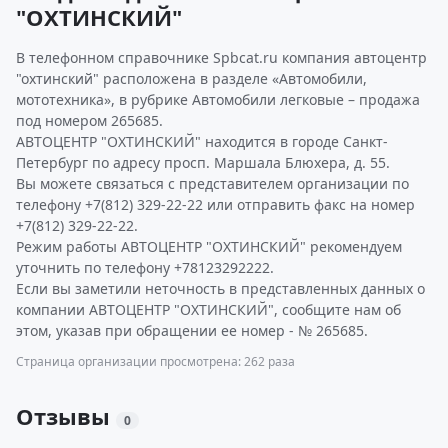
"ОХТИНСКИЙ"
В телефонном справочнике Spbcat.ru компания автоцентр
"охтинский" расположена в разделе «Автомобили,
мототехника», в рубрике Автомобили легковые – продажа
под номером 265685.
АВТОЦЕНТР "ОХТИНСКИЙ" находится в городе Санкт-
Петербург по адресу просп. Маршала Блюхера, д. 55.
Вы можете связаться с представителем организации по
телефону +7(812) 329-22-22 или отправить факс на номер
+7(812) 329-22-22.
Режим работы АВТОЦЕНТР "ОХТИНСКИЙ" рекомендуем
уточнить по телефону +78123292222.
Если вы заметили неточность в представленных данных о
компании АВТОЦЕНТР "ОХТИНСКИЙ", сообщите нам об
этом, указав при обращении ее номер - № 265685.
Страница организации просмотрена: 262 раза
Отзывы
0