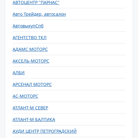
АВТОЦЕНТР "ПАРНАС"
Авто Трейдер, автосалон
АвтовыкупСпб
АГЕНТСТВО ТКЛ
АДАМС МОТОРС
АКСЕЛЬ-МОТОРС
АЛБИ
АРСЕНАЛ МОТОРС
АС-МОТОРС
АТЛАНТ-М СЕВЕР
АТЛАНТ-М БАЛТИКА
АУДИ ЦЕНТР ПЕТРОГРАДСКИЙ