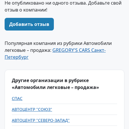
Не опубликовано ни одного отзыва. Добавьте свой
отзыв о компании!
Добавить отзыв
Популярная компания из рубрики Автомобили
легковые – продажа:
GREGORY'S CARS Санкт-
Петербург
Другие организации в рубрике
«Автомобили легковые – продажа»
СПАС
АВТОЦЕНТР "СОЮЗ"
АВТОЦЕНТР "СЕВЕРО-ЗАПАД"