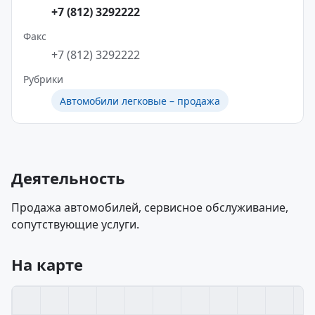
+7 (812) 3292222
Факс
+7 (812) 3292222
Рубрики
Автомобили легковые – продажа
Деятельность
Продажа автомобилей, сервисное обслуживание,
сопутствующие услуги.
На карте