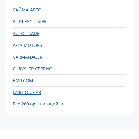
САЙМА-АВТО
AUDI EXCLUSIVE
AUTO-TRADE
AZIA MOTORS
CARMANAGER
CHRYSLER СЕРВИС
EASTCOM
FASHION CAR
Все 280 организаций →