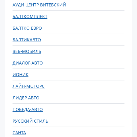
АУДИ ЦЕНТР ВИТЕБСКИЙ
БАЛТКОМПЛЕКТ
БАЛТКО ЕВРО
БАЛТИКАВТО
ВЕБ-МОБИЛЬ
ДИАЛОГ-АВТО
ИОНИК
ЛАЙН-МОТОРС
ЛИДЕР АВТО
ПОБЕДА-АВТО
РУССКИЙ СТИЛЬ
САНТА