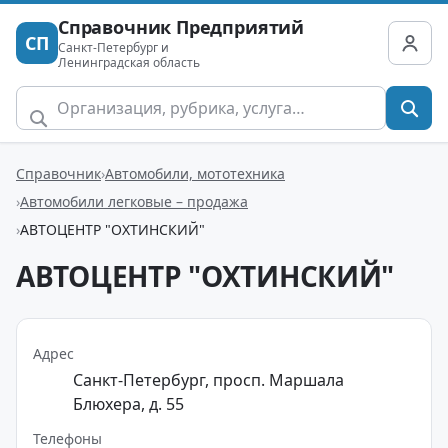
Справочник Предприятий
СП
Санкт-Петербург и
Ленинградская область
Справочник
Автомобили, мототехника
Автомобили легковые – продажа
АВТОЦЕНТР "ОХТИНСКИЙ"
АВТОЦЕНТР "ОХТИНСКИЙ"
Адрес
Санкт-Петербург, просп. Маршала
Блюхера, д. 55
Телефоны