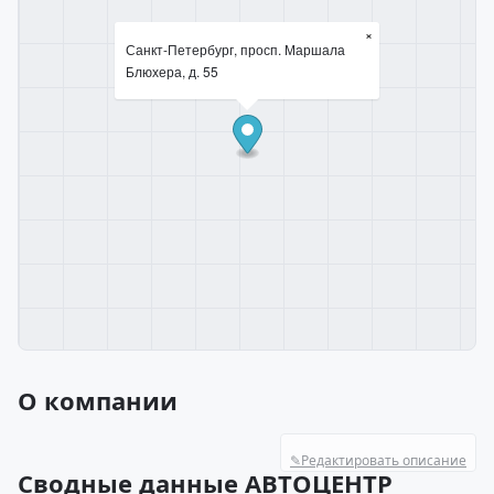
×
Санкт-Петербург, просп. Маршала
Блюхера, д. 55
О компании
✎
Редактировать описание
Сводные данные АВТОЦЕНТР