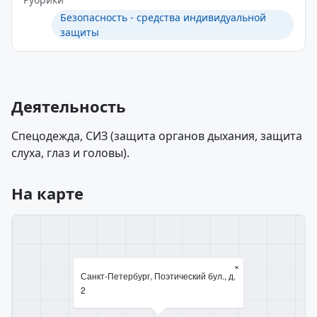
Безопасность - средства индивидуальной
защиты
Деятельность
Спецодежда, СИЗ (защита органов дыхания, защита
слуха, глаз и головы).
На карте
×
Санкт-Петербург, Поэтический бул., д.
2