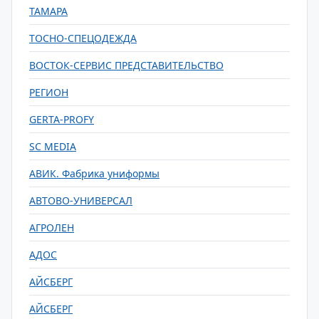
ТАМАРА
ТОСНО-СПЕЦОДЕЖДА
ВОСТОК-СЕРВИС ПРЕДСТАВИТЕЛЬСТВО
РЕГИОН
GERTA-PROFY
SC MEDIA
АВИК. Фабрика униформы
АВТОВО-УНИВЕРСАЛ
АГРОЛЕН
АДОС
АЙСБЕРГ
АЙСБЕРГ