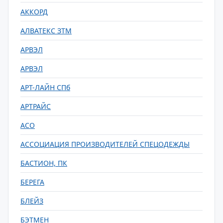
АККОРД
АЛВАТЕКС ЗТМ
АРВЭЛ
АРВЭЛ
АРТ-ЛАЙН СПб
АРТРАЙС
АСО
АССОЦИАЦИЯ ПРОИЗВОДИТЕЛЕЙ СПЕЦОДЕЖДЫ
БАСТИОН, ПК
БЕРЕГА
БЛЕЙЗ
БЭТМЕН