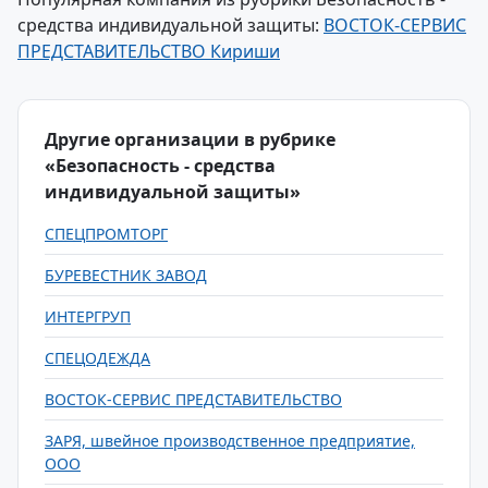
средства индивидуальной защиты:
ВОСТОК-СЕРВИС
ПРЕДСТАВИТЕЛЬСТВО Кириши
Другие организации в рубрике
«Безопасность - средства
индивидуальной защиты»
СПЕЦПРОМТОРГ
БУРЕВЕСТНИК ЗАВОД
ИНТЕРГРУП
СПЕЦОДЕЖДА
ВОСТОК-СЕРВИС ПРЕДСТАВИТЕЛЬСТВО
ЗАРЯ, швейное производственное предприятие,
ООО