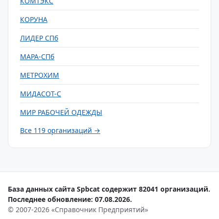
КОМТЭКС
КОРУНА
ЛИДЕР СПб
МАРА-СПб
МЕТРОХИМ
МИДАСОТ-С
МИР РАБОЧЕЙ ОДЕЖДЫ
Все 119 организаций →
База данных сайта Spbcat содержит 82041 организаций.
Последнее обновление: 07.08.2026.
© 2007-2026 «Справочник Предприятий»