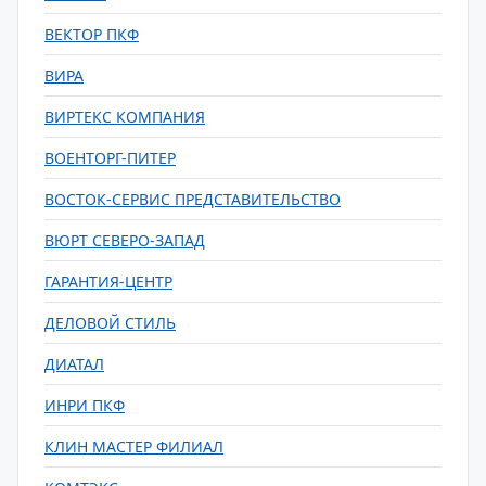
ВЕКТОР ПКФ
ВИРА
ВИРТЕКС КОМПАНИЯ
ВОЕНТОРГ-ПИТЕР
ВОСТОК-СЕРВИС ПРЕДСТАВИТЕЛЬСТВО
ВЮРТ СЕВЕРО-ЗАПАД
ГАРАНТИЯ-ЦЕНТР
ДЕЛОВОЙ СТИЛЬ
ДИАТАЛ
ИНРИ ПКФ
КЛИН МАСТЕР ФИЛИАЛ