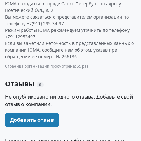
ЮМА находится в городе Санкт-Петербург по адресу
Поэтический бул., д. 2.
Вы можете связаться с представителем организации по
телефону +7(911) 295-34-97.
Режим работы ЮМА рекомендуем уточнить по телефону
+79112953497.
Если вы заметили неточность в представленных данных о
компании ЮМА, сообщите нам об этом, указав при
обращении ее номер - № 266136.
Страница организации просмотрена: 55 раз
Отзывы
0
Не опубликовано ни одного отзыва. Добавьте свой
отзыв о компании!
Добавить отзыв
Популярная компания из рубрики Безопасность -