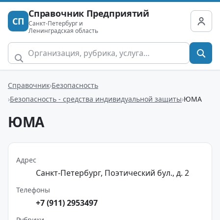
Справочник Предприятий
СП
Санкт-Петербург и
Ленинградская область
Справочник
Безопасность
Безопасность - средства индивидуальной защиты
ЮМА
ЮМА
Адрес
Санкт-Петербург, Поэтический бул., д. 2
Телефоны
+7 (911) 2953497
Рубрики