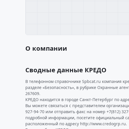
О компании
Сводные данные КРЕДО
В телефонном справочнике Spbcat.ru компания кр
разделе «Безопасность», в рубрике Охранные аген
267609.
КРЕДО находится в городе Санкт-Петербург по адрес
Вы можете связаться с представителем организаци
927-94-70 или отправить факс на номер +7(812) 327
подробной информации, посетите официальный са
расположенный по адресу http://www.credogrp.ru.