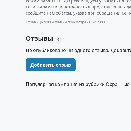
Режим работы КРЕДО рекомендуем уточнить по те
Если вы заметили неточность в представленных д
сообщите нам об этом, указав при обращении ее н
Страница организации просмотрена: 24 раза
Отзывы
0
Не опубликовано ни одного отзыва. Добавьт
Добавить отзыв
Популярная компания из рубрики Охранные 