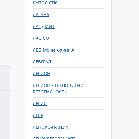
КУПОЛ СПб
ЛАГУНА
ЛАНДМИТ
ЛАС-СО
ЛВБ-Мониторинг-А
ЛЕВГРАД
ЛЕГИОН
ЛЕГИОН - ТЕХНОЛОГИИ
БЕЗОПАСНОСТИ
ЛЕГИС
ЛЕЕР
ЛЕНОКС-ТРАНЗИТ
ЛЕНЭНЕРГОЗАЩИТА