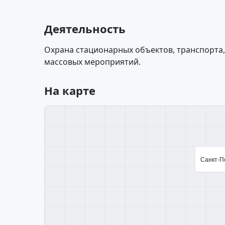
Деятельность
Охрана стационарных объектов, транспорта,
массовых мероприятий.
На карте
Санкт-Пе