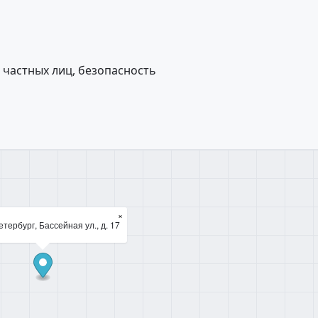
 частных лиц, безопасность
×
тербург, Бассейная ул., д. 17