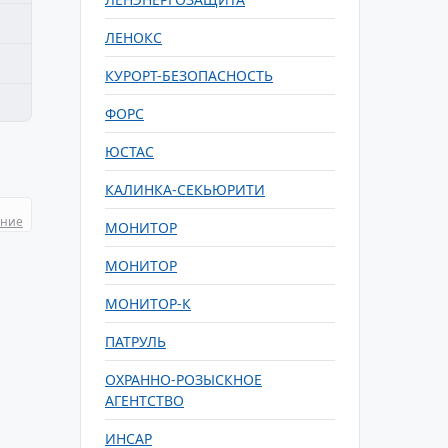
ЛЕНОКС
КУРОРТ-БЕЗОПАСНОСТЬ
ФОРС
ЮСТАС
КАЛИНКА-СЕКЬЮРИТИ
ание
МОНИТОР
МОНИТОР
МОНИТОР-К
ПАТРУЛЬ
ОХРАННО-РОЗЫСКНОЕ
АГЕНТСТВО
ИНСАР