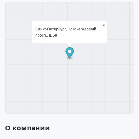
×
Санкт-Петербург, Новочеркасский
просп., д. 58
О компании