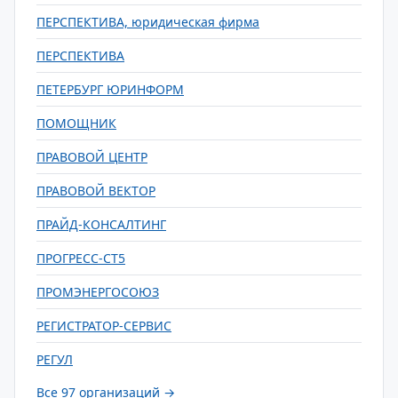
ПЕРСПЕКТИВА, юридическая фирма
ПЕРСПЕКТИВА
ПЕТЕРБУРГ ЮРИНФОРМ
ПОМОЩНИК
ПРАВОВОЙ ЦЕНТР
ПРАВОВОЙ ВЕКТОР
ПРАЙД-КОНСАЛТИНГ
ПРОГРЕСС-СТ5
ПРОМЭНЕРГОСОЮЗ
РЕГИСТРАТОР-СЕРВИС
РЕГУЛ
Все 97 организаций →