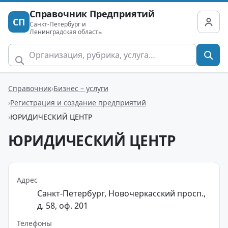
Справочник Предприятий
СП
Санкт-Петербург и
Ленинградская область
Справочник
Бизнес – услуги
Регистрация и создание предприятий
ЮРИДИЧЕСКИЙ ЦЕНТР
ЮРИДИЧЕСКИЙ ЦЕНТР
Адрес
Санкт-Петербург, Новочеркасский просп.,
д. 58, оф. 201
Телефоны