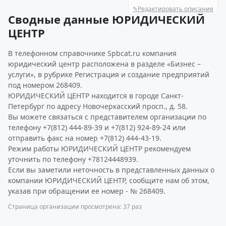
✎
Редактировать описание
Сводные данные ЮРИДИЧЕСКИЙ
ЦЕНТР
В телефонном справочнике Spbcat.ru компания
юридический центр расположена в разделе «Бизнес –
услуги», в рубрике Регистрация и создание предприятий
под номером 268409.
ЮРИДИЧЕСКИЙ ЦЕНТР находится в городе Санкт-
Петербург по адресу Новочеркасский просп., д. 58.
Вы можете связаться с представителем организации по
телефону +7(812) 444-89-39 и +7(812) 924-89-24 или
отправить факс на номер +7(812) 444-43-19.
Режим работы ЮРИДИЧЕСКИЙ ЦЕНТР рекомендуем
уточнить по телефону +78124448939.
Если вы заметили неточность в представленных данных о
компании ЮРИДИЧЕСКИЙ ЦЕНТР, сообщите нам об этом,
указав при обращении ее номер - № 268409.
Страница организации просмотрена: 37 раз