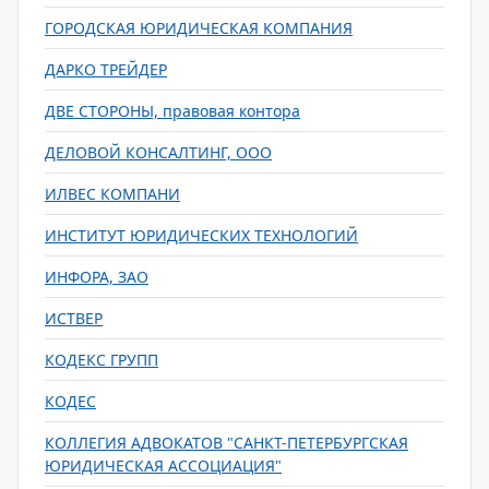
ГОРОДСКАЯ ЮРИДИЧЕСКАЯ КОМПАНИЯ
ДАРКО ТРЕЙДЕР
ДВЕ СТОРОНЫ, правовая контора
ДЕЛОВОЙ КОНСАЛТИНГ, ООО
ИЛВЕС КОМПАНИ
ИНСТИТУТ ЮРИДИЧЕСКИХ ТЕХНОЛОГИЙ
ИНФОРА, ЗАО
ИСТВЕР
КОДЕКС ГРУПП
КОДЕС
КОЛЛЕГИЯ АДВОКАТОВ "САНКТ-ПЕТЕРБУРГСКАЯ
ЮРИДИЧЕСКАЯ АССОЦИАЦИЯ"