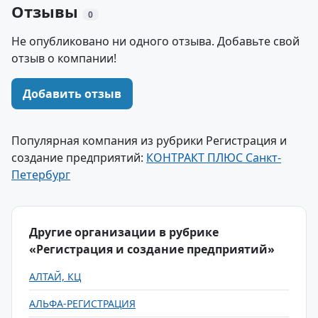
Отзывы
0
Не опубликовано ни одного отзыва. Добавьте свой
отзыв о компании!
Добавить отзыв
Популярная компания из рубрики Регистрация и
создание предприятий:
КОНТРАКТ ПЛЮС Санкт-
Петербург
Другие организации в рубрике
«Регистрация и создание предприятий»
АЛТАЙ, КЦ
АЛЬФА-РЕГИСТРАЦИЯ