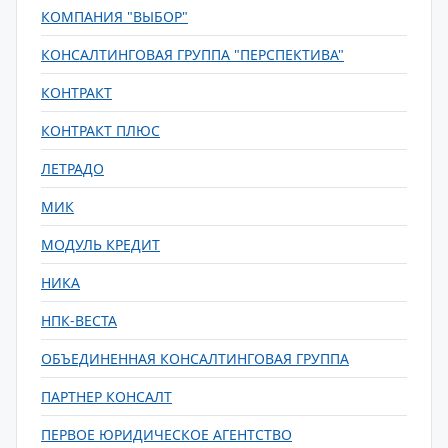
КОМПАНИЯ "ВЫБОР"
КОНСАЛТИНГОВАЯ ГРУППА "ПЕРСПЕКТИВА"
КОНТРАКТ
КОНТРАКТ ПЛЮС
ЛЕТРАДО
МИК
МОДУЛЬ КРЕДИТ
НИКА
НПК-ВЕСТА
ОБЪЕДИНЕННАЯ КОНСАЛТИНГОВАЯ ГРУППА
ПАРТНЕР КОНСАЛТ
ПЕРВОЕ ЮРИДИЧЕСКОЕ АГЕНТСТВО