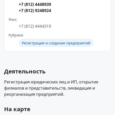
+7 (812) 4448939
+7 (812) 9248924
Факс
+7 (812) 4444319
Рубрики
Регистрация и создание предприятий
Деятельность
Регистрация юридических лиц и ИП, открытие
филиалов и представительств, ликвидация и
реорганизация предприятий.
На карте