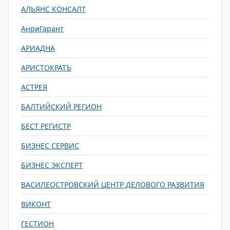
АЛЬЯНС КОНСАЛТ
АнриГарант
АРИАДНА
АРИСТОКРАТЪ
АСТРЕЯ
БАЛТИЙСКИЙ РЕГИОН
БЕСТ РЕГИСТР
БИЗНЕС СЕРВИС
БИЗНЕС ЭКСПЕРТ
ВАСИЛЕОСТРОВСКИЙ ЦЕНТР ДЕЛОВОГО РАЗВИТИЯ
ВИКОНТ
ГЕСТИОН