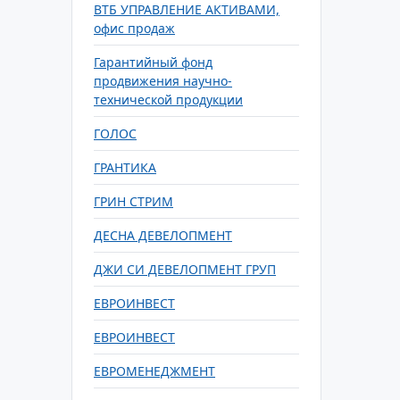
ВТБ УПРАВЛЕНИЕ АКТИВАМИ,
офис продаж
Гарантийный фонд
продвижения научно-
технической продукции
ГОЛОС
ГРАНТИКА
ГРИН СТРИМ
ДЕСНА ДЕВЕЛОПМЕНТ
ДЖИ СИ ДЕВЕЛОПМЕНТ ГРУП
ЕВРОИНВЕСТ
ЕВРОИНВЕСТ
ЕВРОМЕНЕДЖМЕНТ