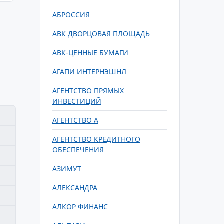
АБРОССИЯ
АВК ДВОРЦОВАЯ ПЛОЩАДЬ
АВК-ЦЕННЫЕ БУМАГИ
АГАПИ ИНТЕРНЭШНЛ
АГЕНТСТВО ПРЯМЫХ
ИНВЕСТИЦИЙ
АГЕНТСТВО А
АГЕНТСТВО КРЕДИТНОГО
ОБЕСПЕЧЕНИЯ
АЗИМУТ
АЛЕКСАНДРА
АЛКОР ФИНАНС