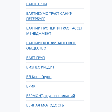
БАЛТСТРОЙ
БАЛТИКУМС ТРАСТ САНКТ-
ПЕТЕРБУРГ
БАЛТИК ПРОПЕРТИ ТРАСТ АССЕТ
МЕНЕДЖМЕНТ
БАЛТИЙСКОЕ ФИНАНСОВОЕ
ОБЩЕСТВО
БАЛТ-ГРУП
БИЗНЕС КРЕДИТ
БЛ Конс-Групп
БРИК
ВЕРМОНТ, группа компаний
ВЕЧНАЯ МОЛОДОСТЬ