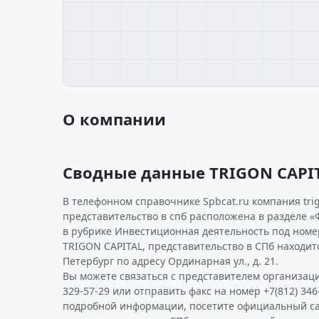
О компании
Сводные данные TRIGON CAPIT
В телефонном справочнике Spbcat.ru компания trigo
представительство в спб расположена в разделе «
в рубрике Инвестиционная деятельность под номе
TRIGON CAPITAL, представительство в СПб находитс
Петербург по адресу Ординарная ул., д. 21.
Вы можете связаться с представителем организаци
329-57-29 или отправить факс на номер +7(812) 346
подробной информации, посетите официальный са