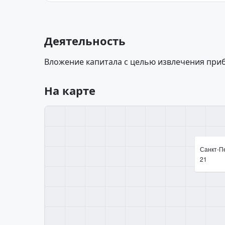
Деятельность
Вложение капитала с целью извлечения при
На карте
Санкт-Пе
21