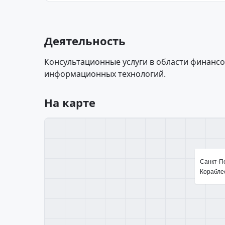
Деятельность
Консультационные услуги в области финансов
информационных технологий.
На карте
Санкт-Пе
Кораблес