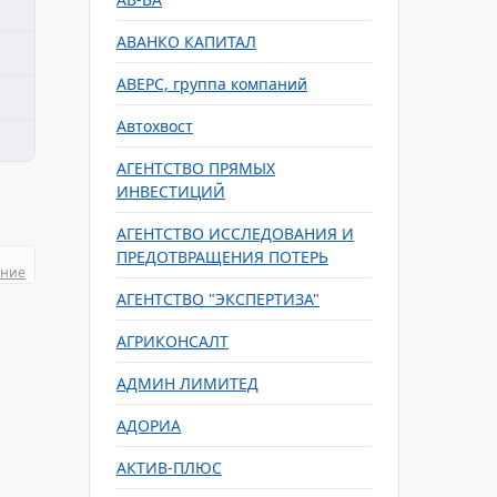
АВАНКО КАПИТАЛ
АВЕРС, группа компаний
Автохвост
АГЕНТСТВО ПРЯМЫХ
ИНВЕСТИЦИЙ
АГЕНТСТВО ИССЛЕДОВАНИЯ И
ПРЕДОТВРАЩЕНИЯ ПОТЕРЬ
ание
АГЕНТСТВО "ЭКСПЕРТИЗА"
АГРИКОНСАЛТ
АДМИН ЛИМИТЕД
АДОРИА
АКТИВ-ПЛЮС