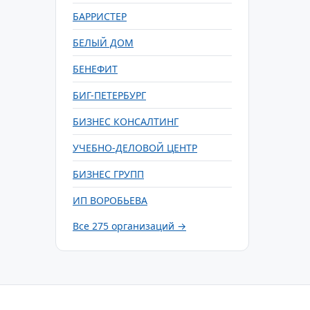
БАРРИСТЕР
БЕЛЫЙ ДОМ
БЕНЕФИТ
БИГ-ПЕТЕРБУРГ
БИЗНЕС КОНСАЛТИНГ
УЧЕБНО-ДЕЛОВОЙ ЦЕНТР
БИЗНЕС ГРУПП
ИП ВОРОБЬЕВА
Все 275 организаций →