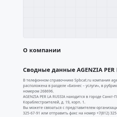
О компании
Сводные данные AGENZIA PER 
В телефонном справочнике Spbcat.ru компания agen
расположена в разделе «Бизнес – услуги», в рубрик
номером 268696.
AGENZIA PER LA RUSSIA находится в городе Санкт-П
Кораблестроителей, д. 19, корп. 1.
Вы можете связаться с представителем организаци
325-67-91 или отправить факс на номер +7(812) 325