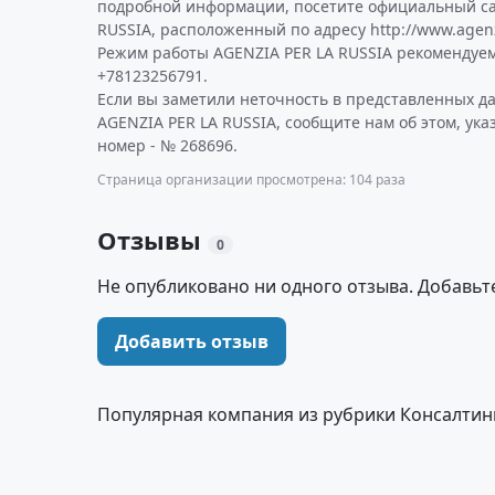
подробной информации, посетите официальный са
RUSSIA, расположенный по адресу http://www.agenz
Режим работы AGENZIA PER LA RUSSIA рекомендуем
+78123256791.
Если вы заметили неточность в представленных д
AGENZIA PER LA RUSSIA, сообщите нам об этом, ук
номер - № 268696.
Страница организации просмотрена: 104 раза
Отзывы
0
Не опубликовано ни одного отзыва. Добавьт
Добавить отзыв
Популярная компания из рубрики Консалтинг