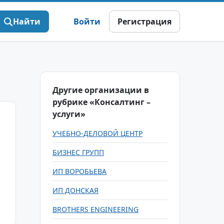
Найти
Войти
Регистрация
Другие организации в
рубрике «Консалтинг –
услуги»
УЧЕБНО-ДЕЛОВОЙ ЦЕНТР
БИЗНЕС ГРУПП
ИП ВОРОБЬЕВА
ИП ДОНСКАЯ
BROTHERS ENGINEERING