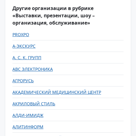
Другие организации в рубрике
«Выставки, презентации, шоу –
организация, обслуживание»
PROXPO
А-ЭКСКУРС
А. С. К. ГРУПП
АВС ЭЛЕКТРОНИКА
АГРОРУСЬ
АКАДЕМИЧЕСКИЙ МЕДИЦИНСКИЙ ЦЕНТР
АКРИЛОВЫЙ СТИЛЬ
АЛДИ-ИМИДЖ
АЛИТИНФОРМ