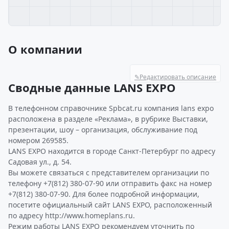
О компании
✎
Редактировать описание
Сводные данные LANS EXPO
В телефонном справочнике Spbcat.ru компания lans expo
расположена в разделе «Реклама», в рубрике Выставки,
презентации, шоу – организация, обслуживание под
номером 269585.
LANS EXPO находится в городе Санкт-Петербург по адресу
Садовая ул., д. 54.
Вы можете связаться с представителем организации по
телефону +7(812) 380-07-90 или отправить факс на номер
+7(812) 380-07-90. Для более подробной информации,
посетите официальный сайт LANS EXPO, расположенный
по адресу http://www.homeplans.ru.
Режим работы LANS EXPO рекомендуем уточнить по