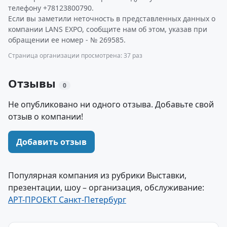
телефону +78123800790.
Если вы заметили неточность в представленных данных о
компании LANS EXPO, сообщите нам об этом, указав при
обращении ее номер - № 269585.
Страница организации просмотрена: 37 раз
Отзывы
0
Не опубликовано ни одного отзыва. Добавьте свой
отзыв о компании!
Добавить отзыв
Популярная компания из рубрики Выставки,
презентации, шоу – организация, обслуживание:
АРТ-ПРОЕКТ Санкт-Петербург