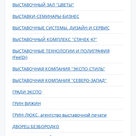
ВЫСТАВОЧНЫЙ ЗАЛ "ЦВЕТЫ"
ВЫСТАВКИ-СЕМИНАРЫ-БИЗНЕС
ВЫСТАВОЧНЫЕ СИСТЕМЫ. ДИЗАЙН И СЕРВИС
ВЫСТАВОЧНЫЙ КОМПЛЕКС "СТАЧЕК 47"
ВЫСТАВОЧНЫЕ ТЕХНОЛОГИИ И ПОЛИГРАФИЯ
(FeelDi)
ВЫСТАВОЧНАЯ КОМПАНИЯ "ЭКСПО-СТИЛЬ"
ВЫСТАВОЧНАЯ КОМПАНИЯ "СЕВЕРО-ЗАПАД"
ГРАДИ ЭКСПО
ГРИН ВИЖИН
ГРИН-ЛЮКС, агентство выставочной печати
ДВОРЕЦ БЕЗБОРОДКО