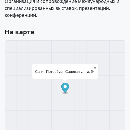
Организация и сопровождение международных и
специализированных выставок, презентаций,
конференций.
На карте
×
Санкт-Петербург, Садовая ул., д. 54