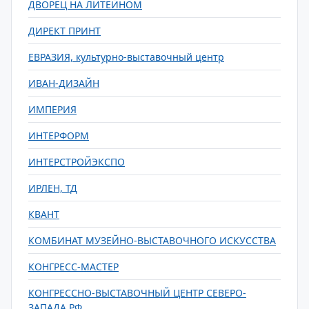
ДВОРЕЦ НА ЛИТЕЙНОМ
ДИРЕКТ ПРИНТ
ЕВРАЗИЯ, культурно-выставочный центр
ИВАН-ДИЗАЙН
ИМПЕРИЯ
ИНТЕРФОРМ
ИНТЕРСТРОЙЭКСПО
ИРЛЕН, ТД
КВАНТ
КОМБИНАТ МУЗЕЙНО-ВЫСТАВОЧНОГО ИСКУССТВА
КОНГРЕСС-МАСТЕР
КОНГРЕССНО-ВЫСТАВОЧНЫЙ ЦЕНТР СЕВЕРО-
ЗАПАДА РФ