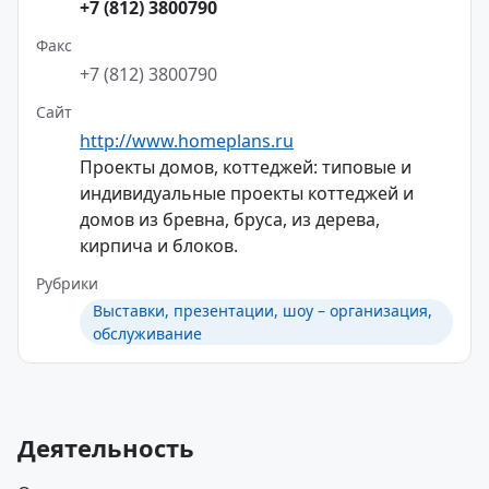
+7 (812) 3800790
Факс
+7 (812) 3800790
Сайт
http://www.homeplans.ru
Проекты домов, коттеджей: типовые и
индивидуальные проекты коттеджей и
домов из бревна, бруса, из дерева,
кирпича и блоков.
Рубрики
Выставки, презентации, шоу – организация,
обслуживание
Деятельность