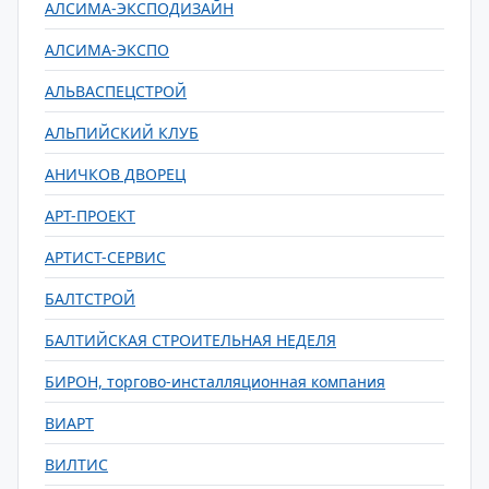
АЛСИМА-ЭКСПОДИЗАЙН
АЛСИМА-ЭКСПО
АЛЬВАСПЕЦСТРОЙ
АЛЬПИЙСКИЙ КЛУБ
АНИЧКОВ ДВОРЕЦ
АРТ-ПРОЕКТ
АРТИСТ-СЕРВИС
БАЛТСТРОЙ
БАЛТИЙСКАЯ СТРОИТЕЛЬНАЯ НЕДЕЛЯ
БИРОН, торгово-инсталляционная компания
ВИАРТ
ВИЛТИС