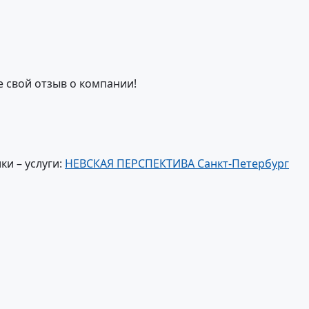
е свой отзыв о компании!
и – услуги:
НЕВСКАЯ ПЕРСПЕКТИВА Санкт-Петербург