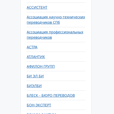
АССИСТЕНТ
Ассоциация научно-технических
переводчиков СПб
Ассоциация профессиональных
переводчиков
АСТРА
АТЛАНТИК
АФИЛОН ГРУПП
БИ ЭЛ БИ
БИЭЛБИ
БЛЕСК - БЮРО ПЕРЕВОДОВ
БОН-ЭКСПЕРТ