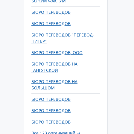
БОНУМ ФАКТУМ
БЮРО ПЕРЕВОДОВ
БЮРО ПЕРЕВОДОВ
БЮРО ПЕРЕВОДОВ "ПЕРЕВОД-
ПИТЕР"
БЮРО ПЕРЕВОДОВ, ООО
БЮРО ПЕРЕВОДОВ НА
ГАНГУТСКОЙ
БЮРО ПЕРЕВОДОВ НА
БОЛЬШОМ
БЮРО ПЕРЕВОДОВ
БЮРО ПЕРЕВОДОВ
БЮРО ПЕРЕВОДОВ
Все 123 организаций →