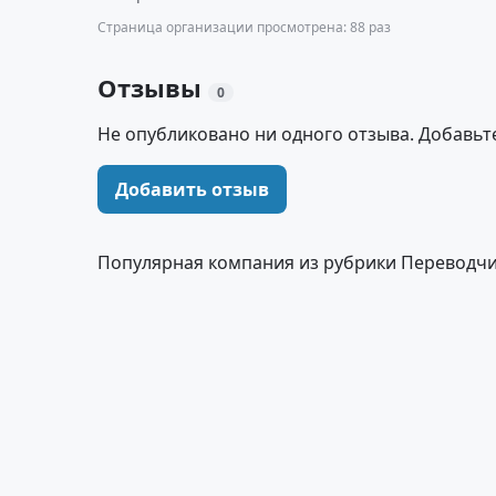
Страница организации просмотрена: 88 раз
Отзывы
0
Не опубликовано ни одного отзыва. Добавьт
Добавить отзыв
Популярная компания из рубрики Переводчик