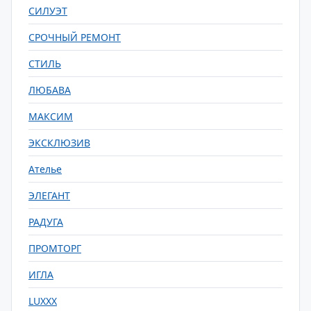
СИЛУЭТ
СРОЧНЫЙ РЕМОНТ
СТИЛЬ
ЛЮБАВА
МАКСИМ
ЭКСКЛЮЗИВ
Ателье
ЭЛЕГАНТ
РАДУГА
ПРОМТОРГ
ИГЛА
LUXXX