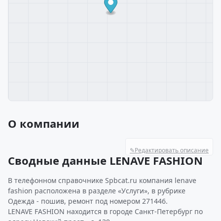
О компании
✎
Редактировать описание
Сводные данные LENAVE FASHION
В телефонном справочнике Spbcat.ru компания lenave
fashion расположена в разделе «Услуги», в рубрике
Одежда - пошив, ремонт под номером 271446.
LENAVE FASHION находится в городе Санкт-Петербург по