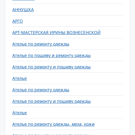
АННУШКА
АРГО
АРТ-МАСТЕРСКАЯ ИРИНЫ ВОЗНЕСЕНСКОЙ
Ателье по ремонту одежды
Ателье по пошиву и ремонту одежды
Ателье по ремонту и пошиву одежды
Ателье
Ателье по ремонту одежды
Ателье по ремонту и пошиву одежды
Ателье
Ателье по ремонту одежды, меха, кожи