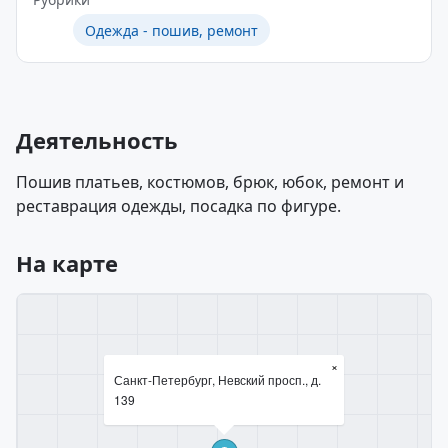
Одежда - пошив, ремонт
Деятельность
Пошив платьев, костюмов, брюк, юбок, ремонт и
реставрация одежды, посадка по фигуре.
На карте
×
Санкт-Петербург, Невский просп., д.
139