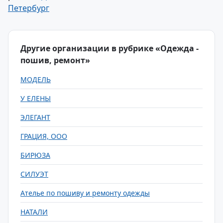
Петербург
Другие организации в рубрике «Одежда -
пошив, ремонт»
МОДЕЛЬ
У ЕЛЕНЫ
ЭЛЕГАНТ
ГРАЦИЯ, ООО
БИРЮЗА
СИЛУЭТ
Ателье по пошиву и ремонту одежды
НАТАЛИ