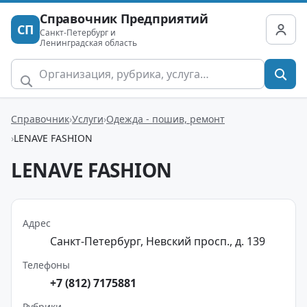
Справочник Предприятий
СП
Санкт-Петербург и
Ленинградская область
Справочник
Услуги
Одежда - пошив, ремонт
LENAVE FASHION
LENAVE FASHION
Адрес
Санкт-Петербург, Невский просп., д. 139
Телефоны
+7 (812) 7175881
Рубрики