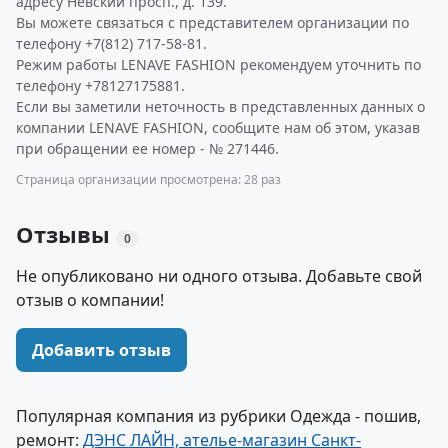
адресу Невский просп., д. 139.
Вы можете связаться с представителем организации по
телефону +7(812) 717-58-81.
Режим работы LENAVE FASHION рекомендуем уточнить по
телефону +78127175881.
Если вы заметили неточность в представленных данных о
компании LENAVE FASHION, сообщите нам об этом, указав
при обращении ее номер - № 271446.
Страница организации просмотрена: 28 раз
Отзывы
0
Не опубликовано ни одного отзыва. Добавьте свой
отзыв о компании!
Добавить отзыв
Популярная компания из рубрики Одежда - пошив,
ремонт:
ДЭНС ЛАЙН, ателье-магазин Санкт-