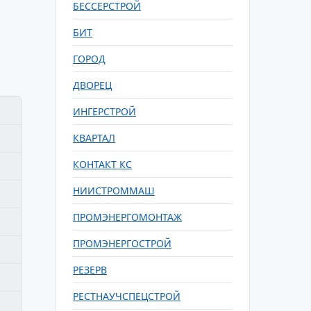
БЕССЕРСТРОЙ
БИТ
ГОРОД
ДВОРЕЦ
ИНГЕРСТРОЙ
КВАРТАЛ
КОНТАКТ КС
НИИСТРОММАШ
ПРОМЭНЕРГОМОНТАЖ
ПРОМЭНЕРГОСТРОЙ
РЕЗЕРВ
РЕСТНАУЧСПЕЦСТРОЙ