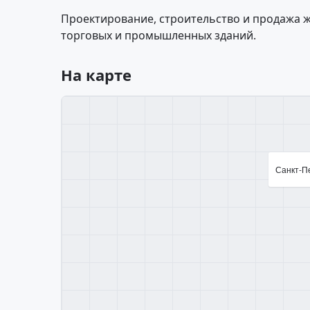
Проектирование, строительство и продажа 
торговых и промышленных зданий.
На карте
Санкт-Пе