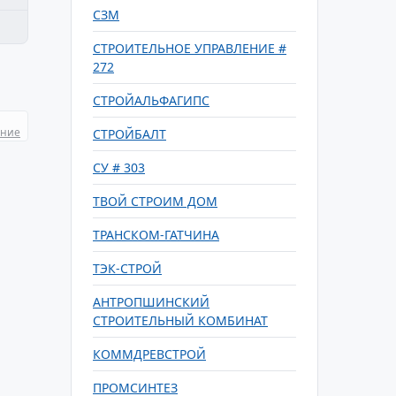
СЗМ
СТРОИТЕЛЬНОЕ УПРАВЛЕНИЕ #
272
СТРОЙАЛЬФАГИПС
ание
СТРОЙБАЛТ
СУ # 303
ТВОЙ СТРОИМ ДОМ
ТРАНСКОМ-ГАТЧИНА
ТЭК-СТРОЙ
АНТРОПШИНСКИЙ
СТРОИТЕЛЬНЫЙ КОМБИНАТ
КОММДРЕВСТРОЙ
ПРОМСИНТЕЗ