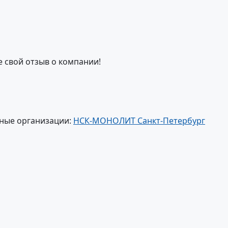
е свой отзыв о компании!
ные организации:
НСК-МОНОЛИТ Санкт-Петербург