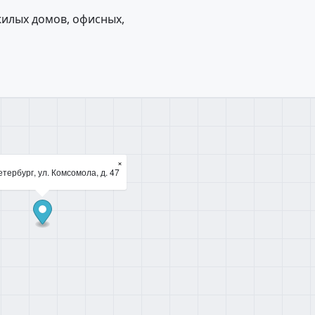
жилых домов, офисных,
×
тербург, ул. Комсомола, д. 47