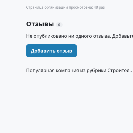
Страница организации просмотрена: 48 раз
Отзывы
0
Не опубликовано ни одного отзыва. Добавьт
Добавить отзыв
Популярная компания из рубрики Строитель