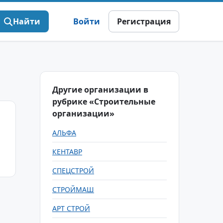
Найти
Войти
Регистрация
Другие организации в
рубрике «Строительные
организации»
АЛЬФА
КЕНТАВР
СПЕЦСТРОЙ
СТРОЙМАШ
АРТ СТРОЙ