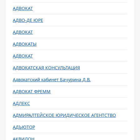
АДВОКАТ
АДВО-ДЕ ЮРЕ
АДВОКАТ
АДВОКАТЫ
АДВОКАТ
АДВОКАТСКАЯ КОНСУЛЬТАЦИЯ
Адвокатский кабинет Бачурина Д.В.
АДВОКАТ ФРЕММ
АДЛЕКС
АДМИРАЛТЕЙСКОЕ ЮРИДИЧЕСКОЕ АГЕНТСТВО
АДЪЮТОР
АКВИЛОН