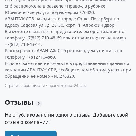
спб расположена в разделе «Право», в рубрике
Юридические услуги под номером 276320.
АВАНТАЖ СПб находится в городе Санкт-Петербург по
адресу Садовая ул., д. 28-30, корп. 1, Апраксин двор.
Вы можете связаться с представителем организации по
телефону +7(812) 710-48-69 или отправить факс на номер
+7(812) 713-43-14.
Режим работы АВАНТАЖ СПб рекомендуем уточнить по
телефону +78127104869.
Если вы заметили неточность в представленных данных о
компании АВАНТАЖ СПб, сообщите нам об этом, указав при
обращении ее номер - № 276320.
Страница организации просмотрена: 24 раза
Отзывы
0
Не опубликовано ни одного отзыва. Добавьте свой
отзыв о компании!