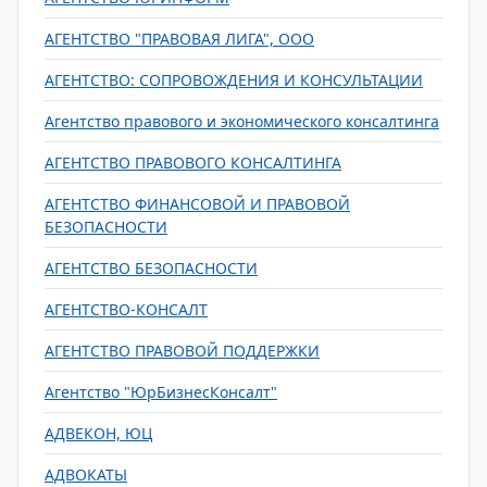
АГЕНТСТВО "ПРАВОВАЯ ЛИГА", ООО
АГЕНТСТВО: СОПРОВОЖДЕНИЯ И КОНСУЛЬТАЦИИ
Агентство правового и экономического консалтинга
АГЕНТСТВО ПРАВОВОГО КОНСАЛТИНГА
АГЕНТСТВО ФИНАНСОВОЙ И ПРАВОВОЙ
БЕЗОПАСНОСТИ
АГЕНТСТВО БЕЗОПАСНОСТИ
АГЕНТСТВО-КОНСАЛТ
АГЕНТСТВО ПРАВОВОЙ ПОДДЕРЖКИ
Агентство "ЮрБизнесКонсалт"
АДВЕКОН, ЮЦ
АДВОКАТЫ