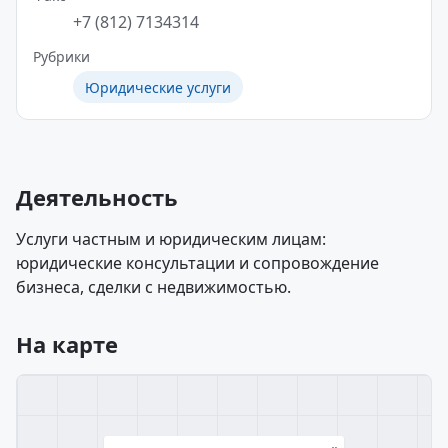
+7 (812) 7134314
Рубрики
Юридические услуги
Деятельность
Услуги частным и юридическим лицам:
юридические консультации и сопровождение
бизнеса, сделки с недвижимостью.
На карте
×