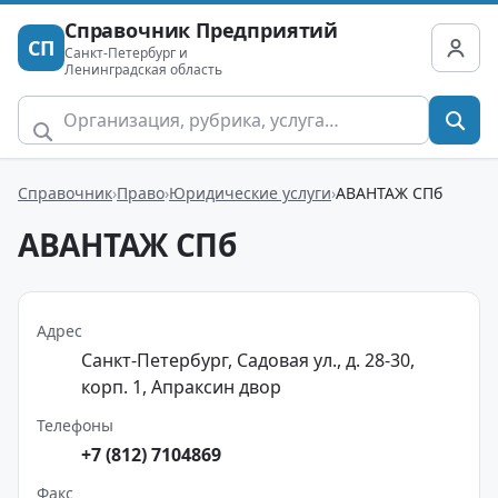
Справочник Предприятий
СП
Санкт-Петербург и
Ленинградская область
Справочник
Право
Юридические услуги
АВАНТАЖ СПб
АВАНТАЖ СПб
Адрес
Санкт-Петербург, Садовая ул., д. 28-30,
корп. 1, Апраксин двор
Телефоны
+7 (812) 7104869
Факс