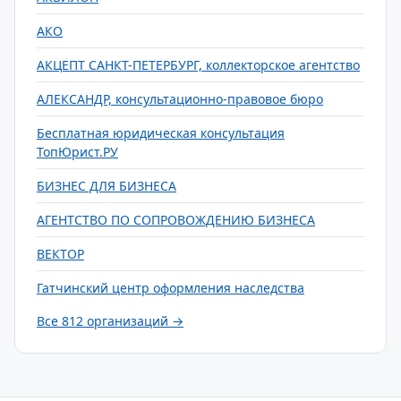
АКО
АКЦЕПТ САНКТ-ПЕТЕРБУРГ, коллекторское агентство
АЛЕКСАНДР, консультационно-правовое бюро
Бесплатная юридическая консультация
ТопЮрист.РУ
БИЗНЕС ДЛЯ БИЗНЕСА
АГЕНТСТВО ПО СОПРОВОЖДЕНИЮ БИЗНЕСА
ВЕКТОР
Гатчинский центр оформления наследства
Все 812 организаций →