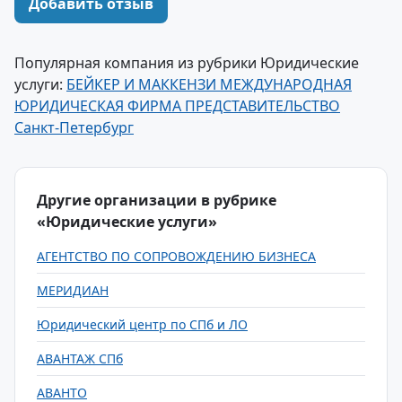
Добавить отзыв
Популярная компания из рубрики Юридические
услуги:
БЕЙКЕР И МАККЕНЗИ МЕЖДУНАРОДНАЯ
ЮРИДИЧЕСКАЯ ФИРМА ПРЕДСТАВИТЕЛЬСТВО
Санкт-Петербург
Другие организации в рубрике
«Юридические услуги»
АГЕНТСТВО ПО СОПРОВОЖДЕНИЮ БИЗНЕСА
МЕРИДИАН
Юридический центр по СПб и ЛО
АВАНТАЖ СПб
АВАНТО