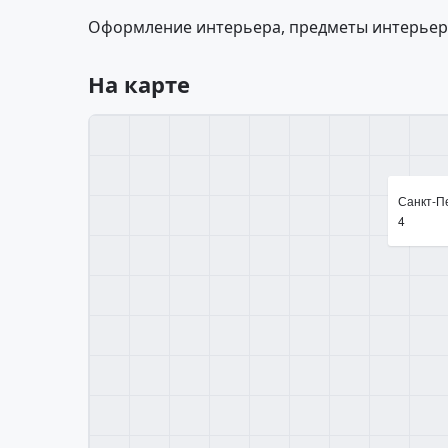
Оформление интерьера, предметы интерьер
На карте
Санкт-Пе
4