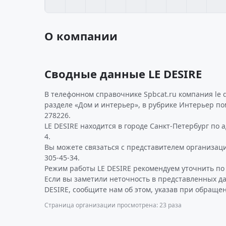
О компании
Сводные данные LE DESIRE
В телефонном справочнике Spbcat.ru компания le 
разделе «Дом и интерьер», в рубрике Интерьер 
278226.
LE DESIRE находится в городе Санкт-Петербург по а
4.
Вы можете связаться с представителем организаци
305-45-34.
Режим работы LE DESIRE рекомендуем уточнить по
Если вы заметили неточность в представленных д
DESIRE, сообщите нам об этом, указав при обращен
Страница организации просмотрена: 23 раза