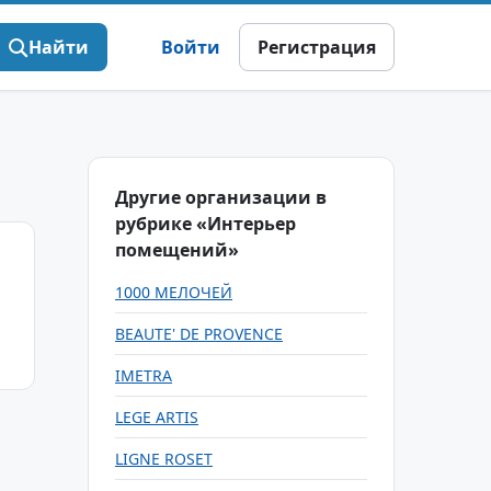
Найти
Войти
Регистрация
Другие организации в
рубрике «Интерьер
помещений»
1000 МЕЛОЧЕЙ
BEAUTE' DE PROVENCE
IMETRA
LEGE ARTIS
LIGNE ROSET