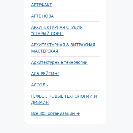
АРТЕФАКТ
АРТЕ НОВА
АРХИТЕКТУРНАЯ СТУДИЯ
"СТАРЫЙ ПОРТ"
АРХИТЕКТУРНАЯ & ВИТРАЖНАЯ
МАСТЕРСКАЯ
Архитектурные технологии
АСБ-РЕЙТИНГ
АССОЛЬ
ГЕФЕСТ. НОВЫЕ ТЕХНОЛОГИИ И
ДИЗАЙН
Все 305 организаций →