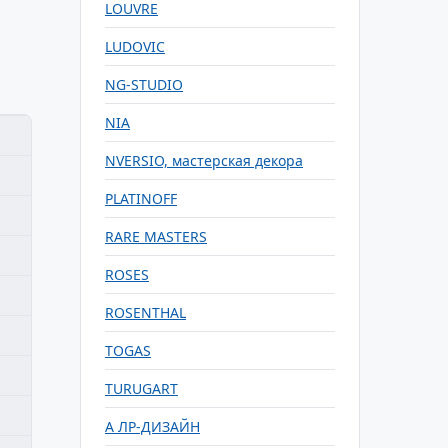
LOUVRE
LUDOVIC
NG-STUDIO
NIA
NVERSIO, мастерская декора
PLATINOFF
RARE MASTERS
ROSES
ROSENTHAL
TOGAS
TURUGART
А ЛР-ДИЗАЙН