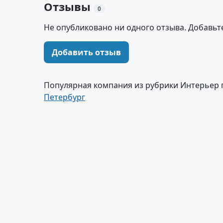
Отзывы
0
Не опубликовано ни одного отзыва. Добавьт
Добавить отзыв
Популярная компания из рубрики Интерьер
Петербург