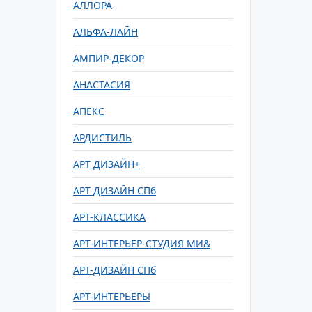
АЛЛОРА
АЛЬФА-ЛАЙН
АМПИР-ДЕКОР
АНАСТАСИЯ
АПЕКС
АРДИСТИЛЬ
АРТ ДИЗАЙН+
АРТ ДИЗАЙН СПб
АРТ-КЛАССИКА
АРТ-ИНТЕРЬЕР-СТУДИЯ МИ&
АРТ-ДИЗАЙН СПб
АРТ-ИНТЕРЬЕРЫ