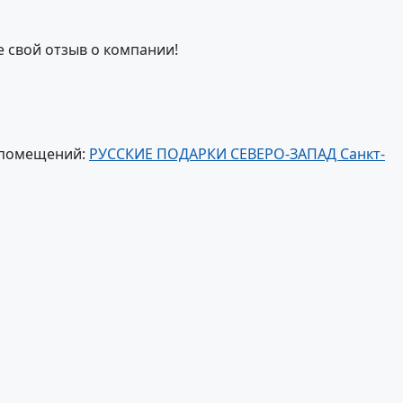
е свой отзыв о компании!
 помещений:
РУССКИЕ ПОДАРКИ СЕВЕРО-ЗАПАД Санкт-