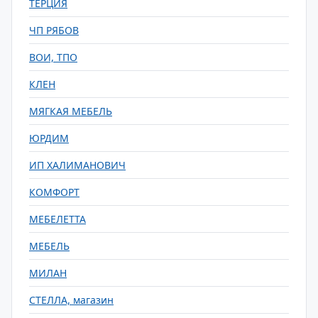
ТЕРЦИЯ
ЧП РЯБОВ
ВОИ, ТПО
КЛЕН
МЯГКАЯ МЕБЕЛЬ
ЮРДИМ
ИП ХАЛИМАНОВИЧ
КОМФОРТ
МЕБЕЛЕТТА
МЕБЕЛЬ
МИЛАН
СТЕЛЛА, магазин