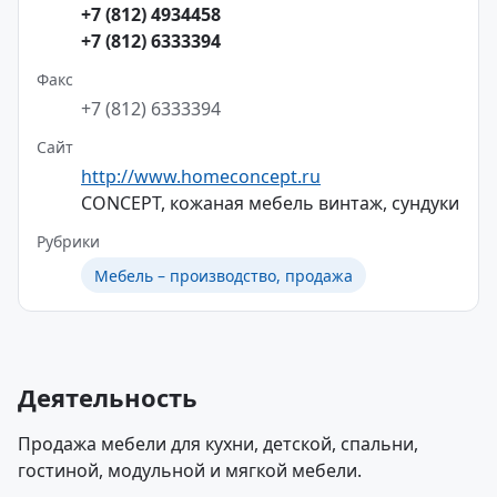
+7 (812) 4934458
+7 (812) 6333394
Факс
+7 (812) 6333394
Сайт
http://www.homeconcept.ru
CONCEPT, кожаная мебель винтаж, сундуки
Рубрики
Мебель – производство, продажа
Деятельность
Продажа мебели для кухни, детской, спальни,
гостиной, модульной и мягкой мебели.