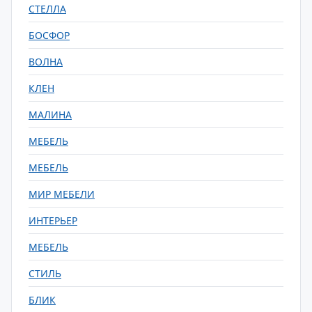
СТЕЛЛА
БОСФОР
ВОЛНА
КЛЕН
МАЛИНА
МЕБЕЛЬ
МЕБЕЛЬ
МИР МЕБЕЛИ
ИНТЕРЬЕР
МЕБЕЛЬ
СТИЛЬ
БЛИК