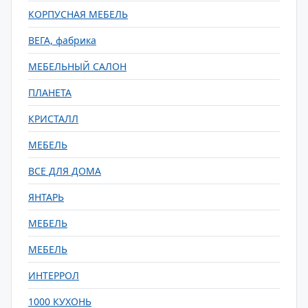
КОРПУСНАЯ МЕБЕЛЬ
ВЕГА, фабрика
МЕБЕЛЬНЫЙ САЛОН
ПЛАНЕТА
КРИСТАЛЛ
МЕБЕЛЬ
ВСЕ ДЛЯ ДОМА
ЯНТАРЬ
МЕБЕЛЬ
МЕБЕЛЬ
ИНТЕРРОЛ
1000 КУХОНЬ