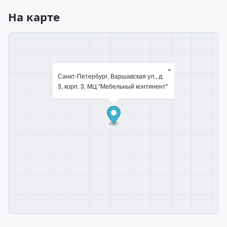
На карте
×
Санкт-Петербург, Варшавская ул., д.
3, корп. 3, МЦ "Мебельный континент"