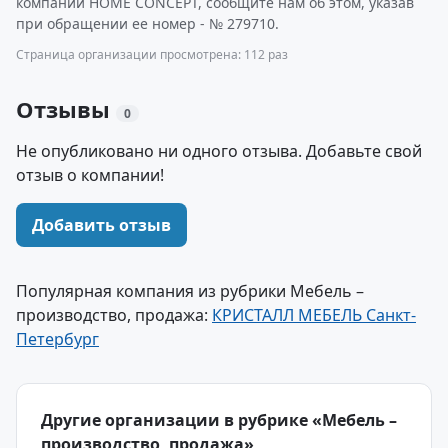
компании HOME CONCEPT, сообщите нам об этом, указав
при обращении ее номер - № 279710.
Страница организации просмотрена: 112 раз
Отзывы
0
Не опубликовано ни одного отзыва. Добавьте свой
отзыв о компании!
Добавить отзыв
Популярная компания из рубрики Мебель –
производство, продажа:
КРИСТАЛЛ МЕБЕЛЬ Санкт-
Петербург
Другие организации в рубрике «Мебель –
производство, продажа»