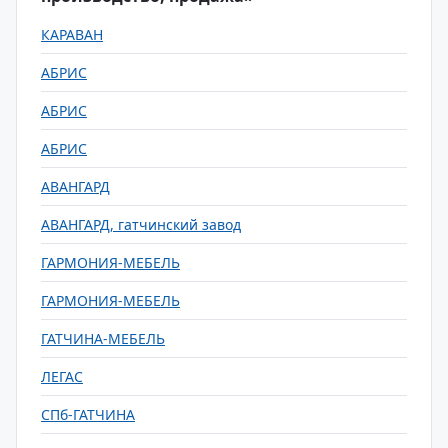
КАРАВАН
АБРИС
АБРИС
АБРИС
АВАНГАРД
АВАНГАРД, гатчинский завод
ГАРМОНИЯ-МЕБЕЛЬ
ГАРМОНИЯ-МЕБЕЛЬ
ГАТЧИНА-МЕБЕЛЬ
ЛЕГАС
СПб-ГАТЧИНА