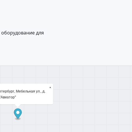
 оборудование для
×
тербург, Мебельная ул., д.
"Авиатор"