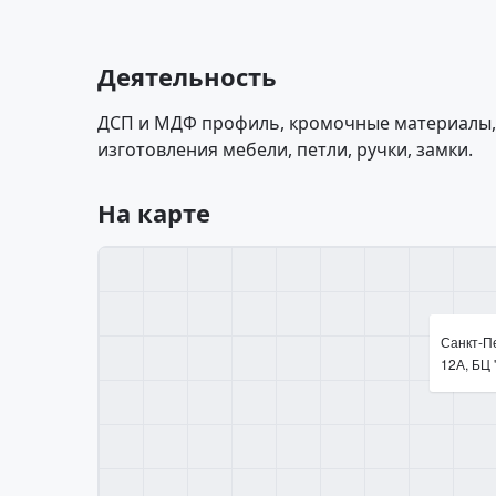
Деятельность
ДСП и МДФ профиль, кромочные материалы,
изготовления мебели, петли, ручки, замки.
На карте
Санкт-Пе
12А, БЦ 