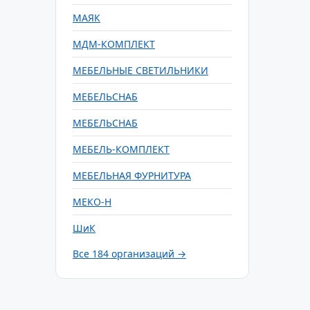
МАЯК
МДМ-КОМПЛЕКТ
МЕБЕЛЬНЫЕ СВЕТИЛЬНИКИ
МЕБЕЛЬСНАБ
МЕБЕЛЬСНАБ
МЕБЕЛЬ-КОМПЛЕКТ
МЕБЕЛЬНАЯ ФУРНИТУРА
МЕКО-Н
ШиК
Все 184 организаций →