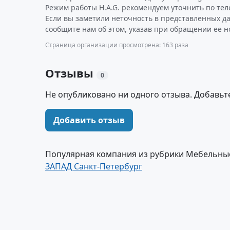
Режим работы H.A.G. рекомендуем уточнить по тел
Если вы заметили неточность в представленных да
сообщите нам об этом, указав при обращении ее н
Страница организации просмотрена: 163 раза
Отзывы
0
Не опубликовано ни одного отзыва. Добавьт
Добавить отзыв
Популярная компания из рубрики Мебельные
ЗАПАД Санкт-Петербург