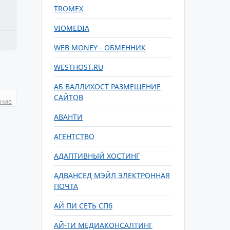
TROMEX
VIOMEDIA
WEB MONEY - ОБМЕННИК
WESTHOST.RU
АБ ВАЛЛИХОСТ РАЗМЕЩЕНИЕ
САЙТОВ
ание
АВАНТИ
АГЕНТСТВО
АДАПТИВНЫЙ ХОСТИНГ
АДВАНСЕД МЭЙЛ ЭЛЕКТРОННАЯ
ПОЧТА
АЙ ПИ СЕТЬ СПб
АЙ-ТИ МЕДИАКОНСАЛТИНГ