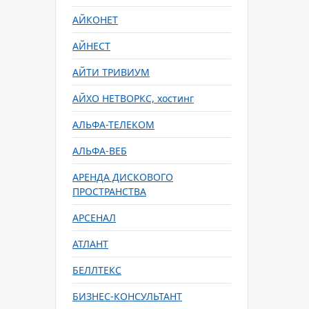
АЙКОНЕТ
АЙНЕСТ
АЙТИ ТРИВИУМ
АЙХО НЕТВОРКС, хостинг
АЛЬФА-ТЕЛЕКОМ
АЛЬФА-ВЕБ
АРЕНДА ДИСКОВОГО
ПРОСТРАНСТВА
АРСЕНАЛ
АТЛАНТ
БЕЛЛТЕКС
БИЗНЕС-КОНСУЛЬТАНТ