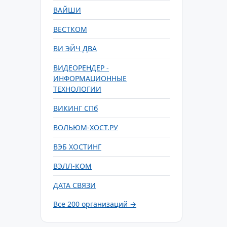
ВАЙШИ
ВЕСТКОМ
ВИ ЭЙЧ ДВА
ВИДЕОРЕНДЕР -
ИНФОРМАЦИОННЫЕ
ТЕХНОЛОГИИ
ВИКИНГ СПб
ВОЛЬЮМ-ХОСТ.РУ
ВЭБ ХОСТИНГ
ВЭЛЛ-КОМ
ДАТА СВЯЗИ
Все 200 организаций →