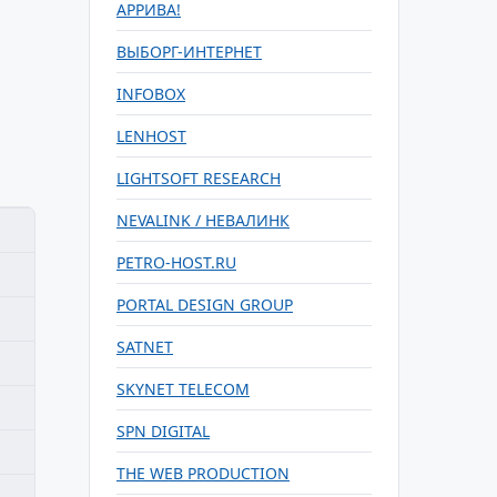
АРРИВА!
ВЫБОРГ-ИНТЕРНЕТ
INFOBOX
LENHOST
LIGHTSOFT RESEARCH
NEVALINK / НЕВАЛИНК
PETRO-HOST.RU
PORTAL DESIGN GROUP
SATNET
SKYNET TELECOM
SPN DIGITAL
THE WEB PRODUCTION