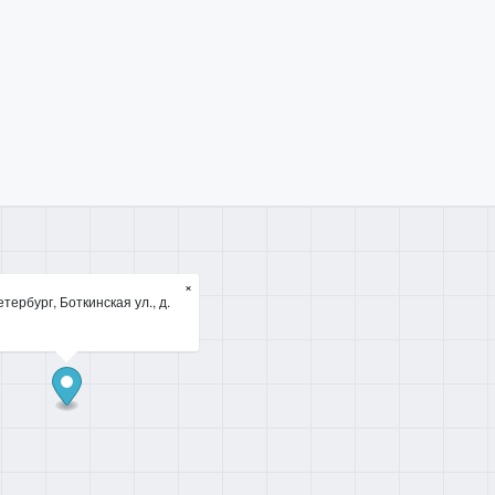
×
тербург, Боткинская ул., д.