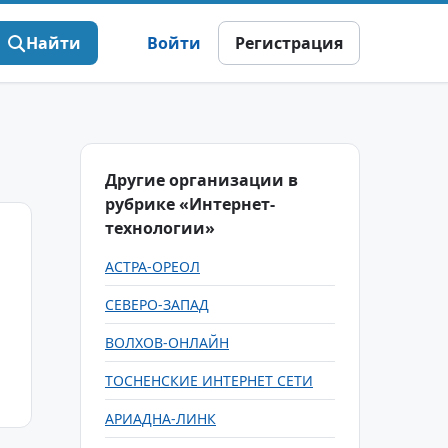
Найти
Войти
Регистрация
Другие организации в
рубрике «Интернет-
технологии»
АСТРА-ОРЕОЛ
СЕВЕРО-ЗАПАД
ВОЛХОВ-ОНЛАЙН
ТОСНЕНСКИЕ ИНТЕРНЕТ СЕТИ
АРИАДНА-ЛИНК