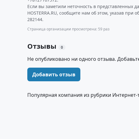
Если вы заметили неточность в представленных д
HOSTERRA.RU, сообщите нам об этом, указав при 
282144.
Страница организации просмотрена: 59 раз
Отзывы
0
Не опубликовано ни одного отзыва. Добавьт
Добавить отзыв
Популярная компания из рубрики Интернет-