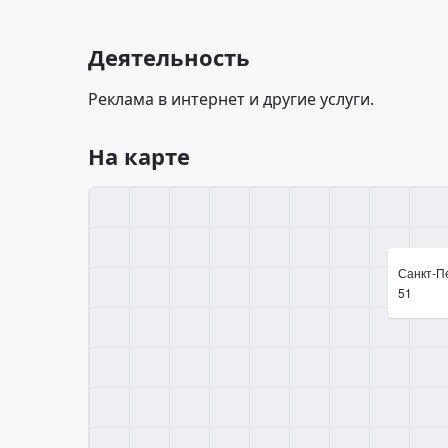
Деятельность
Реклама в интернет и другие услуги.
На карте
Санкт-Пе
51