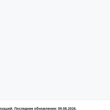
заций. Последнее обновление: 09.08.2026.