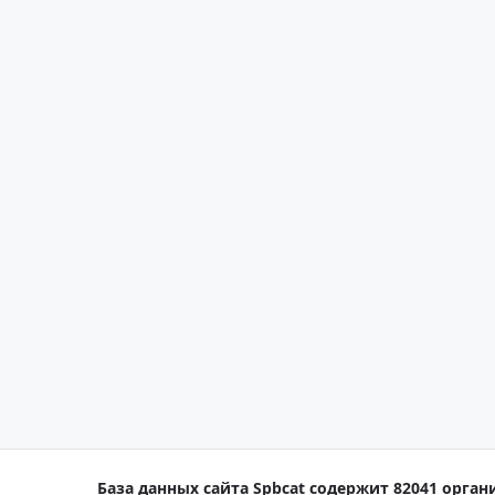
База данных сайта Spbcat содержит 82041 органи