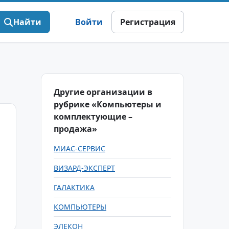
Найти
Войти
Регистрация
Другие организации в
рубрике «Компьютеры и
комплектующие –
продажа»
МИАС-СЕРВИС
ВИЗАРД-ЭКСПЕРТ
ГАЛАКТИКА
КОМПЬЮТЕРЫ
ЭЛЕКОН