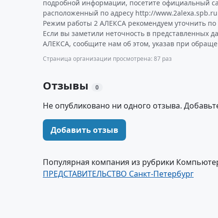
подробной информации, посетите официальный са
расположенный по адресу http://www.2alexa.spb.ru
Режим работы 2 АЛЕКСА рекомендуем уточнить по 
Если вы заметили неточность в представленных д
АЛЕКСА, сообщите нам об этом, указав при обраще
Страница организации просмотрена: 87 раз
Отзывы
0
Не опубликовано ни одного отзыва. Добавьт
Добавить отзыв
Популярная компания из рубрики Компьюте
ПРЕДСТАВИТЕЛЬСТВО Санкт-Петербург