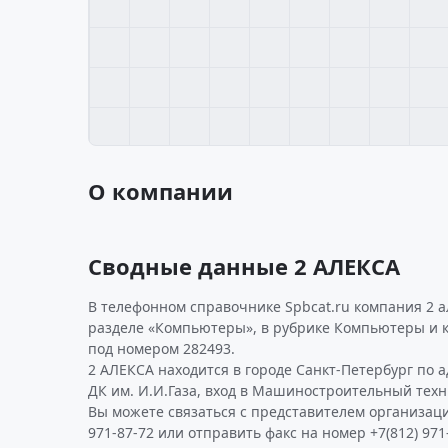
О компании
Сводные данные 2 АЛЕКСА
В телефонном справочнике Spbcat.ru компания 2 а
разделе «Компьютеры», в рубрике Компьютеры и 
под номером 282493.
2 АЛЕКСА находится в городе Санкт-Петербург по ад
ДК им. И.И.Газа, вход в Машиностроительный техн
Вы можете связаться с представителем организаци
971-87-72 или отправить факс на номер +7(812) 971