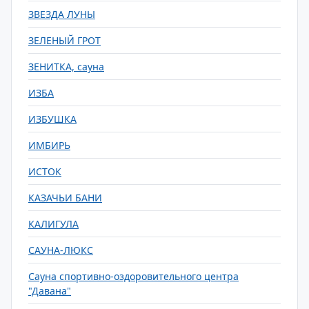
ЗВЕЗДА ЛУНЫ
ЗЕЛЕНЫЙ ГРОТ
ЗЕНИТКА, сауна
ИЗБА
ИЗБУШКА
ИМБИРЬ
ИСТОК
КАЗАЧЬИ БАНИ
КАЛИГУЛА
САУНА-ЛЮКС
Сауна спортивно-оздоровительного центра
"Давана"