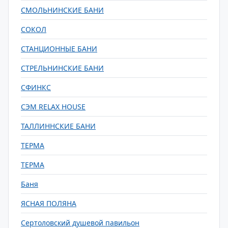
СМОЛЬНИНСКИЕ БАНИ
СОКОЛ
СТАНЦИОННЫЕ БАНИ
СТРЕЛЬНИНСКИЕ БАНИ
СФИНКС
СЭМ RELAX HOUSE
ТАЛЛИННСКИЕ БАНИ
ТЕРМА
ТЕРМА
Баня
ЯСНАЯ ПОЛЯНА
Сертоловский душевой павильон