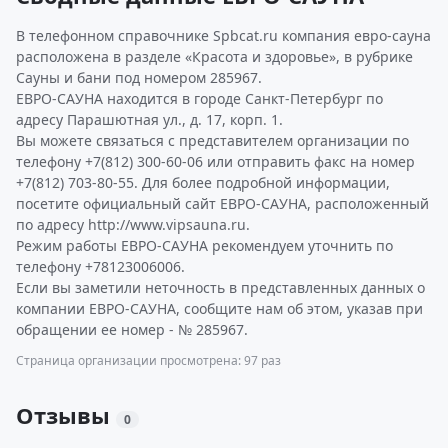
В телефонном справочнике Spbcat.ru компания евро-сауна
расположена в разделе «Красота и здоровье», в рубрике
Сауны и бани под номером 285967.
ЕВРО-САУНА находится в городе Санкт-Петербург по
адресу Парашютная ул., д. 17, корп. 1.
Вы можете связаться с представителем организации по
телефону +7(812) 300-60-06 или отправить факс на номер
+7(812) 703-80-55. Для более подробной информации,
посетите официальный сайт ЕВРО-САУНА, расположенный
по адресу http://www.vipsauna.ru.
Режим работы ЕВРО-САУНА рекомендуем уточнить по
телефону +78123006006.
Если вы заметили неточность в представленных данных о
компании ЕВРО-САУНА, сообщите нам об этом, указав при
обращении ее номер - № 285967.
Страница организации просмотрена: 97 раз
Отзывы
0