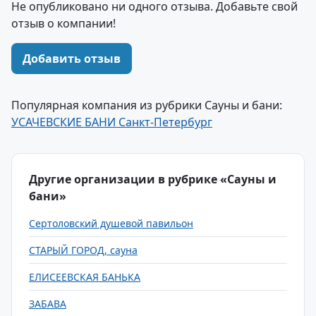
Не опубликовано ни одного отзыва. Добавьте свой
отзыв о компании!
Добавить отзыв
Популярная компания из рубрики Сауны и бани:
УСАЧЕВСКИЕ БАНИ Санкт-Петербург
Другие организации в рубрике «Сауны и
бани»
Сертоловский душевой павильон
СТАРЫЙ ГОРОД, сауна
ЕЛИСЕЕВСКАЯ БАНЬКА
ЗАБАВА