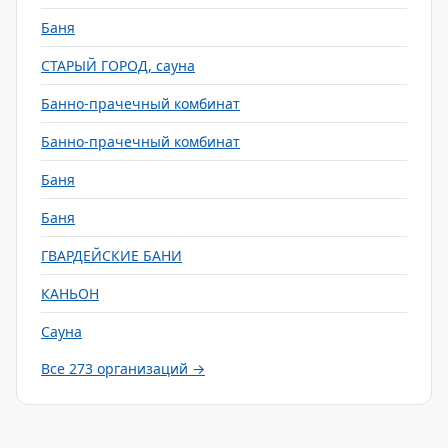
Баня
СТАРЫЙ ГОРОД, сауна
Банно-прачечный комбинат
Банно-прачечный комбинат
Баня
Баня
ГВАРДЕЙСКИЕ БАНИ
КАНЬОН
Сауна
Все 273 организаций →