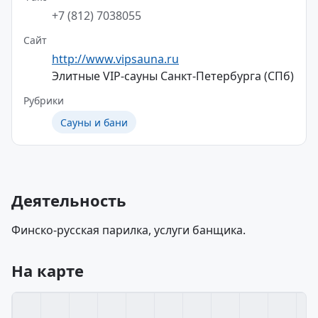
+7 (812) 7038055
Сайт
http://www.vipsauna.ru
Элитные VIP-сауны Санкт-Петербурга (СПб)
Рубрики
Сауны и бани
Деятельность
Финско-русская парилка, услуги банщика.
На карте