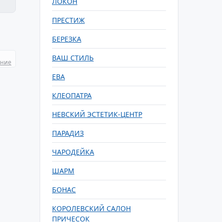
ЛОКОН
ПРЕСТИЖ
БЕРЕЗКА
ВАШ СТИЛЬ
ание
ЕВА
КЛЕОПАТРА
НЕВСКИЙ ЭСТЕТИК-ЦЕНТР
ПАРАДИЗ
ЧАРОДЕЙКА
ШАРМ
БОНАС
КОРОЛЕВСКИЙ САЛОН
ПРИЧЕСОК