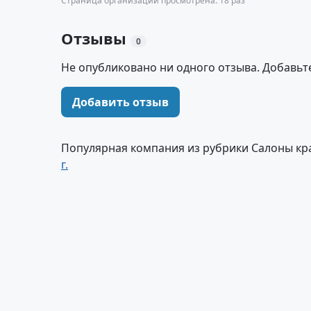
Страница организации просмотрена: 18 раз
Отзывы
0
Не опубликовано ни одного отзыва. Добавьт
Добавить отзыв
Популярная компания из рубрики Салоны кра
г.