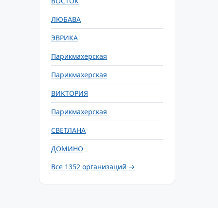
ВОСТОК
ЛЮБАВА
ЭВРИКА
Парикмахерская
Парикмахерская
ВИКТОРИЯ
Парикмахерская
СВЕТЛАНА
ДОМИНО
Все 1352 организаций →