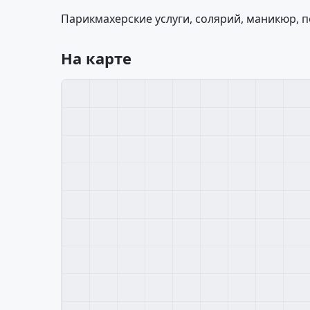
Парикмахерские услуги, солярий, маникюр, п
На карте