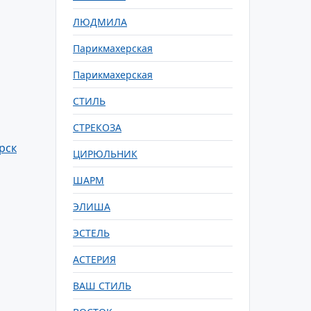
ЛЮДМИЛА
Парикмахерская
Парикмахерская
СТИЛЬ
СТРЕКОЗА
рск
ЦИРЮЛЬНИК
ШАРМ
ЭЛИША
ЭСТЕЛЬ
АСТЕРИЯ
ВАШ СТИЛЬ