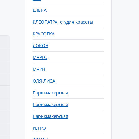
ЕЛЕНА
КЛЕОПАТРА, студия красоты
КРАСОТКА
ЛОКОН
МАРГО
МАРИ
ОЛЯ-ЛИЗА
Парикмахерская
Парикмахерская
Парикмахерская
РЕТРО