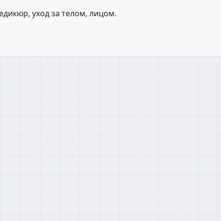
едикюр, уход за телом, лицом.