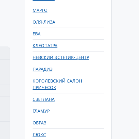
МАРГО
ОЛЯ-ЛИЗА
ЕВА
КЛЕОПАТРА
НЕВСКИЙ ЭСТЕТИК-ЦЕНТР
ПАРАДИЗ
КОРОЛЕВСКИЙ САЛОН
ПРИЧЕСОК
СВЕТЛАНА
ГЛАМУР
ОБРАЗ
ЛЮКС