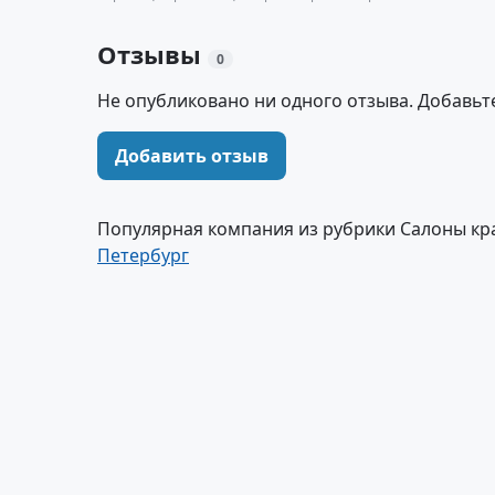
Отзывы
0
Не опубликовано ни одного отзыва. Добавьт
Добавить отзыв
Популярная компания из рубрики Салоны кра
Петербург