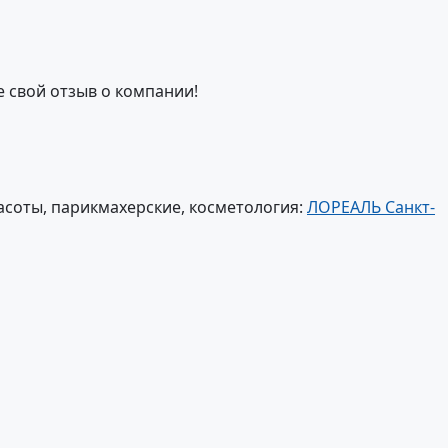
е свой отзыв о компании!
соты, парикмахерские, косметология:
ЛОРЕАЛЬ Санкт-