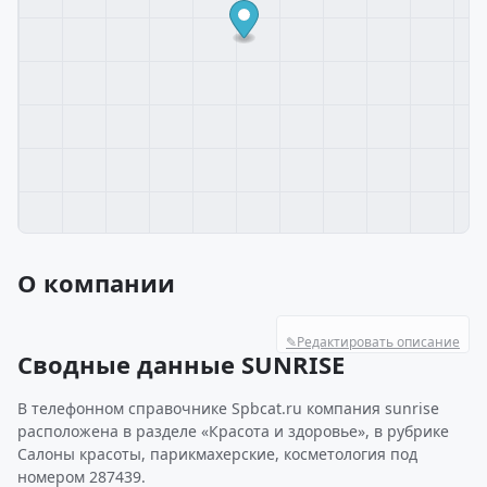
О компании
✎
Редактировать описание
Сводные данные SUNRISE
В телефонном справочнике Spbcat.ru компания sunrise
расположена в разделе «Красота и здоровье», в рубрике
Салоны красоты, парикмахерские, косметология под
номером 287439.