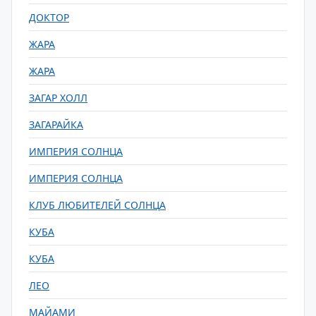
ДОКТОР
ЖАРА
ЖАРА
ЗАГАР ХОЛЛ
ЗАГАРАЙКА
ИМПЕРИЯ СОЛНЦА
ИМПЕРИЯ СОЛНЦА
КЛУБ ЛЮБИТЕЛЕЙ СОЛНЦА
КУБА
КУБА
ЛЕО
МАЙАМИ