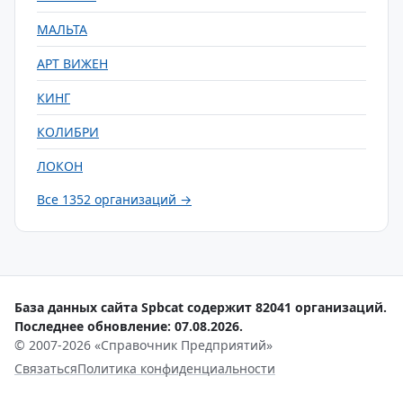
МАЛЬТА
АРТ ВИЖЕН
КИНГ
КОЛИБРИ
ЛОКОН
Все 1352 организаций →
База данных сайта Spbcat содержит 82041 организаций.
Последнее обновление: 07.08.2026.
© 2007-2026 «Справочник Предприятий»
Связаться
Политика конфиденциальности