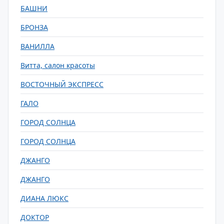
БАШНИ
БРОНЗА
ВАНИЛЛА
Витта, салон красоты
ВОСТОЧНЫЙ ЭКСПРЕСС
ГАЛО
ГОРОД СОЛНЦА
ГОРОД СОЛНЦА
ДЖАНГО
ДЖАНГО
ДИАНА ЛЮКС
ДОКТОР