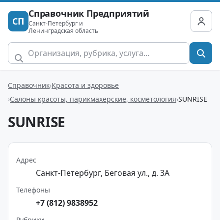
Справочник Предприятий
СП
Санкт-Петербург и
Ленинградская область
Справочник
Красота и здоровье
Салоны красоты, парикмахерские, косметология
SUNRISE
SUNRISE
Адрес
Санкт-Петербург, Беговая ул., д. 3А
Телефоны
+7 (812) 9838952
Рубрики