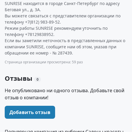
SUNRISE находится в городе Санкт-Петербург по адресу
Беговая ул., д. 3А.
Вы можете связаться с представителем организации по
телефону +7(812) 983-89-52.
Режим работы SUNRISE рекомендуем уточнить по
телефону +78129838952.
Если вы заметили неточность в представленных данных о
компании SUNRISE, сообщите нам об этом, указав при
обращении ее номер - № 287439.
Страница организации просмотрена: 59 раз
Отзывы
0
Не опубликовано ни одного отзыва. Добавьте свой
отзыв о компании!
Добавить отзыв
Популярная компания из рубрики Салоны красоты,