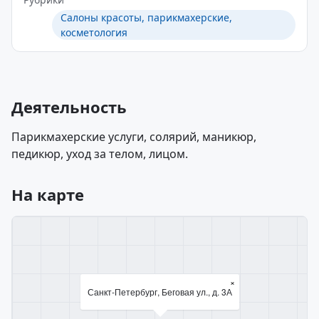
Салоны красоты, парикмахерские,
косметология
Деятельность
Парикмахерские услуги, солярий, маникюр,
педикюр, уход за телом, лицом.
На карте
×
Санкт-Петербург, Беговая ул., д. 3А