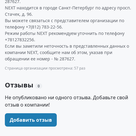
287627.
NEXT находится в городе Санкт-Петербург по адресу просп.
Стачек, д. 96.
Вы можете связаться с представителем организации по
телефону +7(812) 783-22-56.
Режим работы NEXT рекомендуем уточнить по телефону
+78127832256.
Если вы заметили неточность в представленных данных о
компании NEXT, сообщите нам об этом, указав при
обращении ее номер - № 287627.
Страница организации просмотрена: 57 раз
Отзывы
0
Не опубликовано ни одного отзыва. Добавьте свой
отзыв о компании!
Добавить отзыв