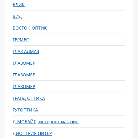
БЛИК
ВИД
ВОСТОК-ОПТИК
ГЕРМЕС
ГЛАЗ АЛМАЗ
ГЛАЗОМЕР
ГЛАЗОМЕР
ГЛАЗОМЕР
ГРАНД ОПТИКА
ГУТОПТИКА
Д-МОБАЙЛ, интернет-магазин
ДИОПТРИЯ ПИТЕР