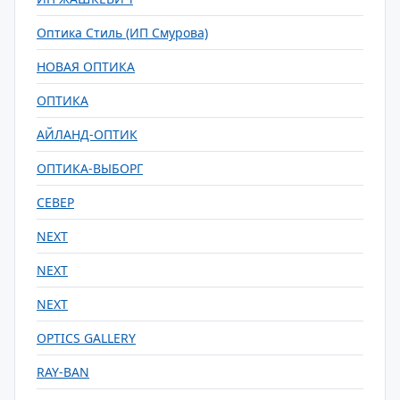
Оптика Стиль (ИП Смурова)
НОВАЯ ОПТИКА
ОПТИКА
АЙЛАНД-ОПТИК
ОПТИКА-ВЫБОРГ
СЕВЕР
NEXT
NEXT
NEXT
OPTICS GALLERY
RAY-BAN