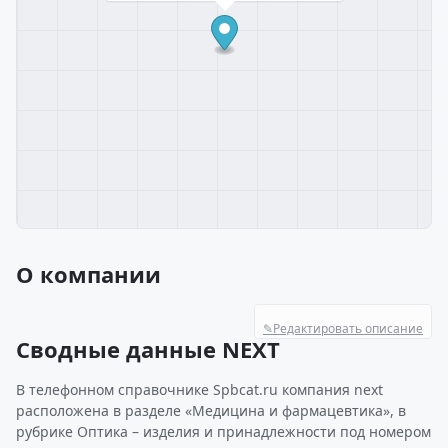
О компании
✎
Редактировать описание
Сводные данные NEXT
В телефонном справочнике Spbcat.ru компания next
расположена в разделе «Медицина и фармацевтика», в
рубрике Оптика – изделия и принадлежности под номером