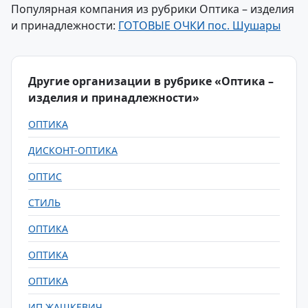
Популярная компания из рубрики Оптика – изделия
и принадлежности:
ГОТОВЫЕ ОЧКИ пос. Шушары
Другие организации в рубрике «Оптика –
изделия и принадлежности»
ОПТИКА
ДИСКОНТ-ОПТИКА
ОПТИС
СТИЛЬ
ОПТИКА
ОПТИКА
ОПТИКА
ИП ЖАШКЕВИЧ