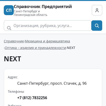
Справочник Предприятий
СП
Санкт-Петербург и
Ленинградская область
Справочник
Медицина и фармацевтика
Оптика – изделия и принадлежности
NEXT
NEXT
Адрес
Санкт-Петербург, просп. Стачек, д. 96
Телефоны
+7 (812) 7832256
Рубрики