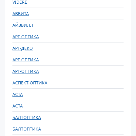
VIDERE
АВВИТА
АЙЗВИЛЛ
АРТ-ОПТИКА
АРТ-ДЕКО
АРТ-ОПТИКА
АРТ-ОПТИКА
АСПЕКТ-ОПТИКА
АСТА
АСТА
БАЛТОПТИКА
БАЛТОПТИКА