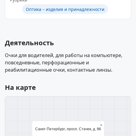
Оптика – изделия и принадлежности
Деятельность
Очки для водителей, для работы на компьютере,
повседневные, перфорационные и
реабилитационные очки, контактные линзы.
На карте
×
Санкт-Петербург, просп. Стачек, д. 96