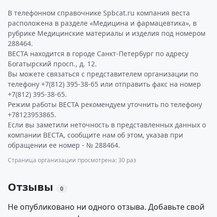
В телефонном справочнике Spbcat.ru компания веста
расположена в разделе «Медицина и фармацевтика», в
рубрике Медицинские материалы и изделия под номером
288464.
ВЕСТА находится в городе Санкт-Петербург по адресу
Богатырский просп., д. 12.
Вы можете связаться с представителем организации по
телефону +7(812) 395-38-65 или отправить факс на номер
+7(812) 395-38-65.
Режим работы ВЕСТА рекомендуем уточнить по телефону
+78123953865.
Если вы заметили неточность в представленных данных о
компании ВЕСТА, сообщите нам об этом, указав при
обращении ее номер - № 288464.
Страница организации просмотрена: 30 раз
Отзывы
0
Не опубликовано ни одного отзыва. Добавьте свой