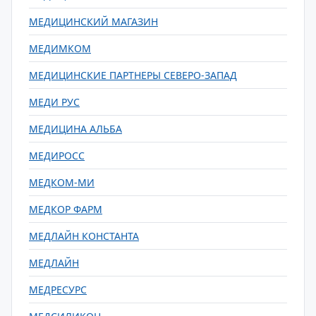
МЕДИЦИНСКИЙ МАГАЗИН
МЕДИМКОМ
МЕДИЦИНСКИЕ ПАРТНЕРЫ СЕВЕРО-ЗАПАД
МЕДИ РУС
МЕДИЦИНА АЛЬБА
МЕДИРОСС
МЕДКОМ-МИ
МЕДКОР ФАРМ
МЕДЛАЙН КОНСТАНТА
МЕДЛАЙН
МЕДРЕСУРС