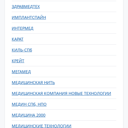
ЗДРАВМЕДТЕХ
ИМПЛАНТСПАЙН
ИНТЕРМЕД
КАРАТ
КИЛЬ-СПб
КРЕЙТ
МЕГАМЕД
МЕДИЦИНСКАЯ НИТЬ
МЕДИЦИНСКАЯ КОМПАНИЯ НОВЫЕ ТЕХНОЛОГИИ
МЕДИН СПб, НПО
МЕДИЦИНА 2000
МЕДИЦИНСКИЕ ТЕХНОЛОГИИ