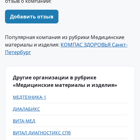
отзыв о компании!
Добавить отзыв
Популярная компания из рубрики Медицинские
материалы и изделия:
КОМПАС ЗДОРОВЬЯ Санкт-
Петербург
Другие организации в рубрике
«Медицинские материалы и изделия»
МЕДТЕХНИКА-1
ДИАЛАБИКС
ВИТА-МЕД
ВИТАЛ ДИАГНОСТИКС СПб