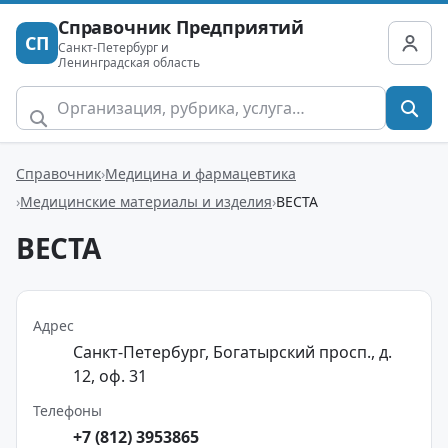
Справочник Предприятий
СП
Санкт-Петербург и
Ленинградская область
Справочник
Медицина и фармацевтика
Медицинские материалы и изделия
ВЕСТА
ВЕСТА
Адрес
Санкт-Петербург, Богатырский просп., д.
12, оф. 31
Телефоны
+7 (812) 3953865