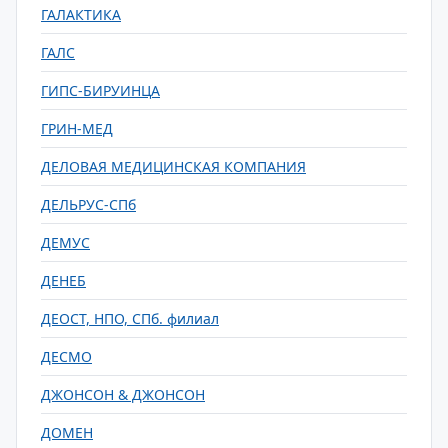
ГАЛАКТИКА
ГАЛС
ГИПС-БИРУИНЦА
ГРИН-МЕД
ДЕЛОВАЯ МЕДИЦИНСКАЯ КОМПАНИЯ
ДЕЛЬРУС-СПб
ДЕМУС
ДЕНЕБ
ДЕОСТ, НПО, СПб. филиал
ДЕСМО
ДЖОНСОН & ДЖОНСОН
ДОМЕН