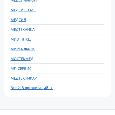
МЕДСИЛИКОН
МЕДСИСТЕМС
МЕДСИЛ
МЕДТЕХНИКА
МИЗ, НПКЦ
МИРТА-ФАРМ
МОСТЕКМЕД
МП-СЕРВИС
МЕДТЕХНИКА-1
Все 215 организаций →