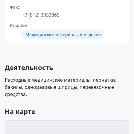
Факс
+7 (812) 3953865
Рубрики
Медицинские материалы и изделия
Деятельность
Расходные медицинские материалы: перчатки,
бахилы, одноразовые шприцы, перевязочные
средства.
На карте