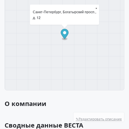
×
Санкт-Петербург, Богатырский просп.,
д. 12
О компании
✎
Редактировать описание
Сводные данные ВЕСТА