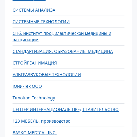
СИСТЕМЫ АНАЛИЗА
СИСТЕМНЫЕ ТЕХНОЛОГИИ
СПб. институт профилактической медицины и
вакцинации
СТАНДАРТИЗАЦИЯ. ОБРАЗОВАНИЕ. МЕДИЦИНА
СТРОЙРЕАНИМАЦИЯ
УЛЬТРАЗВУКОВЫЕ ТЕХНОЛОГИИ
Юни-Тек ООО
Timotion Technology
ЦЕПТЕР ИНТЕРНАЦИОНАЛЬ ПРЕДСТАВИТЕЛЬСТВО
123 МЕБЕЛЬ, производство
BASKO MEDICAL INC.