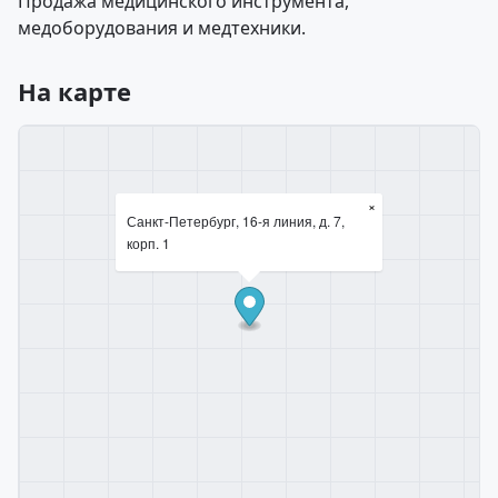
Продажа медицинского инструмента,
медоборудования и медтехники.
На карте
×
Санкт-Петербург, 16-я линия, д. 7,
корп. 1