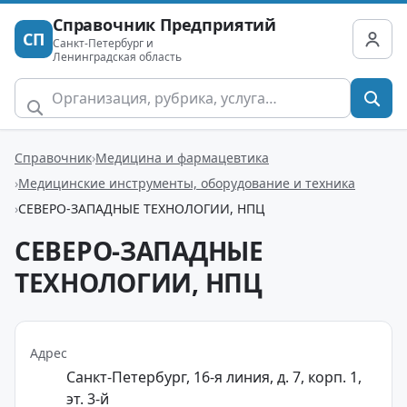
Справочник Предприятий
СП
Санкт-Петербург и
Ленинградская область
Справочник
Медицина и фармацевтика
Медицинские инструменты, оборудование и техника
СЕВЕРО-ЗАПАДНЫЕ ТЕХНОЛОГИИ, НПЦ
СЕВЕРО-ЗАПАДНЫЕ
ТЕХНОЛОГИИ, НПЦ
Адрес
Санкт-Петербург, 16-я линия, д. 7, корп. 1,
эт. 3-й