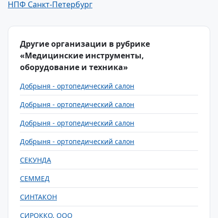
НПФ Санкт-Петербург
Другие организации в рубрике
«Медицинские инструменты,
оборудование и техника»
Добрыня - ортопедический салон
Добрыня - ортопедический салон
Добрыня - ортопедический салон
Добрыня - ортопедический салон
СЕКУНДА
СЕММЕД
СИНТАКОН
СИРОККО, ООО