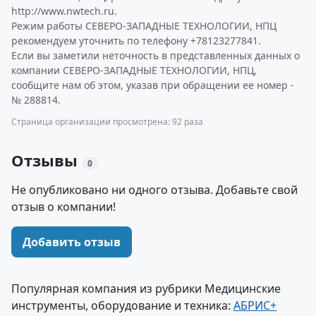
http://www.nwtech.ru.
Режим работы СЕВЕРО-ЗАПАДНЫЕ ТЕХНОЛОГИИ, НПЦ
рекомендуем уточнить по телефону +78123277841.
Если вы заметили неточность в представленных данных о
компании СЕВЕРО-ЗАПАДНЫЕ ТЕХНОЛОГИИ, НПЦ,
сообщите нам об этом, указав при обращении ее номер -
№ 288814.
Страница организации просмотрена: 92 раза
Отзывы
0
Не опубликовано ни одного отзыва. Добавьте свой
отзыв о компании!
Добавить отзыв
Популярная компания из рубрики Медицинские
инструменты, оборудование и техника:
АБРИС+