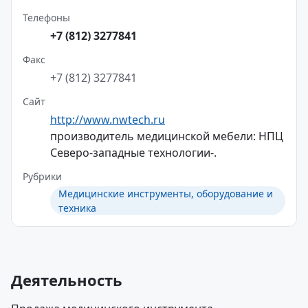
Телефоны
+7 (812) 3277841
Факс
+7 (812) 3277841
Сайт
http://www.nwtech.ru
производитель медицинской мебели: НПЦ
Северо-западные технологии-.
Рубрики
Медицинские инструменты, оборудование и
техника
Деятельность