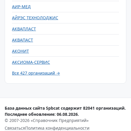
АИР-МЕД
АЙРЭС ТЕХНОЛОДЖИС
АКВАПЛАСТ
АКВАПАСТ
АКОНИТ
АКСИОМА-СЕРВИС
Все 427 организаций →
База данных сайта Spbcat содержит 82041 организаций.
Последнее обновление: 06.08.2026.
© 2007-2026 «Справочник Предприятий»
Связаться
Политика конфиденциальности