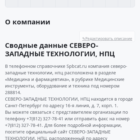
О компании
✎
Редактировать описание
Сводные данные СЕВЕРО-
ЗАПАДНЫЕ ТЕХНОЛОГИИ, НПЦ
В телефонном справочнике Spbcat.ru компания северо-
западные технологии, нпц расположена в разделе
«Медицина и фармацевтика», в рубрике Медицинские
инструменты, оборудование и техника под номером
288814.
СЕВЕРО-ЗАПАДНЫЕ ТЕХНОЛОГИИ, НПЦ находится в городе
Санкт-Петербург по адресу 16-я линия, д. 7, корп. 1.
Вы можете связаться с представителем организации по
телефону +7(812) 327-78-41 или отправить факс на номер
+7(812) 327-78-41. Для более подробной информации,
посетите официальный сайт СЕВЕРО-ЗАПАДНЫЕ
ТЕХНОЛОГИИ, НПЦ, расположенный по адресу