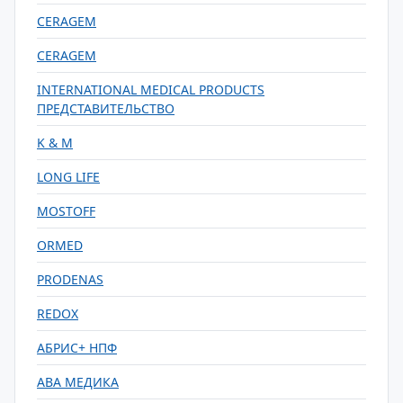
CERAGEM
CERAGEM
INTERNATIONAL MEDICAL PRODUCTS
ПРЕДСТАВИТЕЛЬСТВО
K & M
LONG LIFE
MOSTOFF
ORMED
PRODENAS
REDOX
АБРИС+ НПФ
АВА МЕДИКА