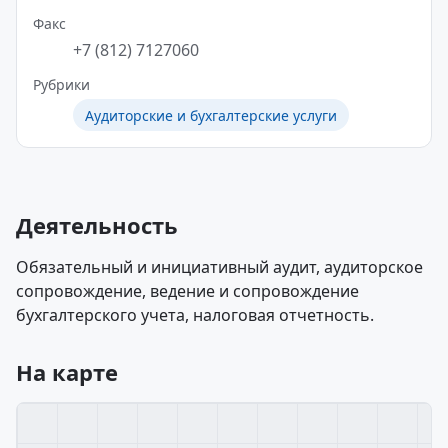
Факс
+7 (812) 7127060
Рубрики
Аудиторские и бухгалтерские услуги
Деятельность
Обязательный и инициативный аудит, аудиторское
сопровождение, ведение и сопровождение
бухгалтерского учета, налоговая отчетность.
На карте