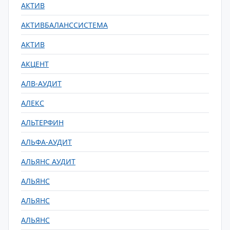
АКТИВ
АКТИВБАЛАНССИСТЕМА
АКТИВ
АКЦЕНТ
АЛВ-АУДИТ
АЛЕКС
АЛЬТЕРФИН
АЛЬФА-АУДИТ
АЛЬЯНС АУДИТ
АЛЬЯНС
АЛЬЯНС
АЛЬЯНС