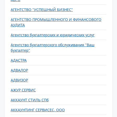
АГЕНТСТВО "УСПЕШНЫЙ БИЗНЕС"
АГЕНТСТВО ПРОМЫШЛЕННОГО И ФИНАНСОВОГО
АУДИТА
Агентство бухгалтерских и юридических услуг
Агентство бухгалтерского обслуживания "Ваш
бухгалтер"
АДАСТРА
АДВАЛОР
АДВИЗОР
АЖУР СЕРВИС
АККАУНТ СТИЛЬ СПб
АККАУНТИНГ СЕРВИСЕС, ООО