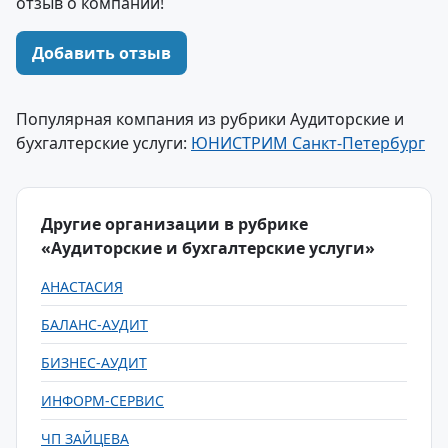
отзыв о компании!
Добавить отзыв
Популярная компания из рубрики Аудиторские и
бухгалтерские услуги:
ЮНИСТРИМ Санкт-Петербург
Другие организации в рубрике
«Аудиторские и бухгалтерские услуги»
АНАСТАСИЯ
БАЛАНС-АУДИТ
БИЗНЕС-АУДИТ
ИНФОРМ-СЕРВИС
ЧП ЗАЙЦЕВА