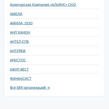
Аудиторская Компания «АЛЬЯНС» ООО
АМЕЛИ
АМИДА, ООО
АНП КАНОН
АНТЕЛ-СПБ
АНТУРАЖ
АРИСТОС
АЖУР-ВЕСТ
ФИНАНСИСТ
Все 689 организаций →