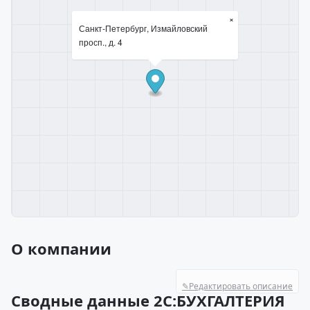
×
Санкт-Петербург, Измайловский
просп., д. 4
О компании
✎
Редактировать описание
Сводные данные 2С:БУХГАЛТЕРИЯ