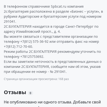
В телефонном справочнике Spbcat.ru компания
2с:бухгалтерия расположена в разделе «Бизнес – услуги», в
рубрике Аудиторские и бухгалтерские услуги под номером
291041.
2С:БУХГАЛТЕРИЯ находится в городе Санкт-Петербург по
адресу Измайловский просп., д. 4.
Вы можете связаться с представителем организации по
телефону +7(812) 575-36-92 или отправить факс на номер
+7(812) 712-70-60.
Режим работы 2С:БУХГАЛТЕРИЯ рекомендуем уточнить по
телефону +78125753692.
Если вы заметили неточность в представленных данных о
компании 2С:БУХГАЛТЕРИЯ, сообщите нам об этом, указав
при обращении ее номер - № 291041.
Страница организации просмотрена: 168 раз
Отзывы
0
Не опубликовано ни одного отзыва. Добавьте свой