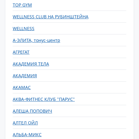
TOP GYM
WELLNESS CLUB НА РУБИНШТЕЙНА
WELLNESS
А-ЭЛИТА, тонус-центр
АГРЕГАТ
АКАДЕМИЯ ТЕЛА
АКАДЕМИЯ
АКАМАС
АКВА-ФИТНЕС КЛУБ "ПАРУС"
АЛЕША ПОПОВИЧ
АЛТЕЛ ОЙЛ
АЛЬБА-МИКС