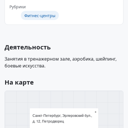
Рубрики
Фитнес-центры
Деятельность
Занятия в тренажерном зале, аэробика, шейпинг,
боевые искусства.
На карте
×
Санкт-Петербург, Эрлеровский бул.,
д. 12, Петродворец