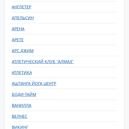
АНГЛЕТЕР
АПЕЛЬСИН
АРЕНА
АРЕТЕ
АРС ДЖИМ
АТЛЕТИЧЕСКИЙ КЛУБ "АЛМАЗ"
АТЛЕТИКА
АШТАНГА ЙОГА ЦЕНТР
БОДИ-ТАЙМ
ВАНИЛЛА
ВЕЛНЕС
ВИКИНГ