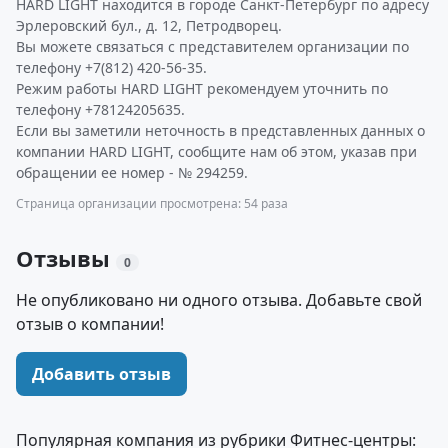
HARD LIGHT находится в городе Санкт-Петербург по адресу
Эрлеровский бул., д. 12, Петродворец.
Вы можете связаться с представителем организации по
телефону +7(812) 420-56-35.
Режим работы HARD LIGHT рекомендуем уточнить по
телефону +78124205635.
Если вы заметили неточность в представленных данных о
компании HARD LIGHT, сообщите нам об этом, указав при
обращении ее номер - № 294259.
Страница организации просмотрена: 54 раза
Отзывы
0
Не опубликовано ни одного отзыва. Добавьте свой
отзыв о компании!
Добавить отзыв
Популярная компания из рубрики Фитнес-центры: