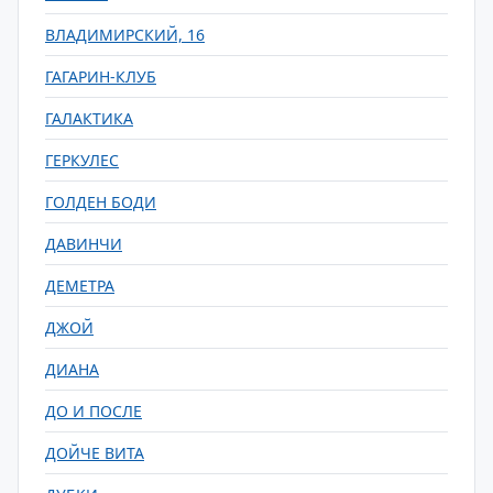
ВЛАДИМИРСКИЙ, 16
ГАГАРИН-КЛУБ
ГАЛАКТИКА
ГЕРКУЛЕС
ГОЛДЕН БОДИ
ДАВИНЧИ
ДЕМЕТРА
ДЖОЙ
ДИАНА
ДО И ПОСЛЕ
ДОЙЧЕ ВИТА