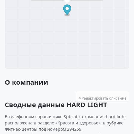
О компании
✎
Редактировать описание
Сводные данные HARD LIGHT
В телефонном справочнике Spbcat.ru компания hard light
расположена в разделе «Красота и здоровье», в рубрике
Фитнес-центры под номером 294259.